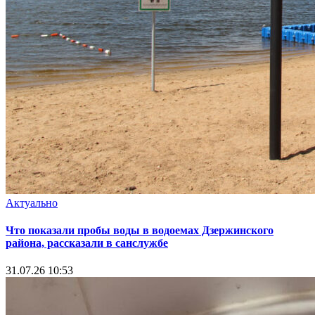
Актуально
Что показали пробы воды в водоемах Дзержинского
района, рассказали в санслужбе
31.07.26 10:53