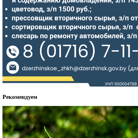
Рекомендуем