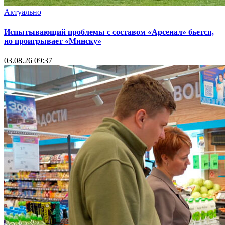
Актуально
Испытывающий проблемы с составом «Арсенал» бьется,
но проигрывает «Минску»
03.08.26 09:37