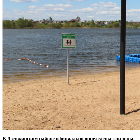
В Дзержинском районе официально определены три зоны