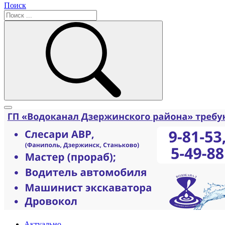
Поиск
Актуально