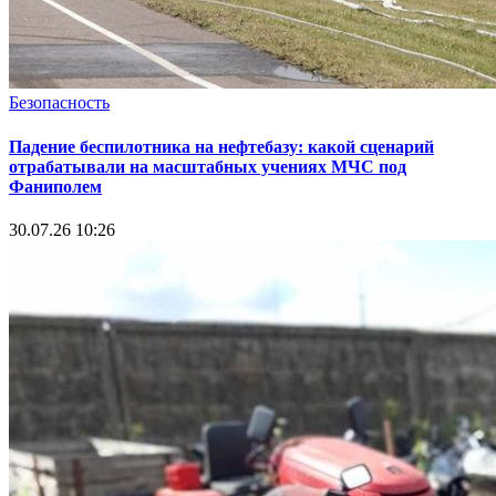
Безопасность
Падение беспилотника на нефтебазу: какой сценарий
отрабатывали на масштабных учениях МЧС под
Фаниполем
30.07.26 10:26