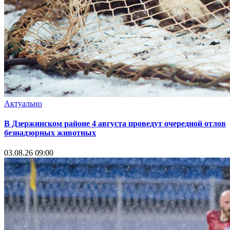
Актуально
В Дзержинском районе 4 августа проведут очередной отлов
безнадзорных животных
03.08.26 09:00