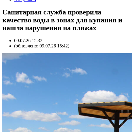
Санитарная служба проверила
качество воды в зонах для купания и
нашла нарушения на пляжах
09.07.26 15:32
(обновлено: 09.07.26 15:42)