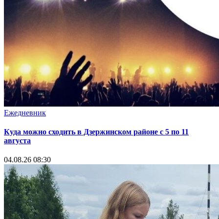
Ежедневник
Куда можно сходить в Дзержинском районе с 5 по 11
августа
04.08.26 08:30