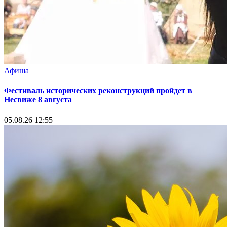
Афиша
Фестиваль исторических реконструкций пройдет в
Несвиже 8 августа
05.08.26 12:55