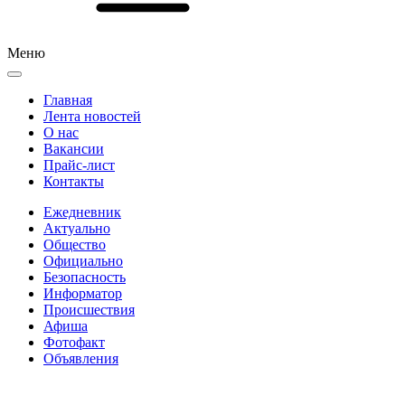
Меню
Главная
Лента новостей
О нас
Вакансии
Прайс-лист
Контакты
Ежедневник
Актуально
Общество
Официально
Безопасность
Информатор
Происшествия
Афиша
Фотофакт
Объявления