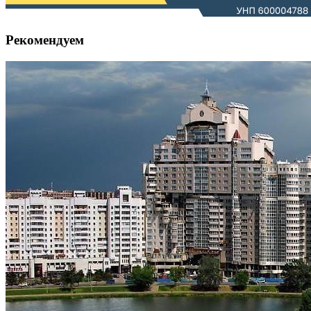
Рекомендуем