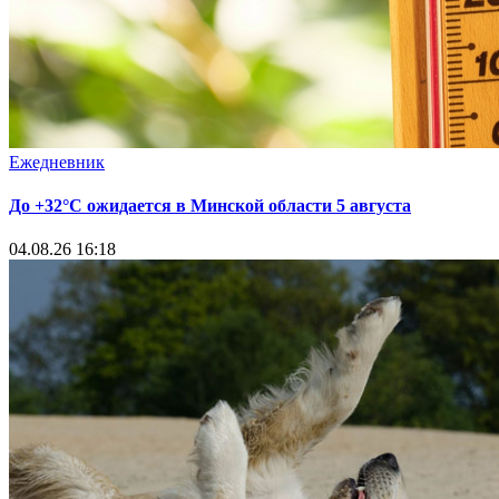
Ежедневник
До +32°С ожидается в Минской области 5 августа
04.08.26 16:18