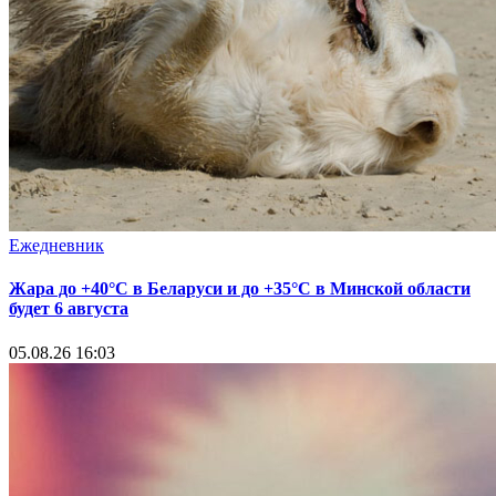
Ежедневник
Жара до +40°С в Беларуси и до +35°С в Минской области
будет 6 августа
05.08.26 16:03