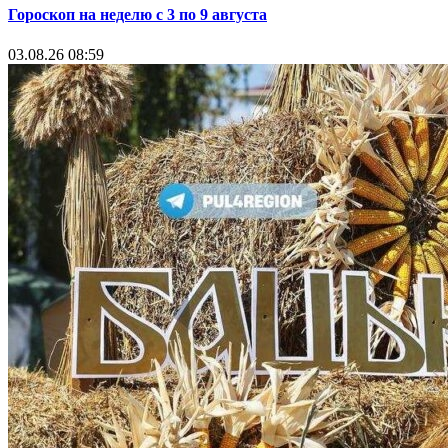
Гороскоп на неделю с 3 по 9 августа
03.08.26 08:59