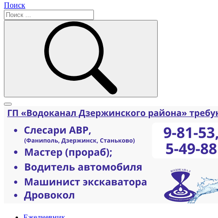
Поиск
Ежедневник