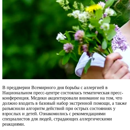
В преддверии Всемирного дня борьбы с аллергией в
Национальном пресс-центре состоялась тематическая пресс-
конференция. Медики акцентировали внимание на том, что
должно входить в базовый набор экстренной помощи, а также
разъяснили алгоритм действий при острых состояниях у
взрослых и детей. Ознакомились с рекомендациями
специалистов для людей, страдающих аллергическими
реакциями.