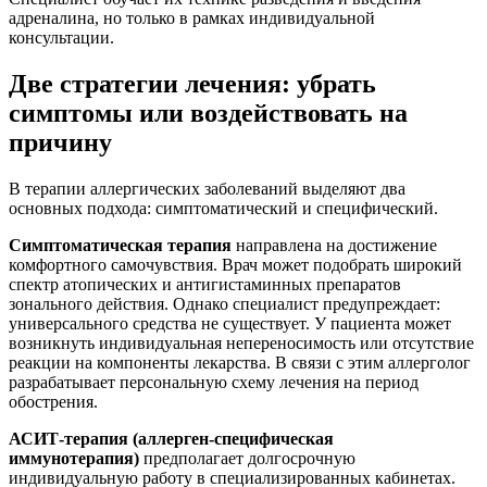
адреналина, но только в рамках индивидуальной
консультации.
Две стратегии лечения: убрать
симптомы или воздействовать на
причину
В терапии аллергических заболеваний выделяют два
основных подхода: симптоматический и специфический.
Симптоматическая терапия
направлена на достижение
комфортного самочувствия. Врач может подобрать широкий
спектр атопических и антигистаминных препаратов
зонального действия. Однако специалист предупреждает:
универсального средства не существует. У пациента может
возникнуть индивидуальная непереносимость или отсутствие
реакции на компоненты лекарства. В связи с этим аллерголог
разрабатывает персональную схему лечения на период
обострения.
АСИТ-терапия (аллерген-специфическая
иммунотерапия)
предполагает долгосрочную
индивидуальную работу в специализированных кабинетах.