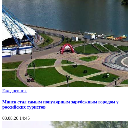
Ежедневник
Минск стал самым популярным зарубежным городом у
российских туристов
03.08.26 14:45