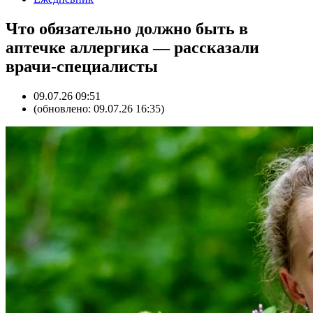
Что обязательно должно быть в
аптечке аллергика — рассказали
врачи-специалисты
09.07.26 09:51
(обновлено: 09.07.26 16:35)