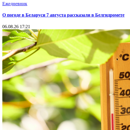
Ежедневник
О погоде в Беларуси 7 августа рассказали в Белгидромете
06.08.26 17:21