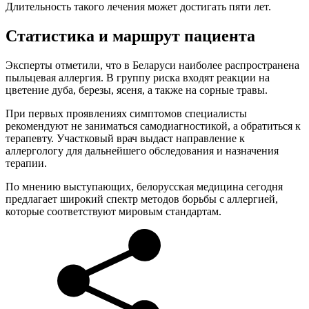
Длительность такого лечения может достигать пяти лет.
Статистика и маршрут пациента
Эксперты отметили, что в Беларуси наиболее распространена
пыльцевая аллергия. В группу риска входят реакции на
цветение дуба, березы, ясеня, а также на сорные травы.
При первых проявлениях симптомов специалисты
рекомендуют не заниматься самодиагностикой, а обратиться к
терапевту. Участковый врач выдаст направление к
аллергологу для дальнейшего обследования и назначения
терапии.
По мнению выступающих, белорусская медицина сегодня
предлагает широкий спектр методов борьбы с аллергией,
которые соответствуют мировым стандартам.