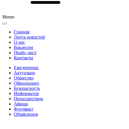
Меню
Главная
Лента новостей
О нас
Вакансии
Прайс-лист
Контакты
Ежедневник
Актуально
Общество
Официально
Безопасность
Информатор
Происшествия
Афиша
Фотофакт
Объявления