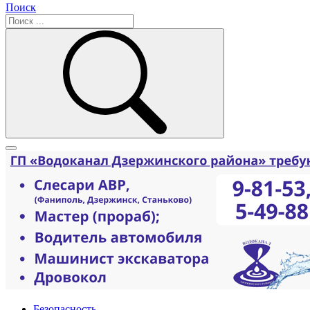
Поиск
Безопасность