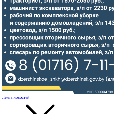
Лента новостей