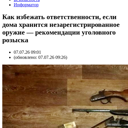
Информатор
Как избежать ответственности, если
дома хранится незарегистрированное
оружие — рекомендации уголовного
розыска
07.07.26 09:01
(обновлено: 07.07.26 09:26)