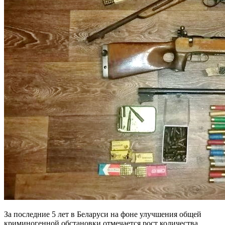
За последние 5 лет в Беларуси на фоне улучшения общей
криминогенной обстановки отмечается рост количества