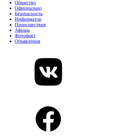
Общество
Официально
Безопасность
Информатор
Происшествия
Афиша
Фотофакт
Объявления