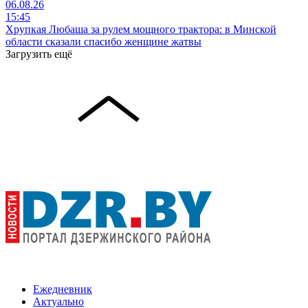
06.08.26
15:45
Хрупкая Любаша за рулем мощного трактора: в Минской
области сказали спасибо женщине жатвы
Загрузить ещё
Ежедневник
Актуально