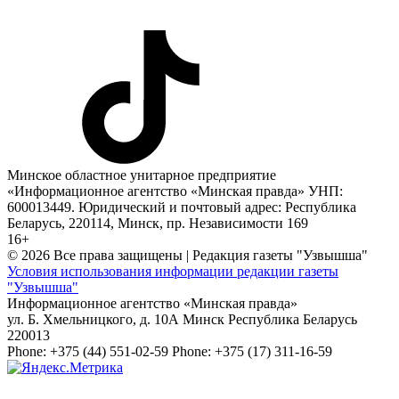
Минское областное унитарное предприятие
«Информационное агентство «Минская правда» УНП:
600013449. Юридический и почтовый адрес: Республика
Беларусь, 220114, Минск, пр. Независимости 169
16+
© 2026 Все права защищены | Редакция газеты "Узвышша"
Условия использования информации редакции газеты
"Узвышша"
Информационное агентство «Минская правда»
ул. Б. Хмельницкого, д. 10А
Минск
Республика Беларусь
220013
Phone:
+375 (44) 551-02-59
Phone:
+375 (17) 311-16-59