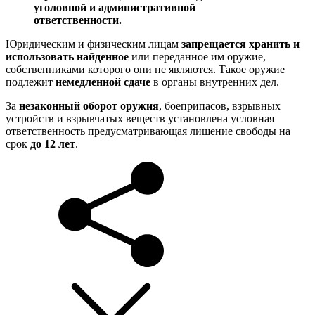
уголовной и административной
ответственности.
Юридическим и физическим лицам
запрещается хранить и
использовать найденное
или переданное им оружие,
собственниками которого они не являются. Такое оружие
подлежит
немедленной сдаче
в органы внутренних дел.
За
незаконный оборот оружия
, боеприпасов, взрывных
устройств и взрывчатых веществ установлена условная
ответственность предусматривающая лишение свободы на
срок
до 12 лет
.