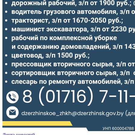
Лента новостей