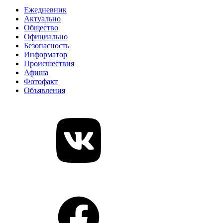
Ежедневник
Актуально
Общество
Официально
Безопасность
Информатор
Происшествия
Афиша
Фотофакт
Объявления