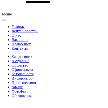
Меню
Главная
Лента новостей
О нас
Вакансии
Прайс-лист
Контакты
Ежедневник
Актуально
Общество
Официально
Безопасность
Информатор
Происшествия
Афиша
Фотофакт
Объявления