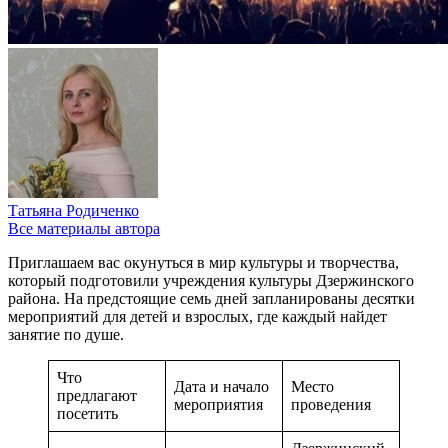
Татьяна Родиченко
Все материалы автора
Приглашаем вас окунуться в мир культуры и творчества,
который подготовили учреждения культуры Дзержинского
района. На предстоящие семь дней запланированы десятки
мероприятий для детей и взрослых, где каждый найдет
занятие по душе.
Что
Дата и начало
Место
предлагают
мероприятия
проведения
посетить