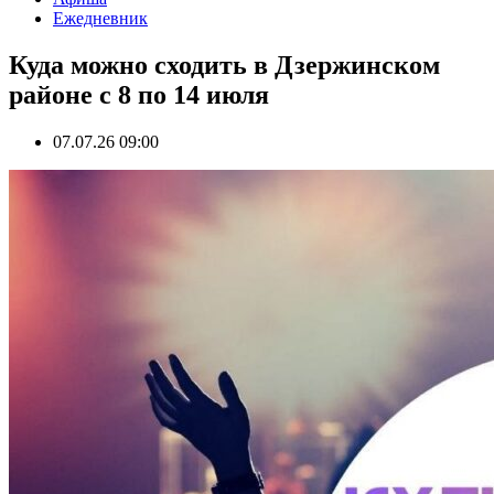
Ежедневник
Куда можно сходить в Дзержинском
районе с 8 по 14 июля
07.07.26 09:00