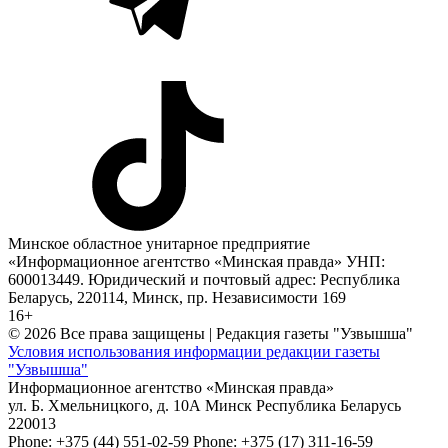
Минское областное унитарное предприятие
«Информационное агентство «Минская правда» УНП:
600013449. Юридический и почтовый адрес: Республика
Беларусь, 220114, Минск, пр. Независимости 169
16+
© 2026 Все права защищены | Редакция газеты "Узвышша"
Условия использования информации редакции газеты
"Узвышша"
Информационное агентство «Минская правда»
ул. Б. Хмельницкого, д. 10А
Минск
Республика Беларусь
220013
Phone:
+375 (44) 551-02-59
Phone:
+375 (17) 311-16-59