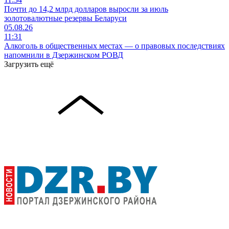
Почти до 14,2 млрд долларов выросли за июль
золотовалютные резервы Беларуси
05.08.26
11:31
Алкоголь в общественных местах — о правовых последствиях
напомнили в Дзержинском РОВД
Загрузить ещё