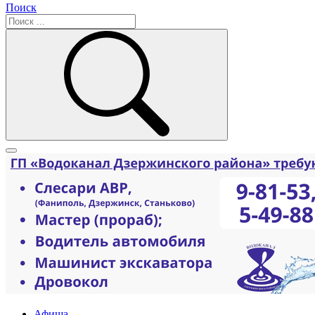
Поиск
Афиша