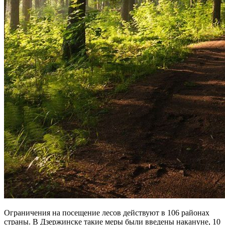
Ограничения на посещение лесов действуют в 106 районах
страны. В Дзержинске такие меры были введены накануне, 10