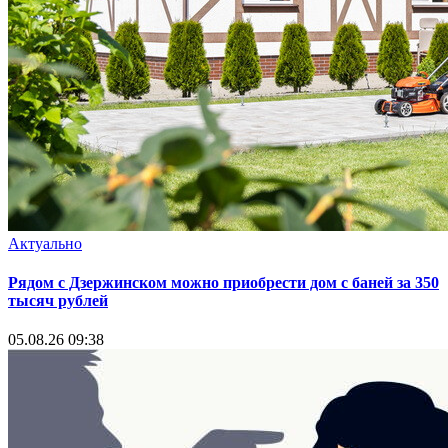
Актуально
Рядом с Дзержинском можно приобрести дом с баней за 350
тысяч рублей
05.08.26 09:38