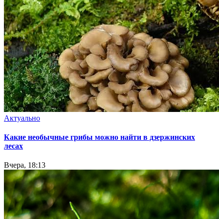
Актуально
Какие необычные грибы можно найти в дзержинских
лесах
Вчера, 18:13