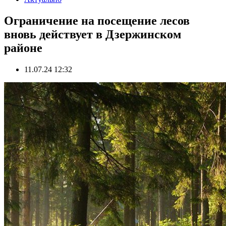
Ограничение на посещение лесов
вновь действует в Дзержинском
районе
11.07.24 12:32