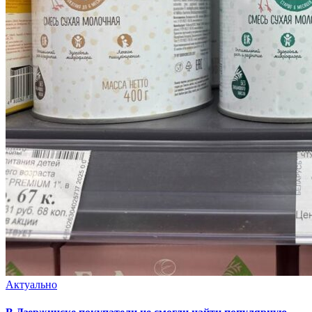
Актуально