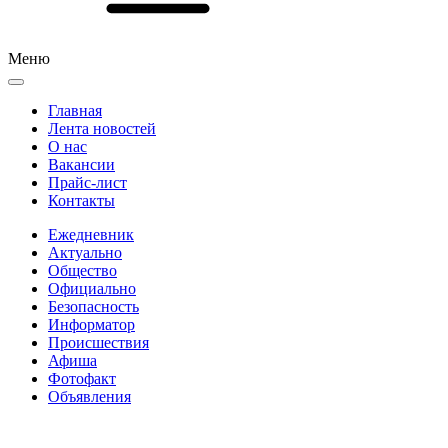
Меню
Главная
Лента новостей
О нас
Вакансии
Прайс-лист
Контакты
Ежедневник
Актуально
Общество
Официально
Безопасность
Информатор
Происшествия
Афиша
Фотофакт
Объявления