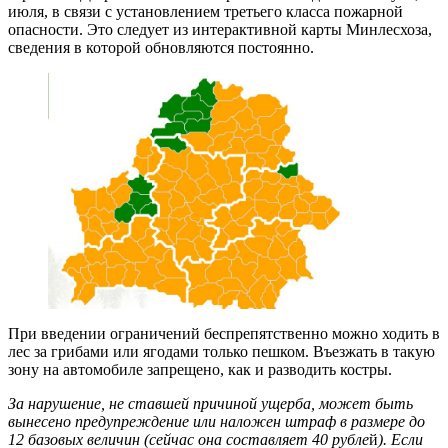
июля, в связи с установлением третьего класса пожарной
опасности. Это следует из интерактивной карты Минлесхоза,
сведения в которой обновляются постоянно.
При введении ограничений беспрепятственно можно ходить в
лес за грибами или ягодами только пешком. Въезжать в такую
зону на автомобиле запрещено, как и разводить костры.
За нарушение, не ставшей причиной ущерба, может быть
вынесено предупреждение или наложен штраф в размере до
12 базовых величин (сейчас она составляет 40 рубле
й
). Если