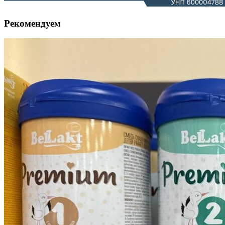
Рекомендуем