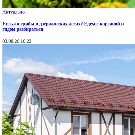
Актуально
Есть ли грибы в дзержинских лесах? Едем с корзиной и
гидом разбираться
03.08.26 16:23