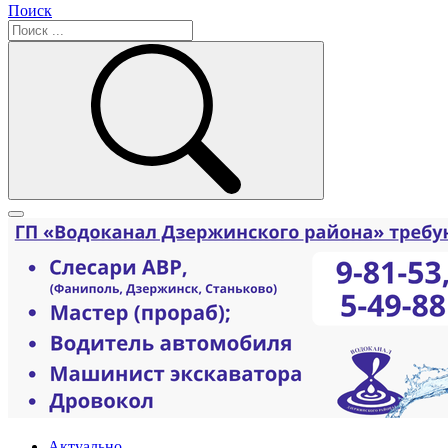
Поиск
Актуально