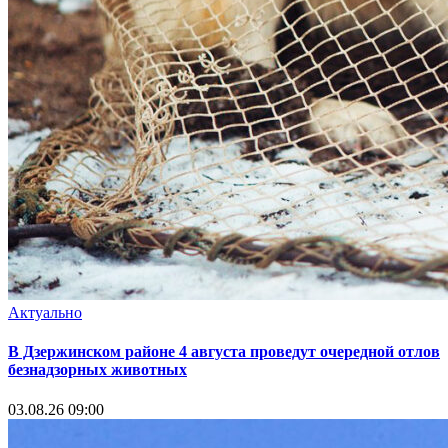
Актуально
В Дзержинском районе 4 августа проведут очередной отлов
безнадзорных животных
03.08.26 09:00