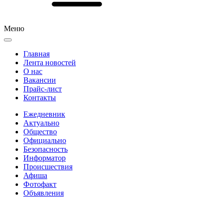
Меню
Главная
Лента новостей
О нас
Вакансии
Прайс-лист
Контакты
Ежедневник
Актуально
Общество
Официально
Безопасность
Информатор
Происшествия
Афиша
Фотофакт
Объявления