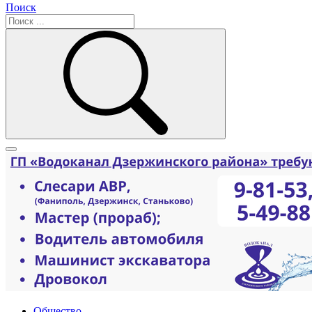
Поиск
Общество