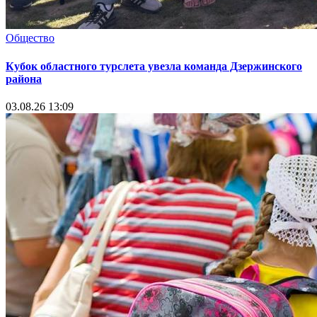
Общество
Кубок областного турслета увезла команда Дзержинского
района
03.08.26 13:09