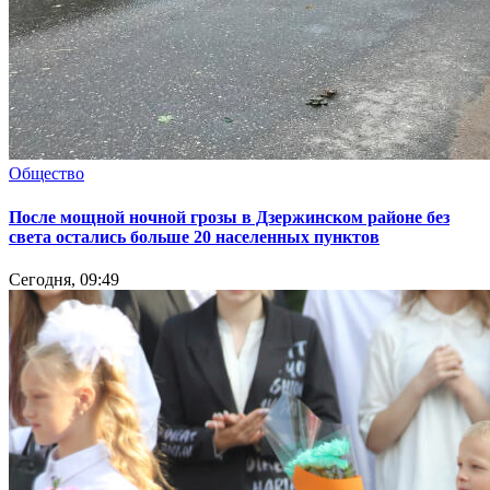
Общество
После мощной ночной грозы в Дзержинском районе без
света остались больше 20 населенных пунктов
Сегодня, 09:49