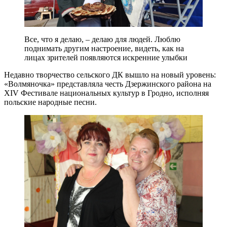
Все, что я делаю, – делаю для людей. Люблю
поднимать другим настроение, видеть, как на
лицах зрителей появляются искренние улыбки
Недавно творчество сельского ДК вышло на новый уровень:
«Волмяночка» представляла честь Дзержинского района на
XIV Фестивале национальных культур в Гродно, исполняя
польские народные песни.