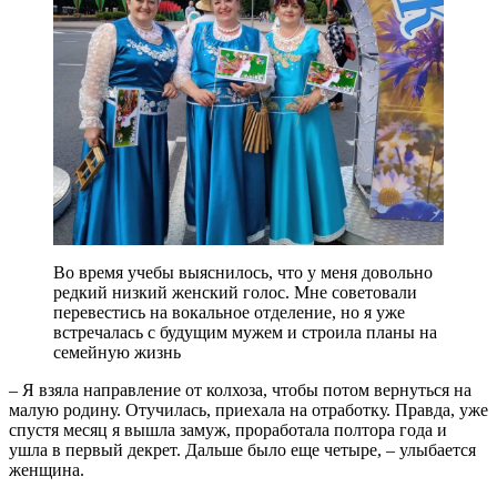
Во время учебы выяснилось, что у меня довольно
редкий низкий женский голос. Мне советовали
перевестись на вокальное отделение, но я уже
встречалась с будущим мужем и строила планы на
семейную жизнь
– Я взяла направление от колхоза, чтобы потом вернуться на
малую родину. Отучилась, приехала на отработку. Правда, уже
спустя месяц я вышла замуж, проработала полтора года и
ушла в первый декрет. Дальше было еще четыре, – улыбается
женщина.