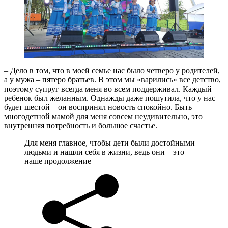
– Дело в том, что в моей семье нас было четверо у родителей,
а у мужа – пятеро братьев. В этом мы «варились» все детство,
поэтому супруг всегда меня во всем поддерживал. Каждый
ребенок был желанным. Однажды даже пошутила, что у нас
будет шестой – он воспринял новость спокойно. Быть
многодетной мамой для меня совсем неудивительно, это
внутренняя потребность и большое счастье.
Для меня главное, чтобы дети были достойными
людьми и нашли себя в жизни, ведь они – это
наше продолжение