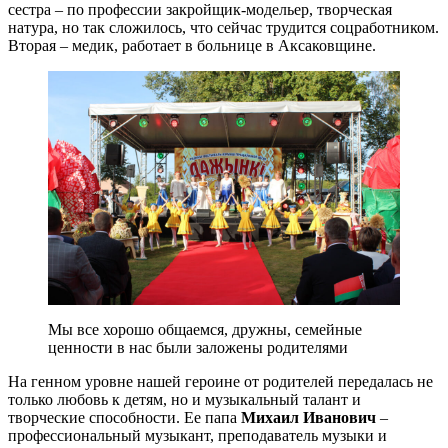
сестра – по профессии закройщик-модельер, творческая
натура, но так сложилось, что сейчас трудится соцработником.
Вторая – медик, работает в больнице в Аксаковщине.
Мы все хорошо общаемся, дружны, семейные
ценности в нас были заложены родителями
На генном уровне нашей героине от родителей передалась не
только любовь к детям, но и музыкальный талант и
творческие способности. Ее папа
Михаил Иванович
–
профессиональный музыкант, преподаватель музыки и