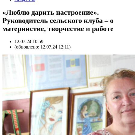
«Люблю дарить настроение».
Руководитель сельского клуба – о
материнстве, творчестве и работе
12.07.24 10:59
(обновлено: 12.07.24 12:11)