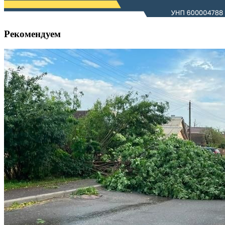
Рекомендуем