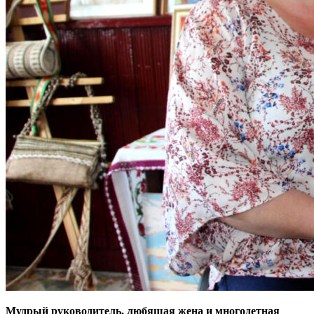
Мудрый руководитель, любящая жена и многодетная