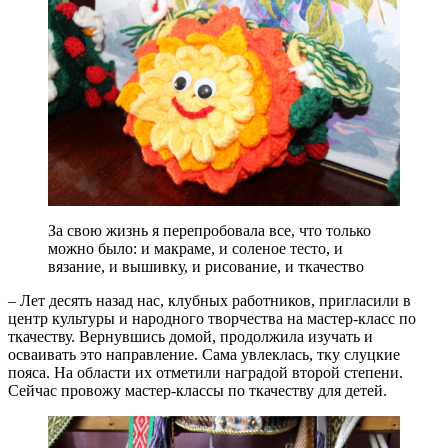
За свою жизнь я перепробовала все, что только
можно было: и макраме, и соленое тесто, и
вязание, и вышивку, и рисование, и ткачество
– Лет десять назад нас, клубных работников, пригласили в
центр культуры и народного творчества на мастер-класс по
ткачеству. Вернувшись домой, продолжила изучать и
осваивать это направление. Сама увлеклась, тку слуцкие
пояса. На области их отметили наградой второй степени.
Сейчас провожу мастер-классы по ткачеству для детей.