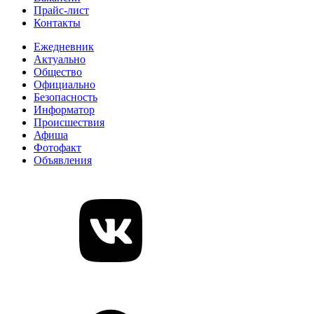
Прайс-лист
Контакты
Ежедневник
Актуально
Общество
Официально
Безопасность
Информатор
Происшествия
Афиша
Фотофакт
Объявления