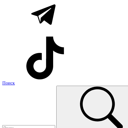
Поиск