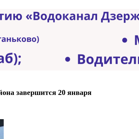
йона завершится 20 января