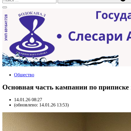
Общество
Основная часть кампании по приписке 
14.01.26 08:27
(обновлено: 14.01.26 13:53)