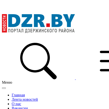
Меню
Главная
Лента новостей
О нас
Вакансии