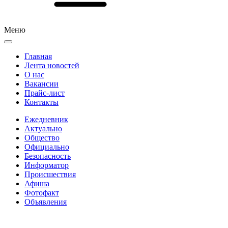
Меню
Главная
Лента новостей
О нас
Вакансии
Прайс-лист
Контакты
Ежедневник
Актуально
Общество
Официально
Безопасность
Информатор
Происшествия
Афиша
Фотофакт
Объявления