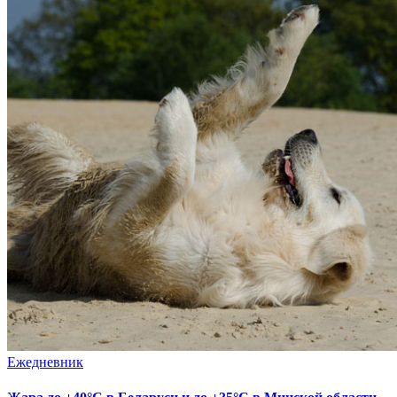
Ежедневник