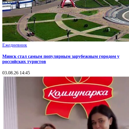
Ежедневник
Минск стал самым популярным зарубежным городом у
российских туристов
03.08.26 14:45