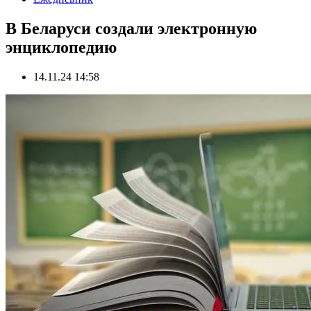
В Беларуси создали электронную
энциклопедию
14.11.24 14:58