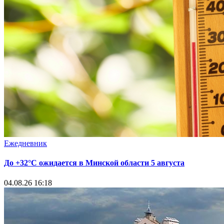
Ежедневник
До +32°С ожидается в Минской области 5 августа
04.08.26 16:18