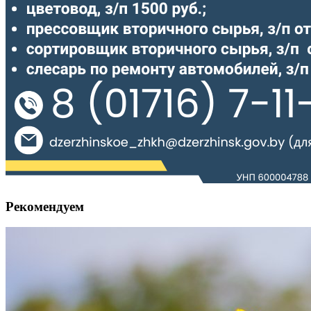
Рекомендуем