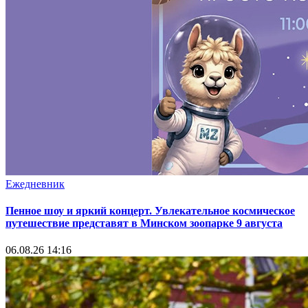
Ежедневник
Пенное шоу и яркий концерт. Увлекательное космическое
путешествие представят в Минском зоопарке 9 августа
06.08.26 14:16