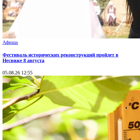
Афиша
Фестиваль исторических реконструкций пройдет в
Несвиже 8 августа
05.08.26 12:55