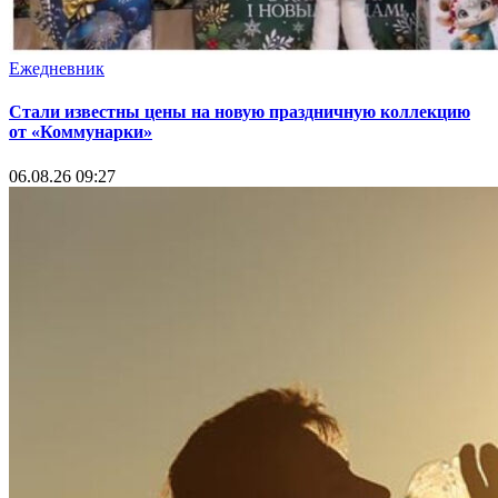
Ежедневник
Стали известны цены на новую праздничную коллекцию
от «Коммунарки»
06.08.26 09:27