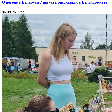
О погоде в Беларуси 7 августа рассказали в Белгидромете
06.08.26 17:21