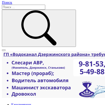
Поиск
Ежедневник