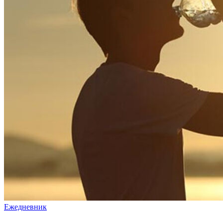
Ежедневник