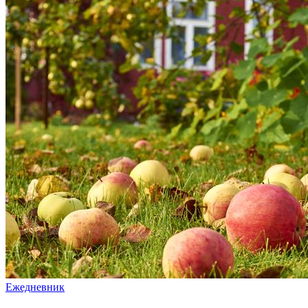
Ежедневник