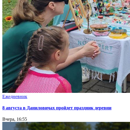
Ежедневник
8 августа в Даниловичах пройдет праздник деревни
Вчера, 16:55