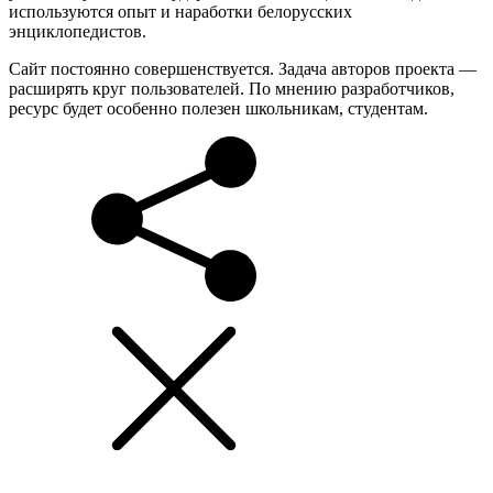
используются опыт и наработки белорусских
энциклопедистов.
Сайт постоянно совершенствуется. Задача авторов проекта —
расширять круг пользователей. По мнению разработчиков,
ресурс будет особенно полезен школьникам, студентам.