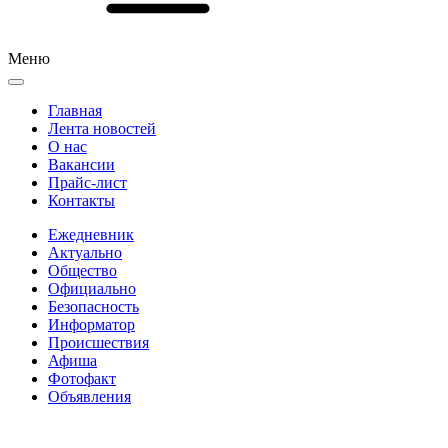
Меню
Главная
Лента новостей
О нас
Вакансии
Прайс-лист
Контакты
Ежедневник
Актуально
Общество
Официально
Безопасность
Информатор
Происшествия
Афиша
Фотофакт
Объявления