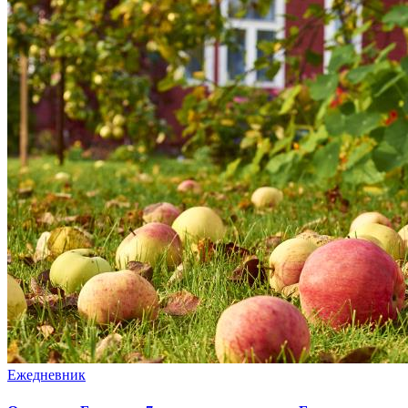
Ежедневник