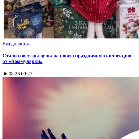
Ежедневник
Стали известны цены на новую праздничную коллекцию
от «Коммунарки»
06.08.26 09:27