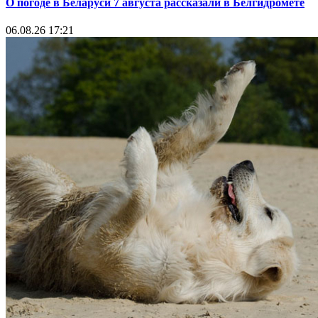
О погоде в Беларуси 7 августа рассказали в Белгидромете
06.08.26 17:21