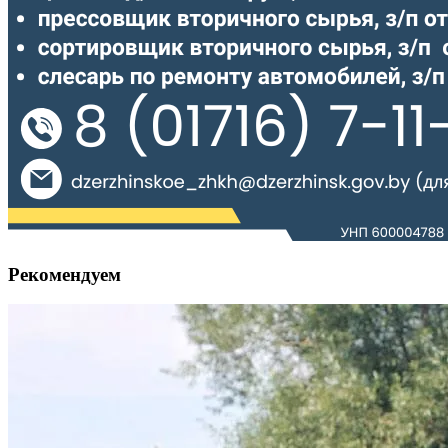
Рекомендуем