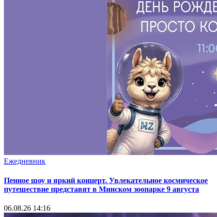
Ежедневник
Пенное шоу и яркий концерт. Увлекательное космическое
путешествие представят в Минском зоопарке 9 августа
06.08.26 14:16