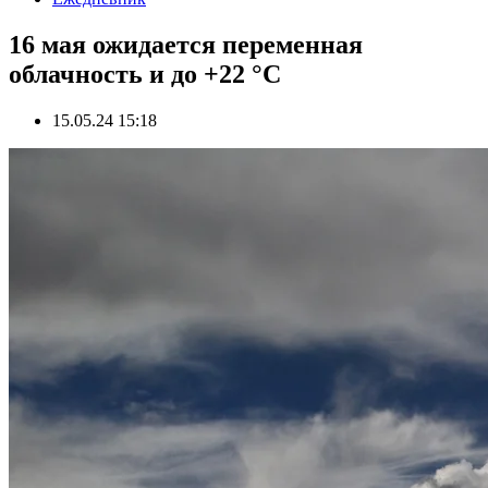
16 мая ожидается переменная
облачность и до +22 °С
15.05.24 15:18