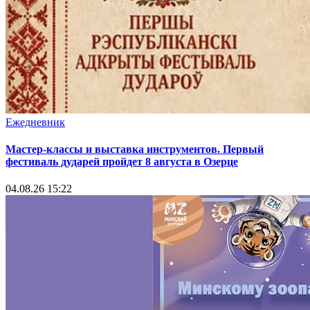
Ежедневник
Мастер-классы и выставка инструментов. Первый
фестиваль дударей пройдет 8 августа в Озерце
04.08.26 15:22