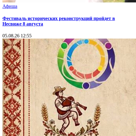
Афиша
Фестиваль исторических реконструкций пройдет в
Несвиже 8 августа
05.08.26 12:55