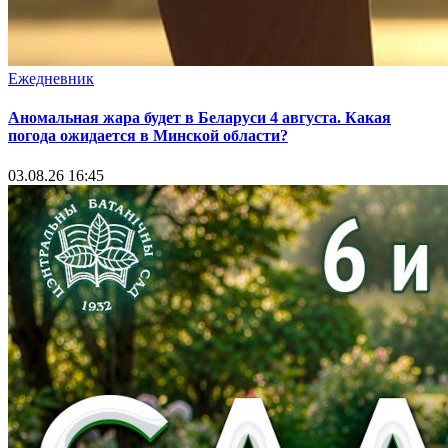
Ежедневник
Аномальная жара будет в Беларуси 4 августа. Какая
погода ожидается в Минской области?
03.08.26 16:45