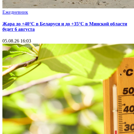
Ежедневник
Жара до +40°С в Беларуси и до +35°С в Минской области
будет 6 августа
05.08.26 16:03