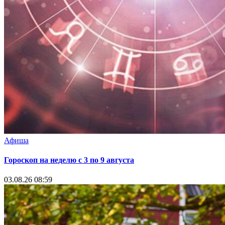
Афиша
Гороскоп на неделю с 3 по 9 августа
03.08.26 08:59