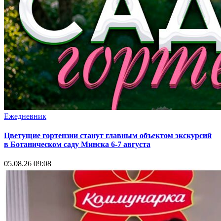
Ежедневник
Цветущие гортензии станут главным объектом экскурсий
в Ботаническом саду Минска 6-7 августа
05.08.26 09:08