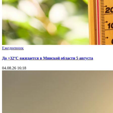
Ежедневник
До +32°С ожидается в Минской области 5 августа
04.08.26 16:18