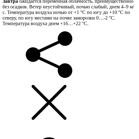
Завтра
ожидается переменная облачность, преимущественно
без осадков. Ветер неустойчивый, ночью слабый, днем 4–9 м/
с. Температура воздуха ночью от +1 °С по югу до +10 °С по
северу, по югу местами на почве заморозки 0…-2 °С.
Температура воздуха днем +16…+22 °С.