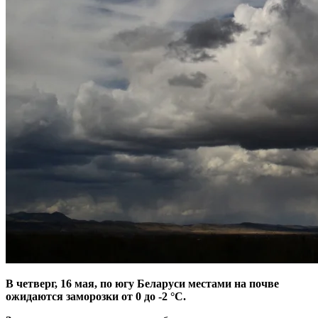
В четверг, 16 мая, по югу Беларуси местами на почве
ожидаются заморозки от 0 до -2 °С.