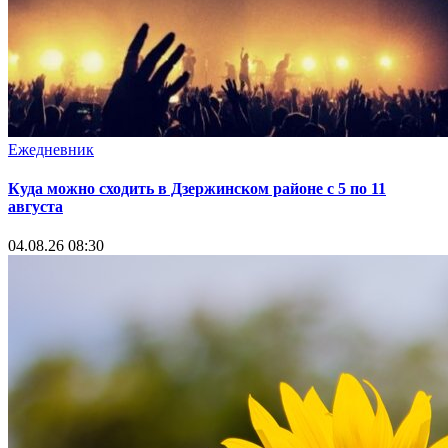
Ежедневник
Куда можно сходить в Дзержинском районе с 5 по 11
августа
04.08.26 08:30