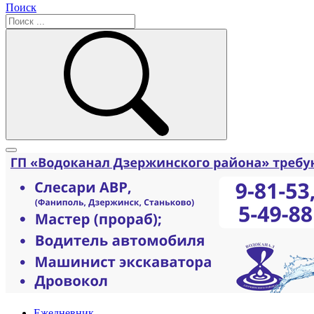
Поиск
Ежедневник