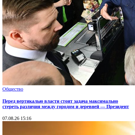
Общество
Перед вертикалью власти стоит задача максимально
стереть различия между городом и деревней — Президент
07.08.26 15:16