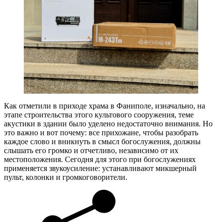
Как отметили в приходе храма в Фаниполе, изначально, на
этапе строительства этого культового сооружения, теме
акустики в здании было уделено недостаточно внимания. Но
это важно и вот почему: все прихожане, чтобы разобрать
каждое слово и вникнуть в смысл богослужения, должны
слышать его громко и отчетливо, независимо от их
местоположения. Сегодня для этого при богослужениях
применяется звукоусиление: устанавливают микшерный
пульт, колонки и громкоговорители.