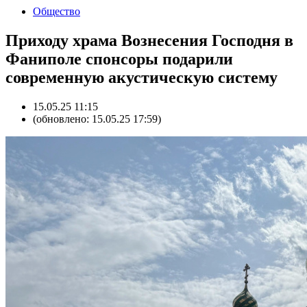
Общество
Приходу храма Вознесения Господня в
Фаниполе спонсоры подарили
современную акустическую систему
15.05.25 11:15
(обновлено: 15.05.25 17:59)