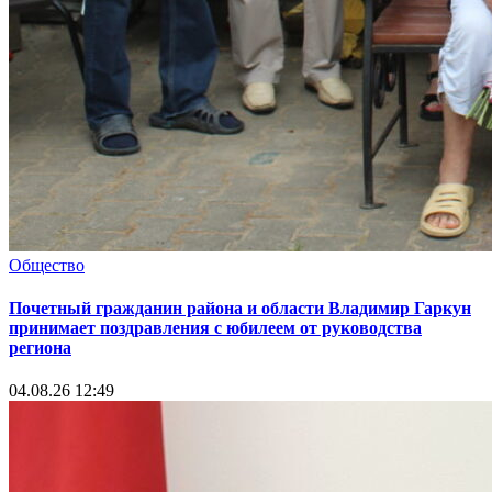
Общество
Почетный гражданин района и области Владимир Гаркун
принимает поздравления с юбилеем от руководства
региона
04.08.26 12:49