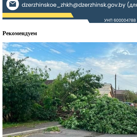
Рекомендуем