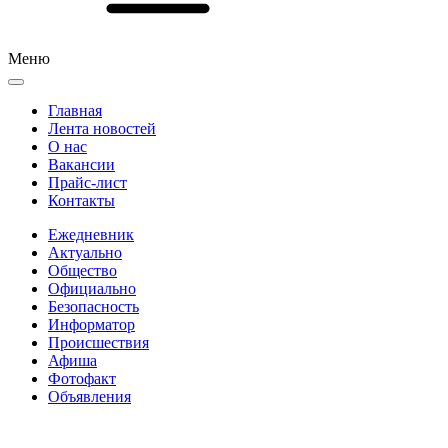
Меню
Главная
Лента новостей
О нас
Вакансии
Прайс-лист
Контакты
Ежедневник
Актуально
Общество
Официально
Безопасность
Информатор
Происшествия
Афиша
Фотофакт
Объявления