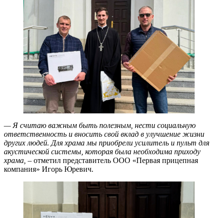
— Я считаю важным быть полезным, нести социальную
ответственность и вносить свой вклад в улучшение жизни
других людей. Для храма мы приобрели усилитель и пульт для
акустической системы, которая была необходима приходу
храма,
– отметил представитель ООО «Первая прицепная
компания» Игорь Юревич.