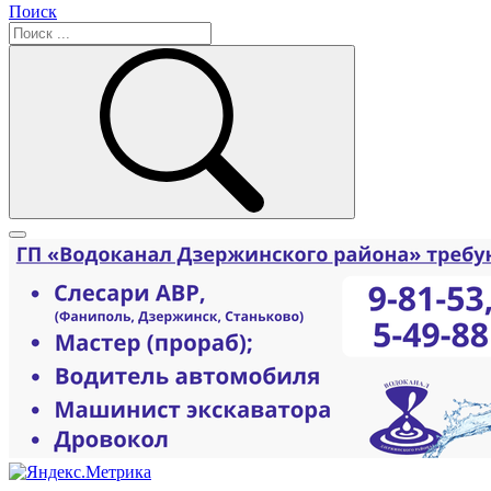
Поиск