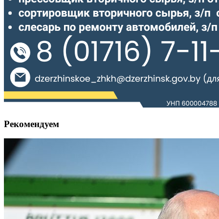
Рекомендуем