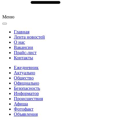
Меню
Главная
Лента новостей
О нас
Вакансии
Прайс-лист
Контакты
Ежедневник
Актуально
Общество
Официально
Безопасность
Информатор
Происшествия
Афиша
Фотофакт
Объявления