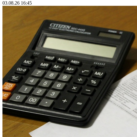
03.08.26 16:45