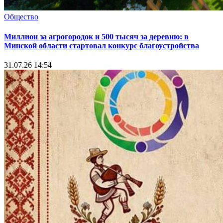
Общество
Миллион за агрогородок и 500 тысяч за деревню: в
Минской области стартовал конкурс благоустройства
31.07.26 14:54