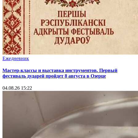
Ежедневник
Мастер-классы и выставка инструментов. Первый
фестиваль дударей пройдет 8 августа в Озерце
04.08.26 15:22