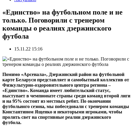
«Единство» на футбольном поле и не
только. Поговорили с тренером
команды о реалиях дзержинского
футбола
15.11.22 15:16
Помимо «Арсенала», Дзержинский район на футбольной
карте Беларуси представляет и самобытный коллектив от
Физкультурно-оздоровительного центра региона –
«Единство». Команда имеет любительский статус,
выступает в чемпионате страны среди команд второй лиги
и на 95% состоит из местных ребят. По окончании
футбольного сезона, мы побеседовали с тренером команды
Константином Ященко и некоторыми игроками, чтобы
пролить свет на спортивные реалии дзержинского
футбола.