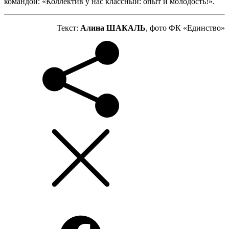
командой: «Коллектив у нас классный: опыт и молодость!».
Текст:
Алина ШАКАЛЬ
, фото ФК «Единство»