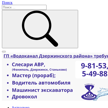
Поиск
Актуально