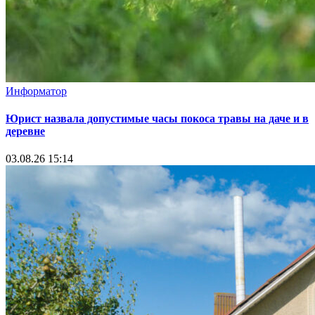
Информатор
Юрист назвала допустимые часы покоса травы на даче и в
деревне
03.08.26 15:14