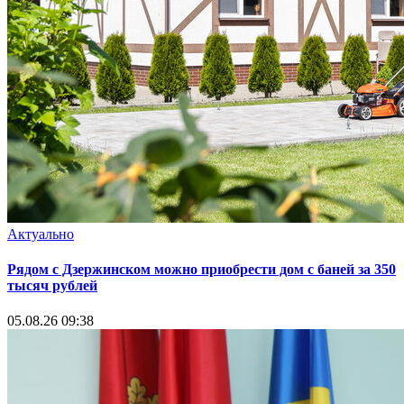
Актуально
Рядом с Дзержинском можно приобрести дом с баней за 350
тысяч рублей
05.08.26 09:38