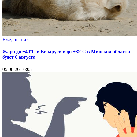
Ежедневник
Жара до +40°С в Беларуси и до +35°С в Минской области
будет 6 августа
05.08.26 16:03