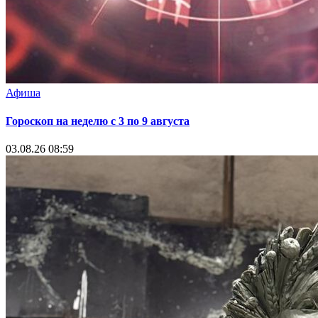
Афиша
Гороскоп на неделю с 3 по 9 августа
03.08.26 08:59