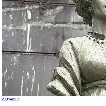
Актуально