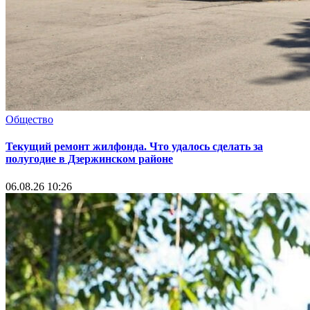
Общество
Текущий ремонт жилфонда. Что удалось сделать за
полугодие в Дзержинском районе
06.08.26 10:26