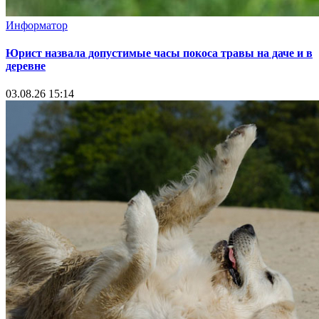
Информатор
Юрист назвала допустимые часы покоса травы на даче и в
деревне
03.08.26 15:14