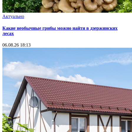
Актуально
Какие необычные грибы можно найти в дзержинских
лесах
06.08.26 18:13