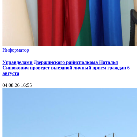
Информатор
Управделами Дзержинского райисполкома Наталья
Синюкович проведет выездной личный прием граждан 6
августа
04.08.26 16:55