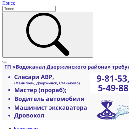
Поиск
Ежедневник