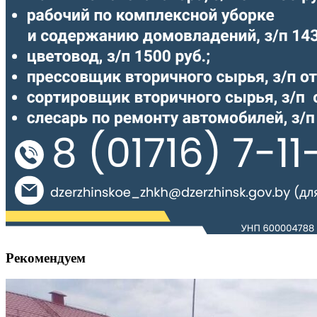
Рекомендуем