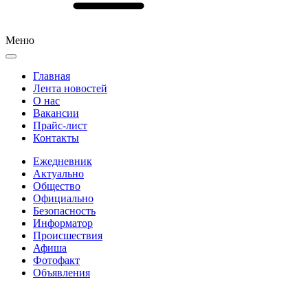
Меню
Главная
Лента новостей
О нас
Вакансии
Прайс-лист
Контакты
Ежедневник
Актуально
Общество
Официально
Безопасность
Информатор
Происшествия
Афиша
Фотофакт
Объявления