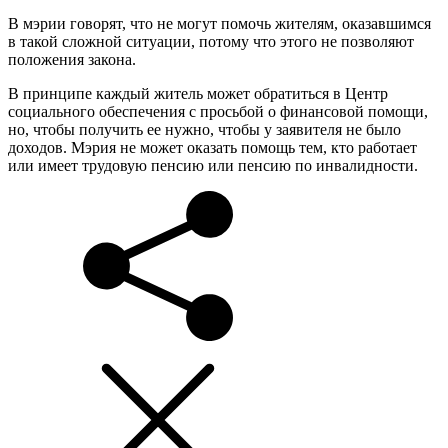
В мэрии говорят, что не могут помочь жителям, оказавшимся
в такой сложной ситуации, потому что этого не позволяют
положения закона.
В принципе каждый житель может обратиться в Центр
социального обеспечения с просьбой о финансовой помощи,
но, чтобы получить ее нужно, чтобы у заявителя не было
доходов. Мэрия не может оказать помощь тем, кто работает
или имеет трудовую пенсию или пенсию по инвалидности.