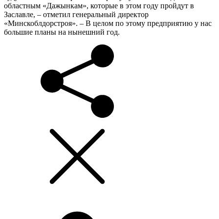
областным «Дажынкам», которые в этом году пройдут в
Заславле, – отметил генеральный директор
«Минскоблдорстроя». – В целом по этому предприятию у нас
большие планы на нынешний год.