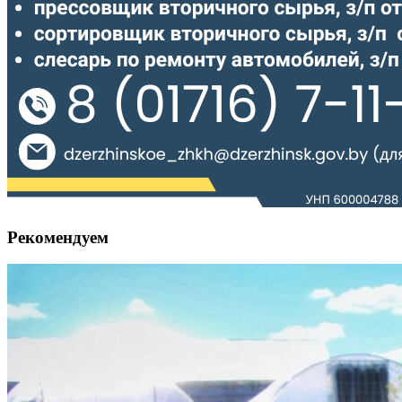
Рекомендуем