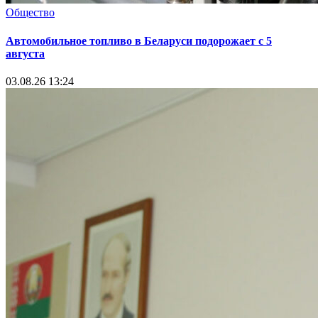
Общество
Автомобильное топливо в Беларуси подорожает с 5
августа
03.08.26 13:24