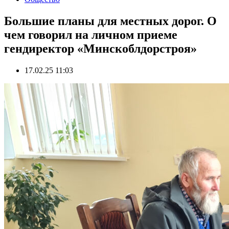
Большие планы для местных дорог. О
чем говорил на личном приеме
гендиректор «Минскоблдорстроя»
17.02.25 11:03