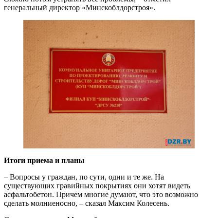
генеральный директор «Минскоблдорстроя».
Итоги приема и планы
– Вопросы у граждан, по сути, одни и те же. На
существующих гравийных покрытиях они хотят видеть
асфальтобетон. Причем многие думают, что это возможно
сделать молниеносно, – сказал Максим Колесень.