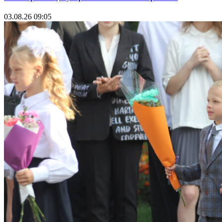
03.08.26 09:05