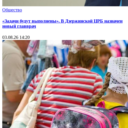
Общество
«Задачи будут выполнены». В Дзержинской ЦРБ назначен
новый главврач
03.08.26 14:20