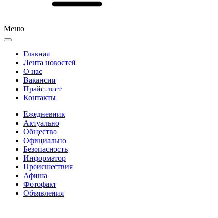
Меню
Главная
Лента новостей
О нас
Вакансии
Прайс-лист
Контакты
Ежедневник
Актуально
Общество
Официально
Безопасность
Информатор
Происшествия
Афиша
Фотофакт
Объявления