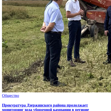
Общество
Прокуратура Дзержинского района продолжает
мониторинг хода уборочной кампании в регионе