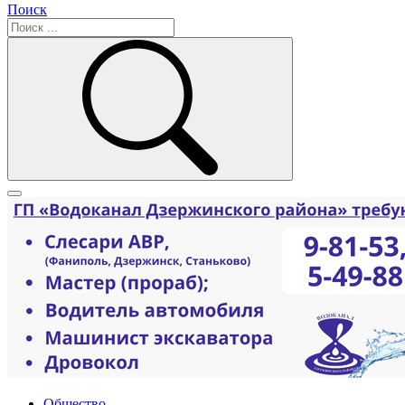
Поиск
Общество