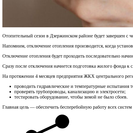
Отопительный сезон в Дзержинском районе будет завершен с че
Напомним, отключение отопления производится, когда установи
Отключение отопления будет проходить последовательно начи
Сразу после отключения начнется подготовка жилого фонда к 
На протяжении 4 месяцев предприятия ЖКХ центрального реги
проводить гидравлические и температурные испытания т
проверять трубопроводы, канализацию и электросети;
тестировать оборудование, чтобы зимой не было сбоев.
Главная цель — обеспечить бесперебойную работу всех систем