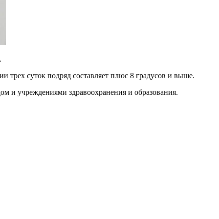
.
и трех суток подряд составляет плюс 8 градусов и выше.
ом и учреждениями здравоохранения и образования.