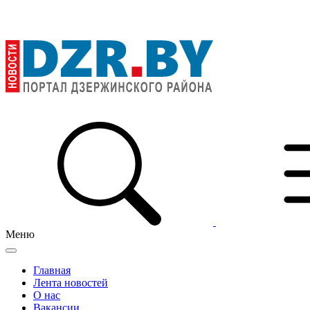
Меню
Главная
Лента новостей
О нас
Вакансии