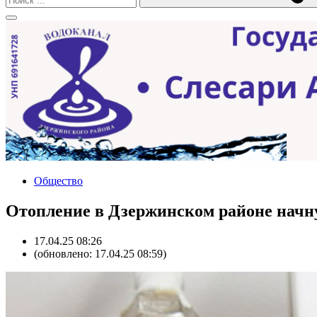
Общество
Отопление в Дзержинском районе начну
17.04.25 08:26
(обновлено: 17.04.25 08:59)