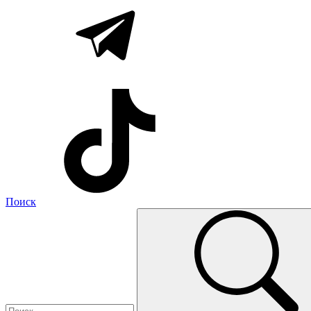
Поиск