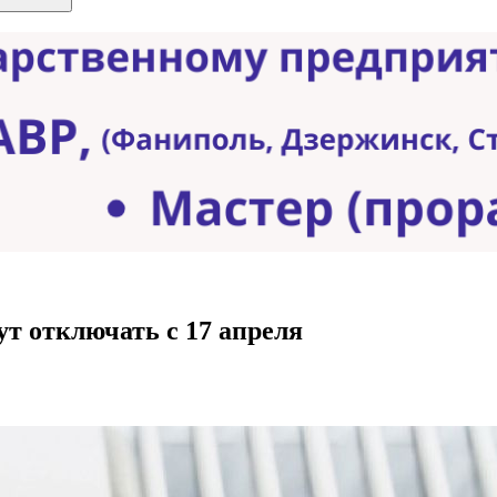
т отключать с 17 апреля