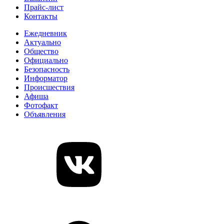
Прайс-лист
Контакты
Ежедневник
Актуально
Общество
Официально
Безопасность
Информатор
Происшествия
Афиша
Фотофакт
Объявления