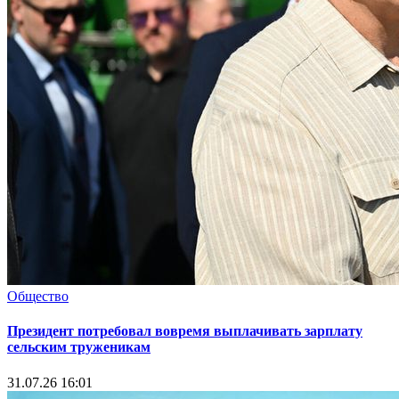
Общество
Президент потребовал вовремя выплачивать зарплату
сельским труженикам
31.07.26 16:01