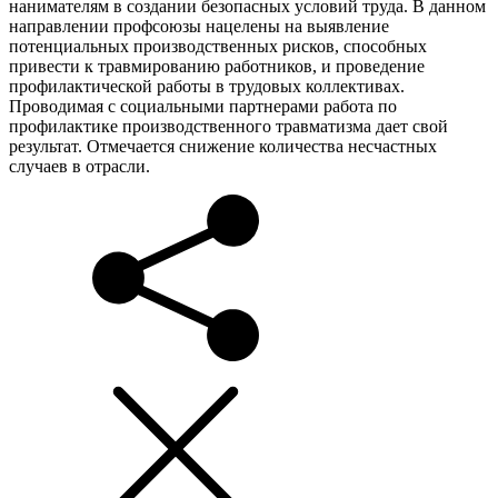
нанимателям в создании безопасных условий труда. В данном
направлении профсоюзы нацелены на выявление
потенциальных производственных рисков, способных
привести к травмированию работников, и проведение
профилактической работы в трудовых коллективах.
Проводимая с социальными партнерами работа по
профилактике производственного травматизма дает свой
результат. Отмечается снижение количества несчастных
случаев в отрасли.