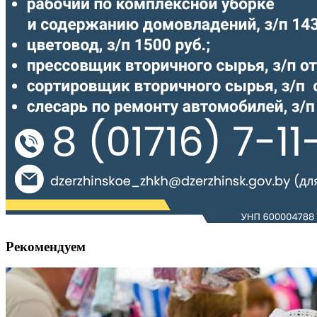
Рекомендуем