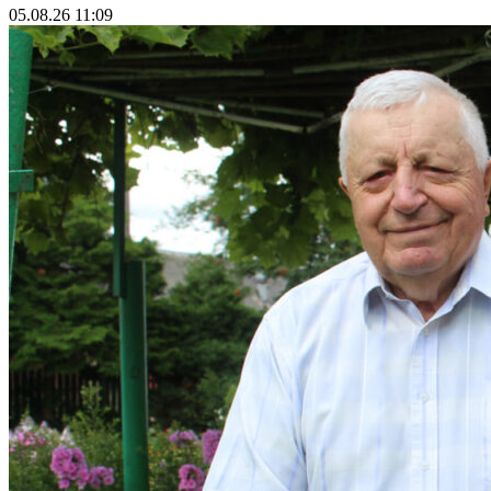
05.08.26 11:09