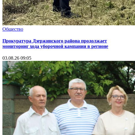
Общество
Прокуратура Дзержинского района продолжает
мониторинг хода уборочной кампании в регионе
03.08.26 09:05