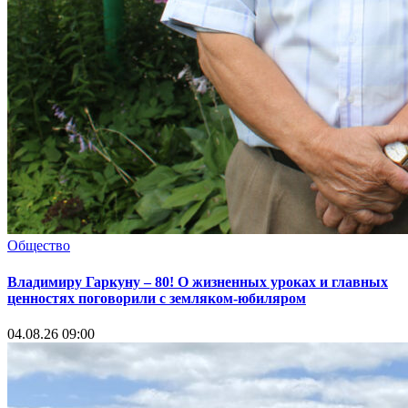
Общество
Владимиру Гаркуну – 80! О жизненных уроках и главных
ценностях поговорили с земляком-юбиляром
04.08.26 09:00