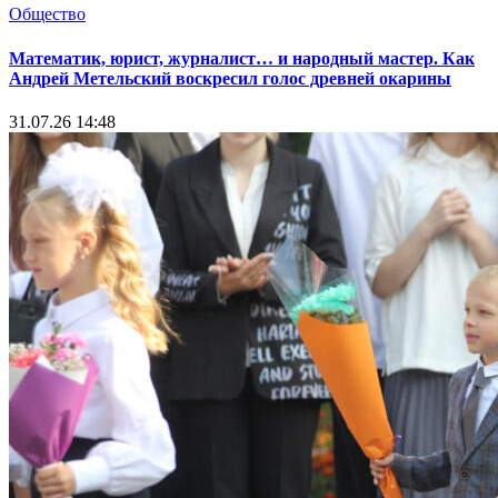
Общество
Математик, юрист, журналист… и народный мастер. Как
Андрей Метельский воскресил голос древней окарины
31.07.26 14:48