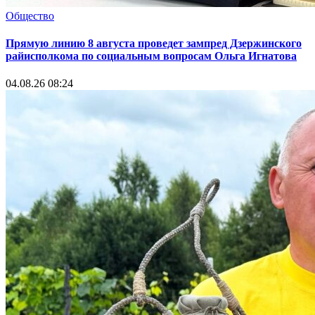
Общество
Прямую линию 8 августа проведет зампред Дзержинского
райисполкома по социальным вопросам Ольга Игнатова
04.08.26 08:24