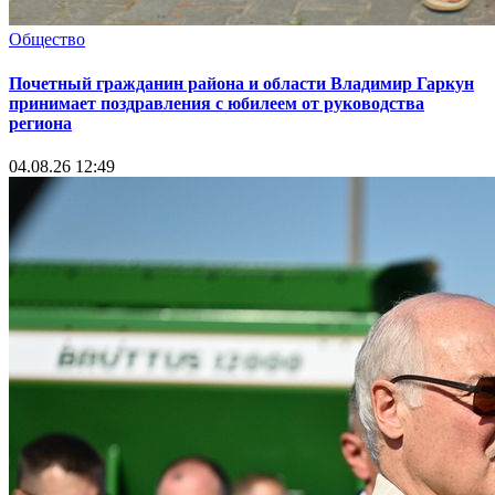
Общество
Почетный гражданин района и области Владимир Гаркун
принимает поздравления с юбилеем от руководства
региона
04.08.26 12:49