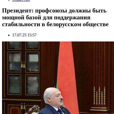
Президент: профсоюзы должны быть
мощной базой для поддержания
стабильности в белорусском обществе
17.07.25 15:57