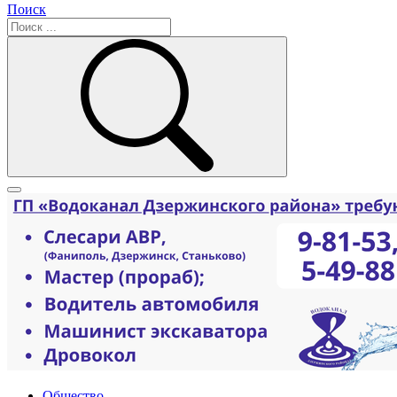
Поиск
Общество