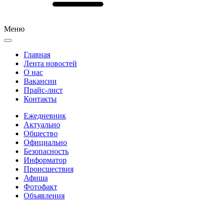
Меню
Главная
Лента новостей
О нас
Вакансии
Прайс-лист
Контакты
Ежедневник
Актуально
Общество
Официально
Безопасность
Информатор
Происшествия
Афиша
Фотофакт
Объявления