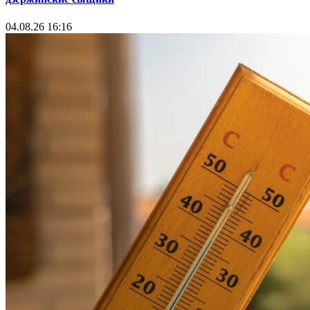
04.08.26 16:16