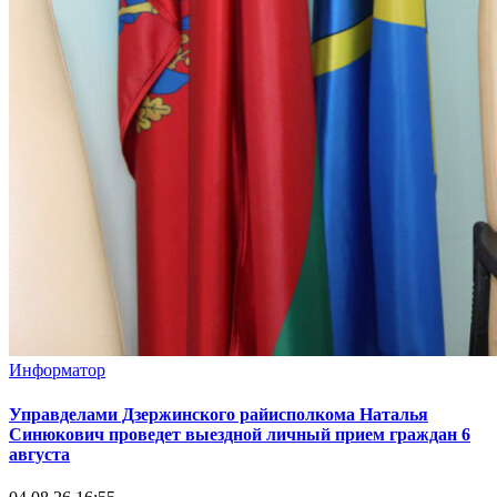
Информатор
Управделами Дзержинского райисполкома Наталья
Синюкович проведет выездной личный прием граждан 6
августа