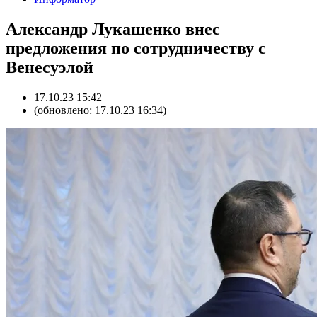
Александр Лукашенко внес
предложения по сотрудничеству с
Венесуэлой
17.10.23 15:42
(обновлено: 17.10.23 16:34)