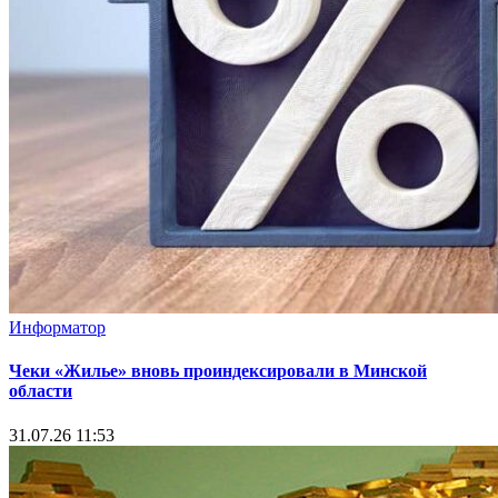
Информатор
Чеки «Жилье» вновь проиндексировали в Минской
области
31.07.26 11:53