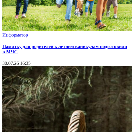
Информатор
Памятку для родителей к летним каникулам подготовили
в МЧС
30.07.26 16:35