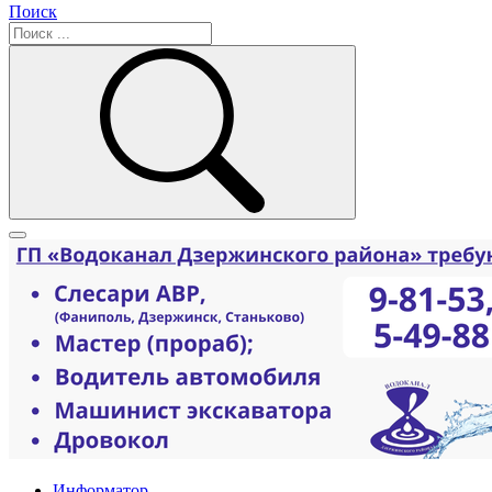
Поиск
Информатор