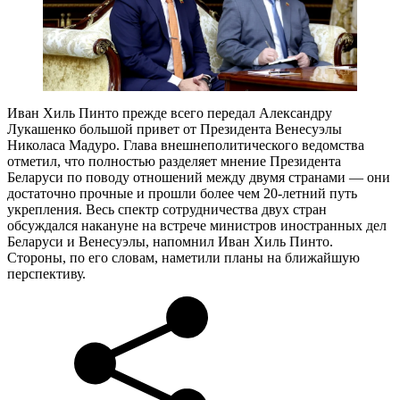
Иван Хиль Пинто прежде всего передал Александру
Лукашенко большой привет от Президента Венесуэлы
Николаса Мадуро. Глава внешнеполитического ведомства
отметил, что полностью разделяет мнение Президента
Беларуси по поводу отношений между двумя странами — они
достаточно прочные и прошли более чем 20-летний путь
укрепления. Весь спектр сотрудничества двух стран
обсуждался накануне на встрече министров иностранных дел
Беларуси и Венесуэлы, напомнил Иван Хиль Пинто.
Стороны, по его словам, наметили планы на ближайшую
перспективу.