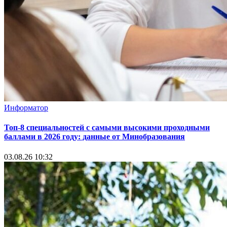
Информатор
Топ-8 специальностей с самыми высокими проходными
баллами в 2026 году: данные от Минобразования
03.08.26 10:32