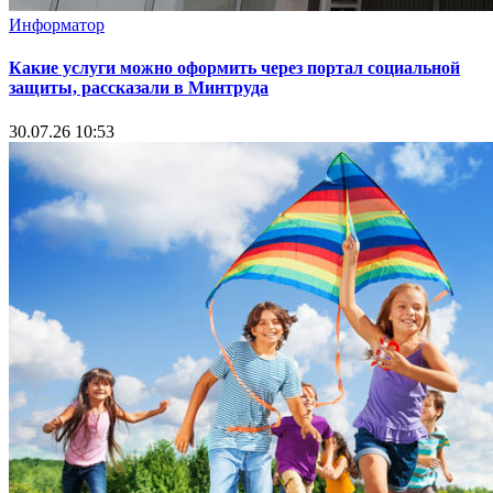
Информатор
Какие услуги можно оформить через портал социальной
защиты, рассказали в Минтруда
30.07.26 10:53