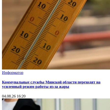
Информатор
Коммунальные службы Минской области переходят на
усиленный режим работы из-за жары
04.08.26 16:20