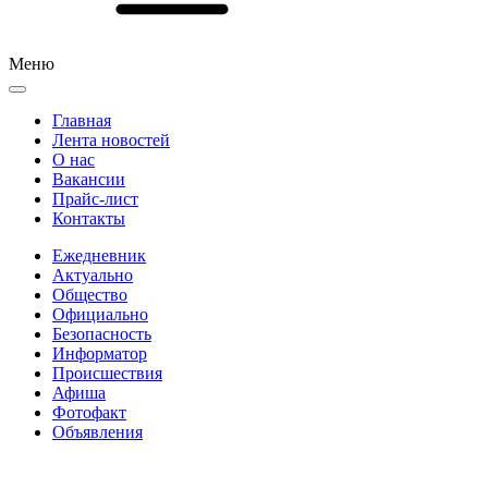
Меню
Главная
Лента новостей
О нас
Вакансии
Прайс-лист
Контакты
Ежедневник
Актуально
Общество
Официально
Безопасность
Информатор
Происшествия
Афиша
Фотофакт
Объявления