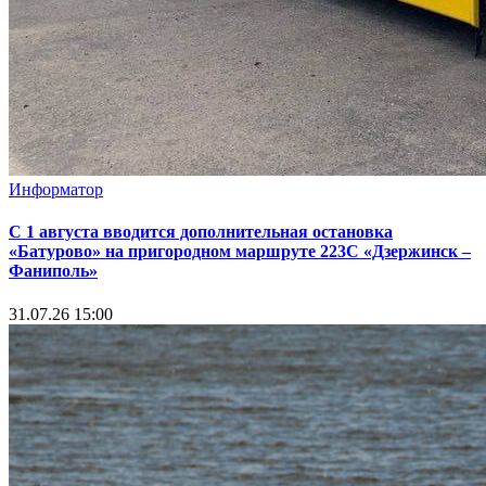
Информатор
С 1 августа вводится дополнительная остановка
«Батурово» на пригородном маршруте 223С «Дзержинск –
Фаниполь»
31.07.26 15:00