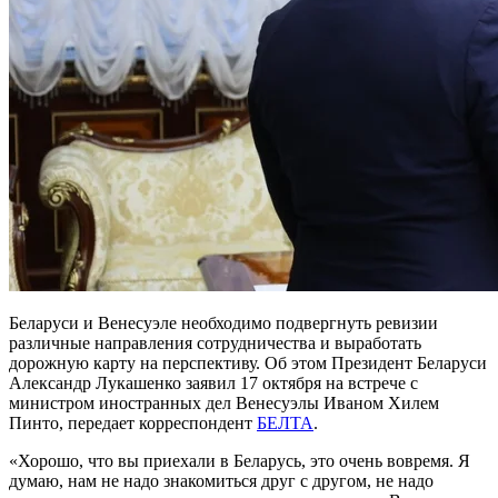
Беларуси и Венесуэле необходимо подвергнуть ревизии
различные направления сотрудничества и выработать
дорожную карту на перспективу. Об этом Президент Беларуси
Александр Лукашенко заявил 17 октября на встрече с
министром иностранных дел Венесуэлы Иваном Хилем
Пинто, передает корреспондент
БЕЛТА
.
«Хорошо, что вы приехали в Беларусь, это очень вовремя. Я
думаю, нам не надо знакомиться друг с другом, не надо