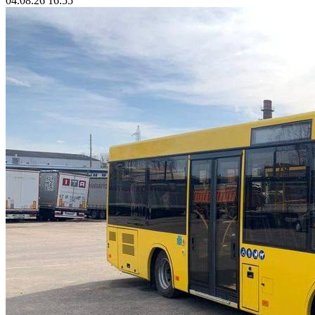
04.08.26 16:55