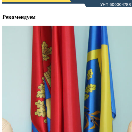
Рекомендуем