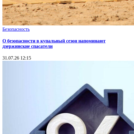
Безопасность
О безопасности в купальный сезон напоминают
дзержинские спасатели
31.07.26 12:15