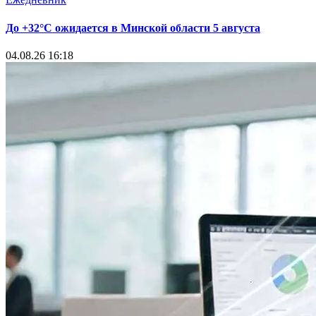
До +32°С ожидается в Минской области 5 августа
04.08.26 16:18