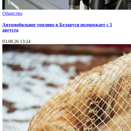
Общество
Автомобильное топливо в Беларуси подорожает с 5
августа
03.08.26 13:24