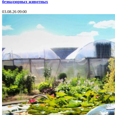
безнадзорных животных
03.08.26 09:00