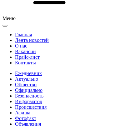
Меню
Главная
Лента новостей
О нас
Вакансии
Прайс-лист
Контакты
Ежедневник
Актуально
Общество
Официально
Безопасность
Информатор
Происшествия
Афиша
Фотофакт
Объявления