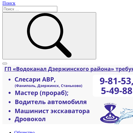
Поиск
Общество