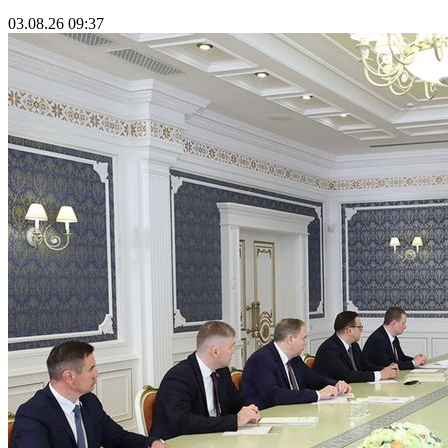
03.08.26 09:37