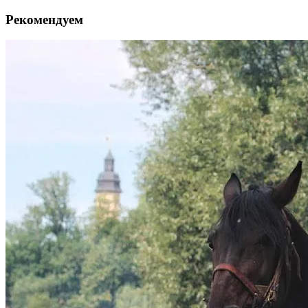
Рекомендуем