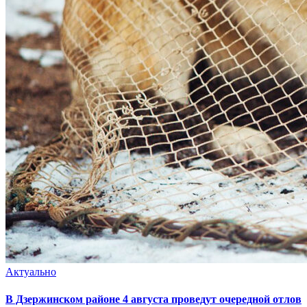
Актуально
В Дзержинском районе 4 августа проведут очередной отлов