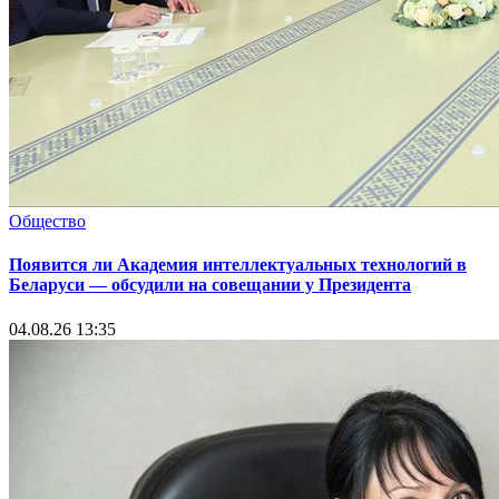
Общество
Появится ли Академия интеллектуальных технологий в
Беларуси — обсудили на совещании у Президента
04.08.26 13:35