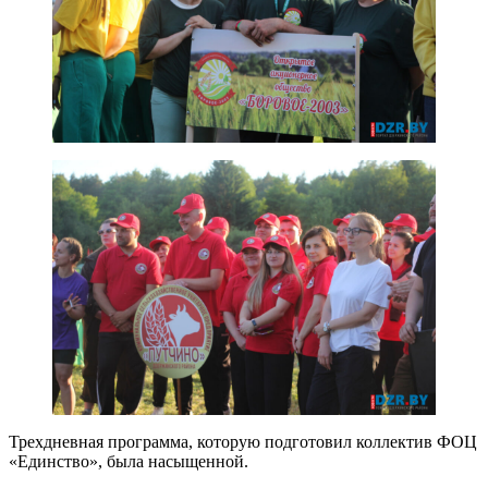
Трехдневная программа, которую подготовил коллектив ФОЦ
«Единство», была насыщенной.