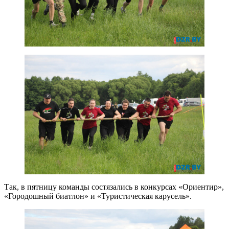
Так, в пятницу команды состязались в конкурсах «Ориентир»,
«Городошный биатлон» и «Туристическая карусель».