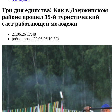
Три дня единства! Как в Дзержинском
районе прошел 19-й туристический
слет работающей молодежи
21.06.26 17:48
(обновлено: 22.06.26 10:32)