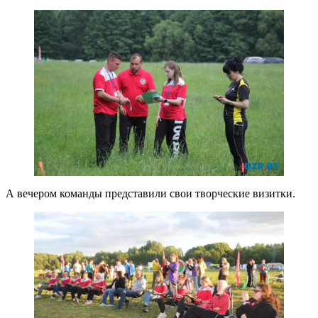
А вечером команды представили свои творческие визитки.