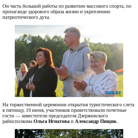
Он часть большой работы по развитию массового спорта, по
пропаганде здорового образа жизни и укреплению
патриотического духа.
На торжественной церемонии открытия туристического слета
в пятницу, 19 июня, участников приветствовали почетные
гости — заместители председателя Дзержинского
райисполкома
Ольга Игнатова
и
Александр Пищик
.