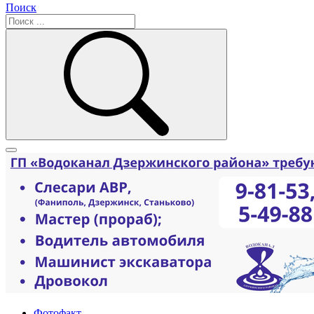
Поиск
Фотофакт