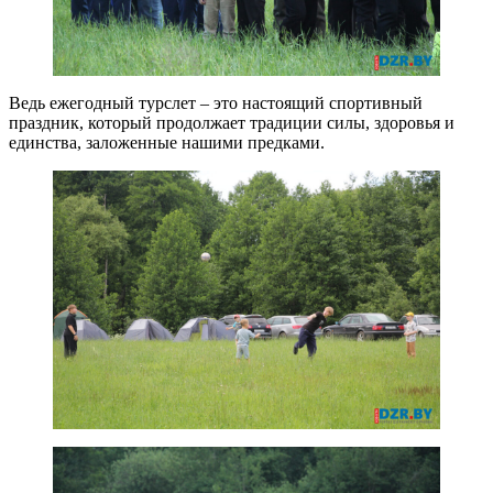
Ведь ежегодный турслет – это настоящий спортивный
праздник, который продолжает традиции силы, здоровья и
единства, заложенные нашими предками.