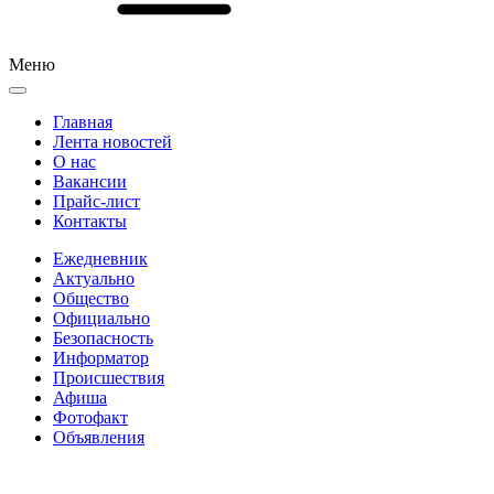
Меню
Главная
Лента новостей
О нас
Вакансии
Прайс-лист
Контакты
Ежедневник
Актуально
Общество
Официально
Безопасность
Информатор
Происшествия
Афиша
Фотофакт
Объявления