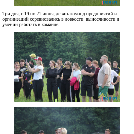
Три дня, с 19 по 21 июня, девять команд предприятий и
организаций соревновались в ловкости, выносливости и
умении работать в команде.