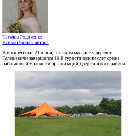
Татьяна Родиченко
Все материалы автора
В воскресенье, 21 июня, в лесном массиве у деревни
Телешевичи завершился 19-й туристический слет среди
работающей молодежи организаций Дзержинского района.