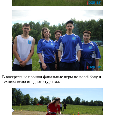
В воскресенье прошли финальные игры по волейболу и
техника велосипедного туризма.