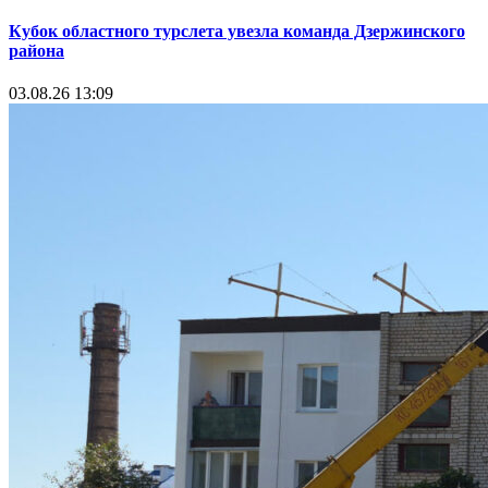
Кубок областного турслета увезла команда Дзержинского
района
03.08.26 13:09