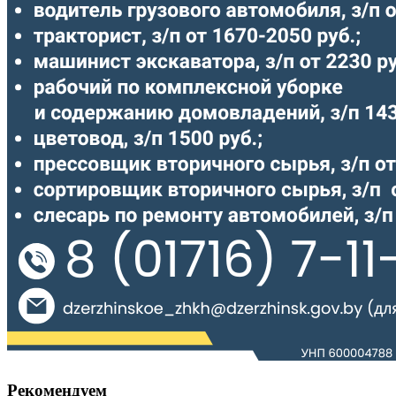
Рекомендуем