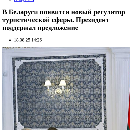
В Беларуси появится новый регулятор
туристической сферы. Президент
поддержал предложение
18.08.25 14:26