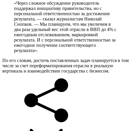
«Через сложное обсуждение руководитель
поддержал инициативу правительства, но с
персональной ответственностью за достижение
результата, — сказал журналистам Николай
Снопков. — Мы планируем, что мы увеличим в
два раза удельный вес этой отрасли в ВВП до 4% с
ежегодным отслеживанием, маркировкой
результата. И с персональной ответственностью за
ежегодное получение соответствующего
результата».
По его словам, достичь поставленных задач планируется в том
числе за счет переформатирования отрасли в реальную
вертикаль и взаимодействии государства с бизнесом.