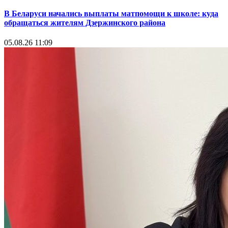
В Беларуси начались выплаты матпомощи к школе: куда
обращаться жителям Дзержинского района
05.08.26 11:09