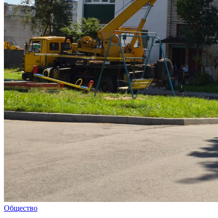
Общество