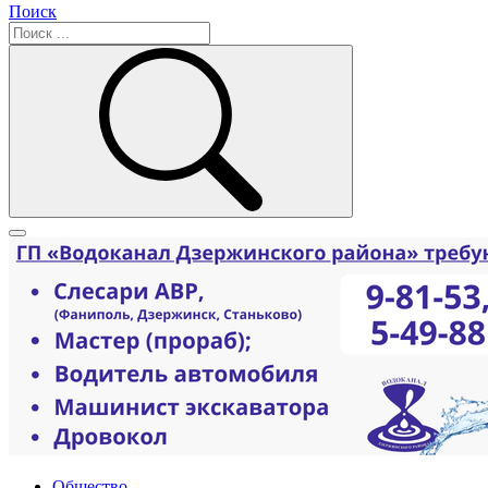
Поиск
Общество