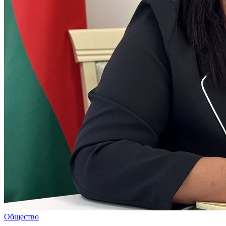
Общество