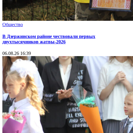
Общество
В Дзержинском районе чествовали первых
двухтысячников жатвы-2026
06.08.26 16:39