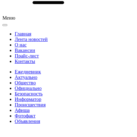
Меню
Главная
Лента новостей
О нас
Вакансии
Прайс-лист
Контакты
Ежедневник
Актуально
Общество
Официально
Безопасность
Информатор
Происшествия
Афиша
Фотофакт
Объявления