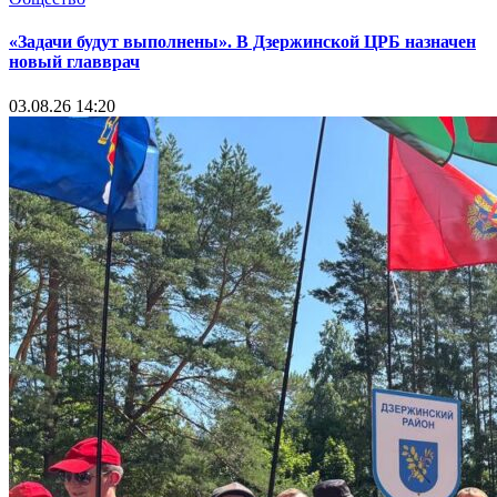
«Задачи будут выполнены». В Дзержинской ЦРБ назначен
новый главврач
03.08.26 14:20