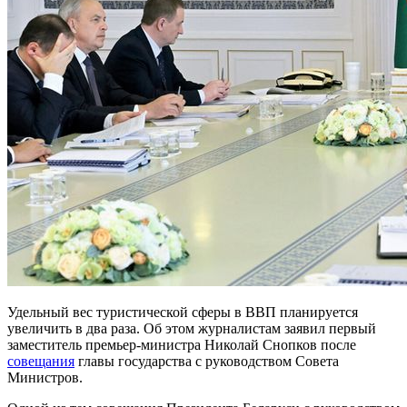
Удельный вес туристической сферы в ВВП планируется
увеличить в два раза. Об этом журналистам заявил первый
заместитель премьер-министра Николай Снопков после
совещания
главы государства с руководством Совета
Министров.