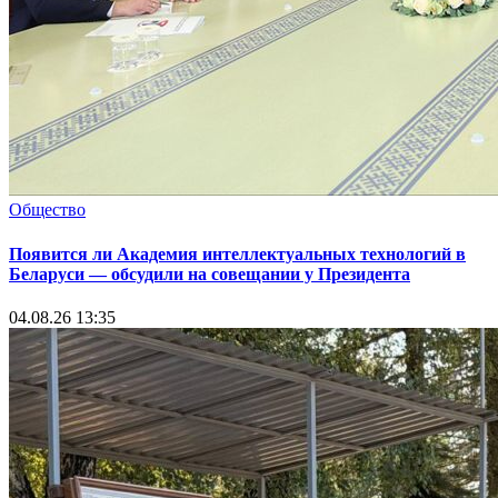
Общество
Появится ли Академия интеллектуальных технологий в
Беларуси — обсудили на совещании у Президента
04.08.26 13:35