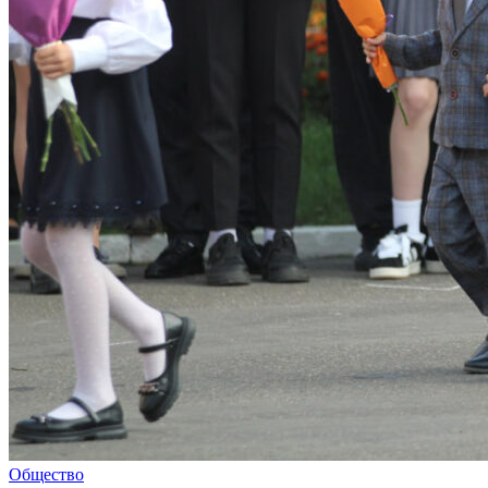
Общество