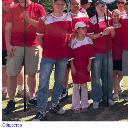
Общество