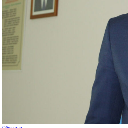
Общество