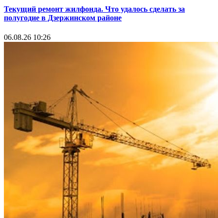
Текущий ремонт жилфонда. Что удалось сделать за
полугодие в Дзержинском районе
06.08.26 10:26