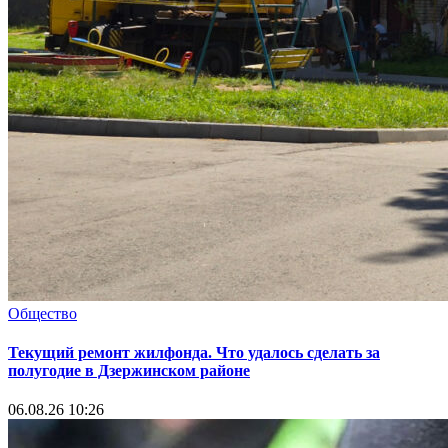
Общество
Текущий ремонт жилфонда. Что удалось сделать за
полугодие в Дзержинском районе
06.08.26 10:26