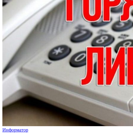
Информатор