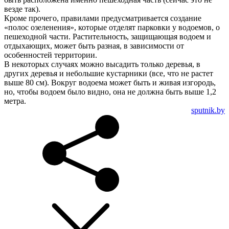
везде так).
Кроме прочего, правилами предусматривается создание
«полос озеленения», которые отделят парковки у водоемов, о
пешеходной части. Растительность, защищающая водоем и
отдыхающих, может быть разная, в зависимости от
особенностей территории.
В некоторых случаях можно высадить только деревья, в
других деревья и небольшие кустарники (все, что не растет
выше 80 см). Вокруг водоема может быть и живая изгородь,
но, чтобы водоем было видно, она не должна быть выше 1,2
метра.
sputnik.by