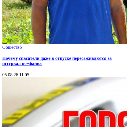
Общество
Почему спасатели даже в отпуске пересаживаются за
штурвал комбайна
05.08.26 11:05