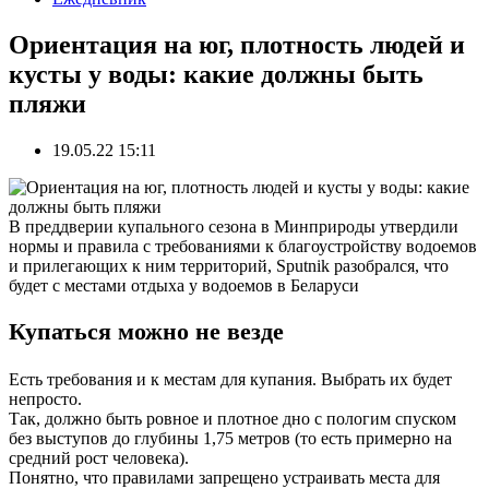
Ориентация на юг, плотность людей и
кусты у воды: какие должны быть
пляжи
19.05.22 15:11
В преддверии купального сезона в Минприроды утвердили
нормы и правила с требованиями к благоустройству водоемов
и прилегающих к ним территорий, Sputnik разобрался, что
будет с местами отдыха у водоемов в Беларуси
Купаться можно не везде
Есть требования и к местам для купания. Выбрать их будет
непросто.
Так, должно быть ровное и плотное дно с пологим спуском
без выступов до глубины 1,75 метров (то есть примерно на
средний рост человека).
Понятно, что правилами запрещено устраивать места для