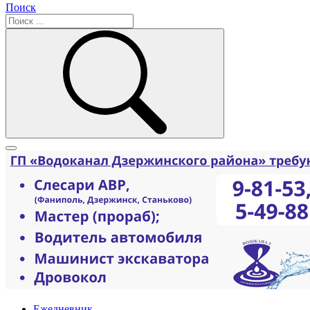
Поиск
Ежедневник