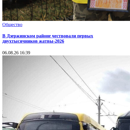
Общество
В Дзержинском районе чествовали первых
двухтысячников жатвы-2026
06.08.26 16:39