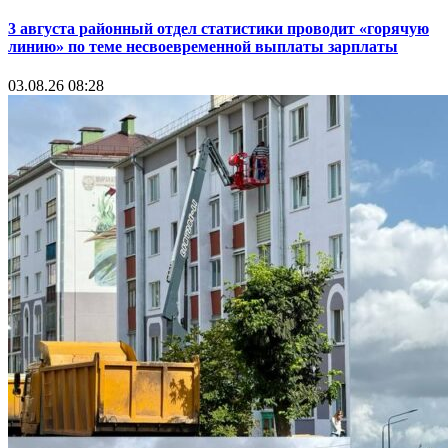
3 августа районный отдел статистики проводит «горячую
линию» по теме несвоевременной выплаты зарплаты
03.08.26 08:28