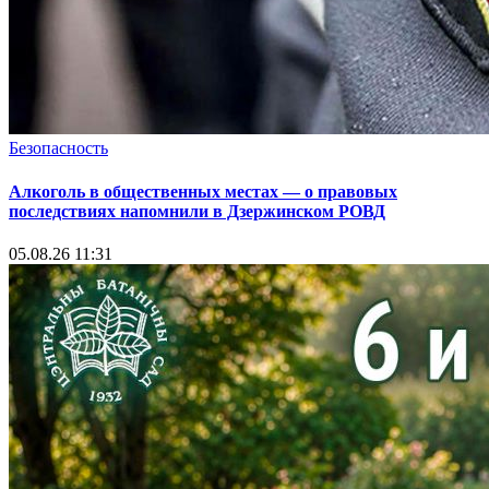
Безопасность
Алкоголь в общественных местах — о правовых
последствиях напомнили в Дзержинском РОВД
05.08.26 11:31