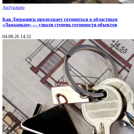
Актуально
Как Дзержинск продолжает готовиться к областным
«Дажынкам» — узнали степень готовности объектов
04.08.26 14:32