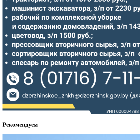
Рекомендуем