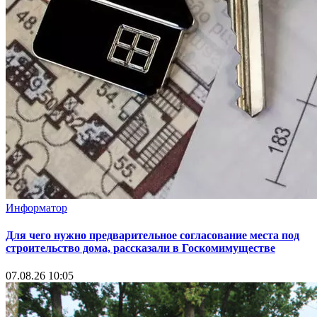
Информатор
Для чего нужно предварительное согласование места под
строительство дома, рассказали в Госкомимуществе
07.08.26 10:05