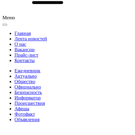
Меню
Главная
Лента новостей
О нас
Вакансии
Прайс-лист
Контакты
Ежедневник
Актуально
Общество
Официально
Безопасность
Информатор
Происшествия
Афиша
Фотофакт
Объявления