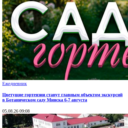
Ежедневник
Цветущие гортензии станут главным объектом экскурсий
в Ботаническом саду Минска 6-7 августа
05.08.26 09:08