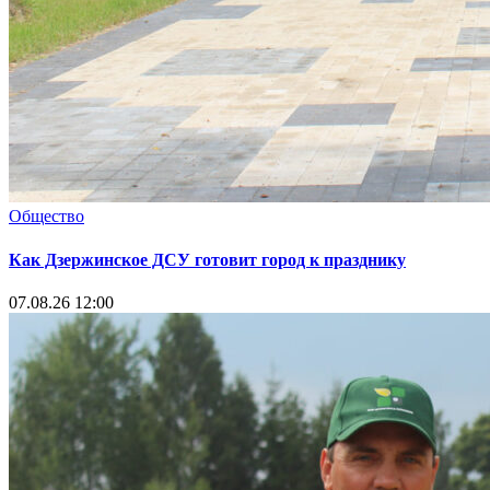
Общество
Как Дзержинское ДСУ готовит город к празднику
07.08.26 12:00