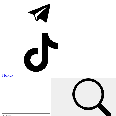
Поиск