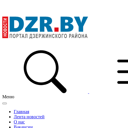
Меню
Главная
Лента новостей
О нас
Вакансии