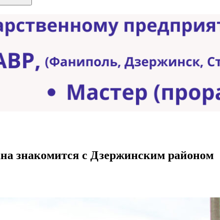
ана знакомится с Дзержинским районом