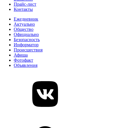
Прайс-лист
Контакты
Ежедневник
Актуально
Общество
Официально
Безопасность
Информатор
Происшествия
Афиша
Фотофакт
Объявления