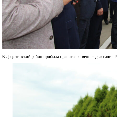
В Дзержинский район прибыла правительственная делегация Ре