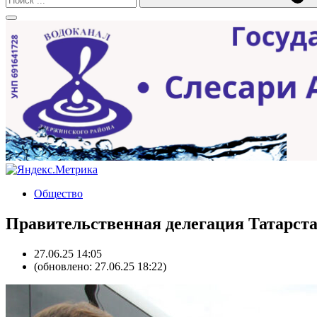
Общество
Правительственная делегация Татарст
27.06.25 14:05
(обновлено: 27.06.25 18:22)