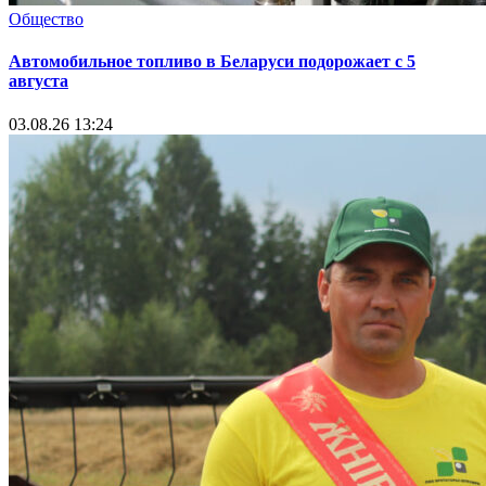
Общество
Автомобильное топливо в Беларуси подорожает с 5
августа
03.08.26 13:24