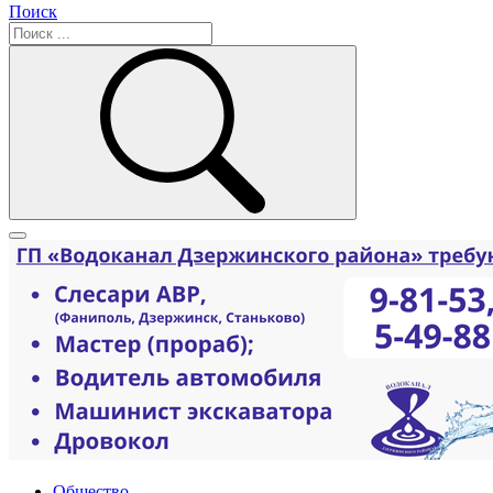
Поиск
Общество