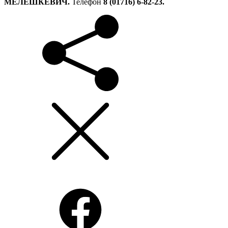
МЕЛЕШКЕВИЧ.
Телефон
8 (01716) 6-82-23.