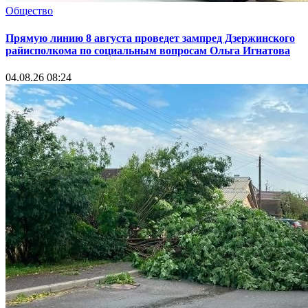
Общество
Прямую линию 8 августа проведет зампред Дзержинского
райисполкома по социальным вопросам Ольга Игнатова
04.08.26 08:24