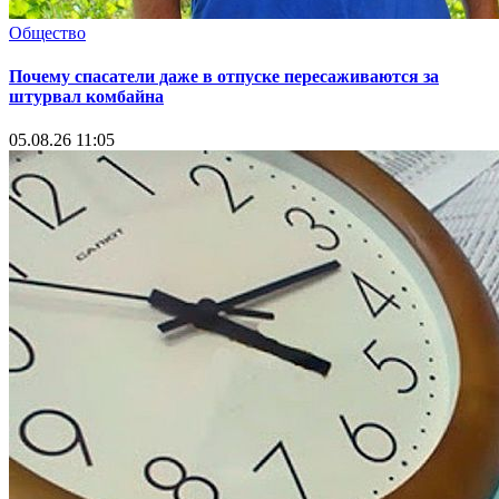
Общество
Почему спасатели даже в отпуске пересаживаются за
штурвал комбайна
05.08.26 11:05