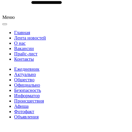
Меню
Главная
Лента новостей
О нас
Вакансии
Прайс-лист
Контакты
Ежедневник
Актуально
Общество
Официально
Безопасность
Информатор
Происшествия
Афиша
Фотофакт
Объявления