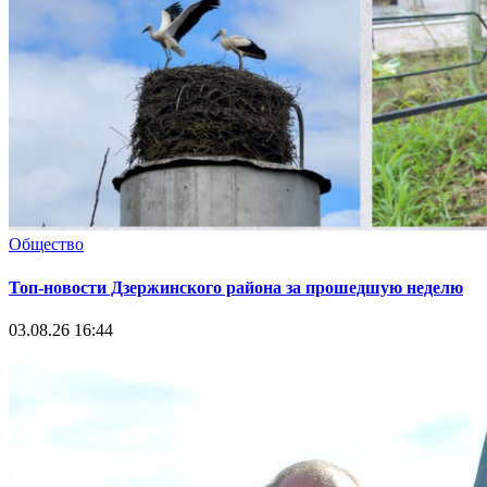
Общество
Топ-новости Дзержинского района за прошедшую неделю
03.08.26 16:44