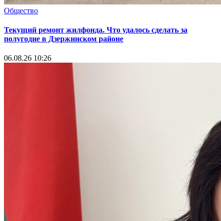
Общество
Текущий ремонт жилфонда. Что удалось сделать за
полугодие в Дзержинском районе
06.08.26 10:26