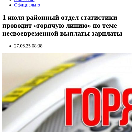
Официально
1 июля районный отдел статистики
проводит «горячую линию» по теме
несвоевременной выплаты зарплаты
27.06.25 08:38