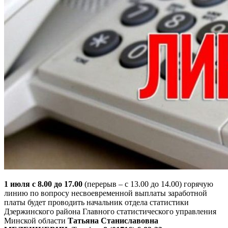
1 июля с 8.00 до 17.00
(перерыв – с 13.00 до 14.00) горячую
линию по вопросу несвоевременной выплаты заработной
платы будет проводить начальник отдела статистики
Дзержинского района Главного статистического управления
Минской области
Татьяна Станиславовна