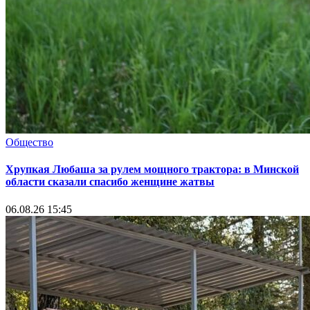
Общество
Хрупкая Любаша за рулем мощного трактора: в Минской
области сказали спасибо женщине жатвы
06.08.26 15:45