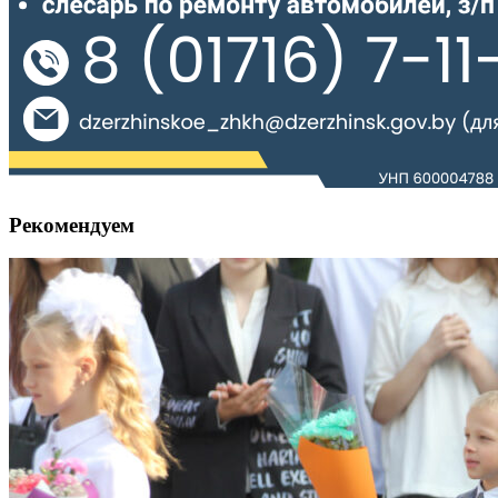
Рекомендуем