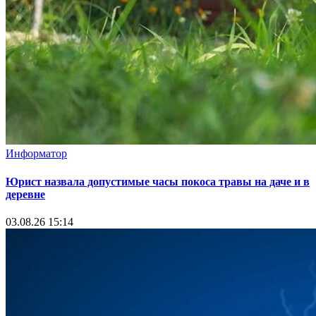
Информатор
Юрист назвала допустимые часы покоса травы на даче и в
деревне
03.08.26 15:14