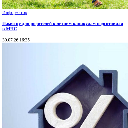
Информатор
Памятку для родителей к летним каникулам подготовили
в МЧС
30.07.26 16:35