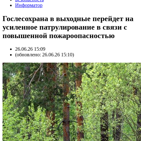
Информатор
Гослесохрана в выходные перейдет на
усиленное патрулирование в связи с
повышенной пожароопасностью
26.06.26 15:09
(обновлено: 26.06.26 15:10)