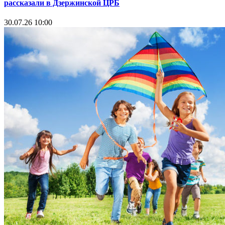
рассказали в Дзержинской ЦРБ
30.07.26 10:00