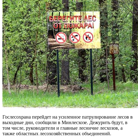
Гослесохрана перейдет на усиленное патрулирование лесов в
выходные дни, сообщили в Минлесхозе. Дежурить будут, в
том числе, руководители и главные лесничие лесхозов, а
также областных лесохозяйственных объединений.