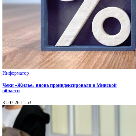
Информатор
Чеки «Жилье» вновь проиндексировали в Минской
области
31.07.26 11:53