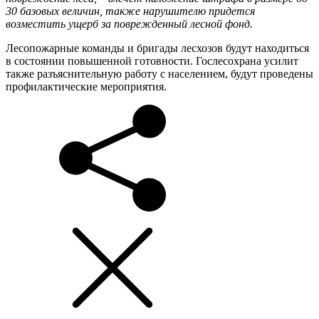
30 базовых величин, также нарушителю придется
возместить ущерб за поврежденный лесной фонд.
Лесопожарные команды и бригады лесхозов будут находиться
в состоянии повышенной готовности. Гослесохрана усилит
также разъяснительную работу с населением, будут проведены
профилактические мероприятия.