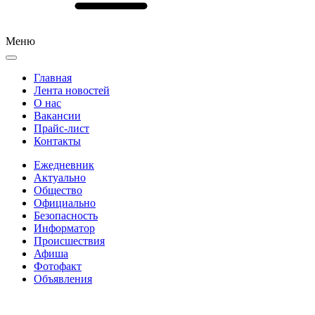
Меню
Главная
Лента новостей
О нас
Вакансии
Прайс-лист
Контакты
Ежедневник
Актуально
Общество
Официально
Безопасность
Информатор
Происшествия
Афиша
Фотофакт
Объявления