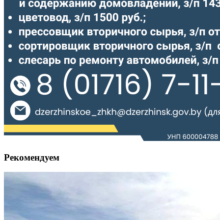
Рекомендуем