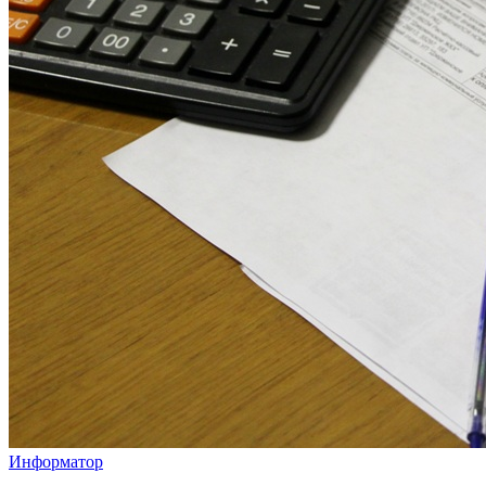
Информатор