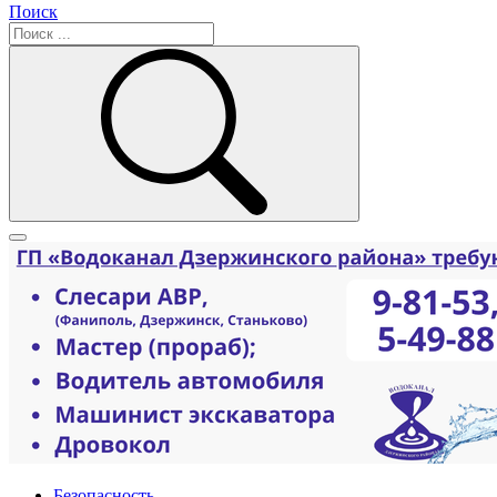
Поиск
Безопасность