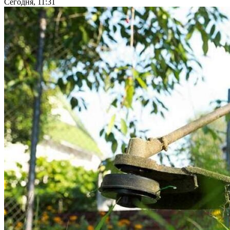
Сегодня, 11:31