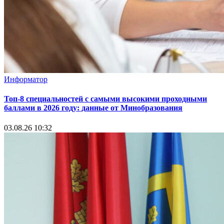
Информатор
Топ-8 специальностей с самыми высокими проходными
баллами в 2026 году: данные от Минобразования
03.08.26 10:32