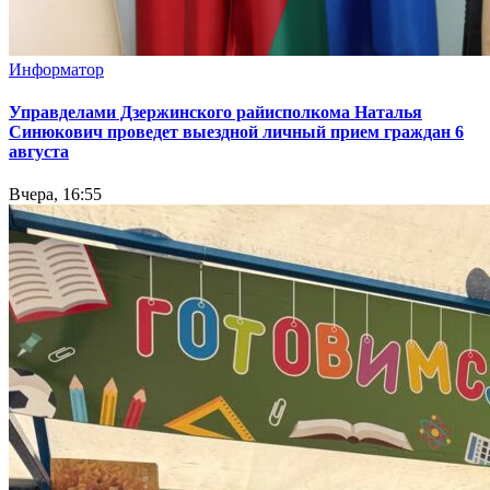
Информатор
Управделами Дзержинского райисполкома Наталья
Синюкович проведет выездной личный прием граждан 6
августа
Вчера, 16:55