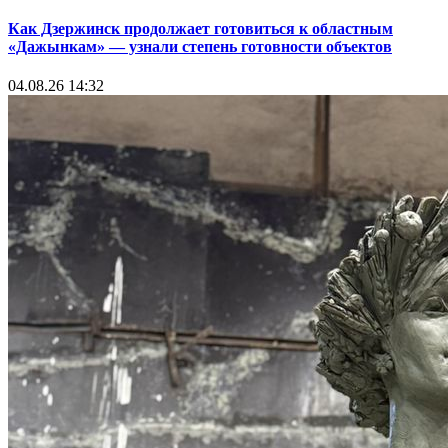
Как Дзержинск продолжает готовиться к областным
«Дажынкам» — узнали степень готовности объектов
04.08.26 14:32