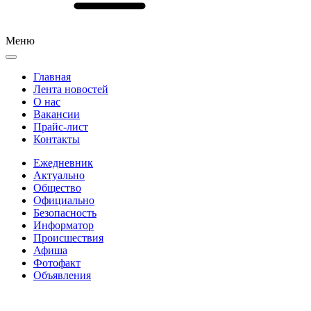
Меню
Главная
Лента новостей
О нас
Вакансии
Прайс-лист
Контакты
Ежедневник
Актуально
Общество
Официально
Безопасность
Информатор
Происшествия
Афиша
Фотофакт
Объявления