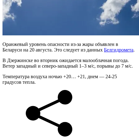
Оранжевый уровень опасности из-за жары объявлен в
Беларуси на 20 августа. Это следует из данных
Белгидромета
.
В Дзержинске во вторник ожидается малооблачная погода.
Ветер западный и северо-западный 1–3 м/с, порывы до 7 м/с.
Температура воздуха ночью +20… +21, днем — 24-25
градусов тепла.