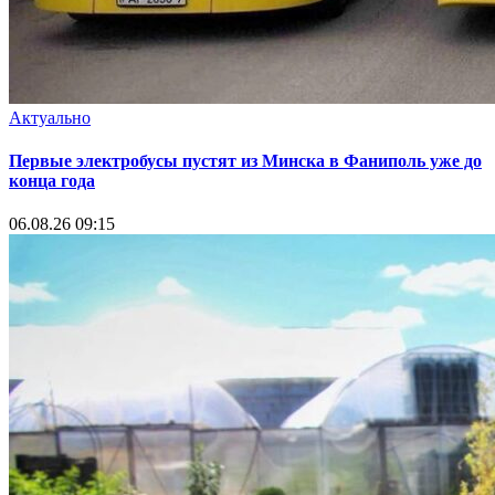
Актуально
Первые электробусы пустят из Минска в Фаниполь уже до
конца года
06.08.26 09:15