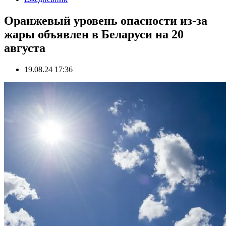
Оранжевый уровень опасности из-за
жары объявлен в Беларуси на 20
августа
19.08.24 17:36