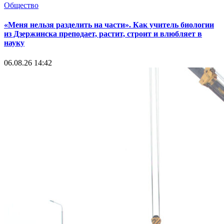
Общество
«Меня нельзя разделить на части». Как учитель биологии
из Дзержинска преподает, растит, строит и влюбляет в
науку
06.08.26 14:42