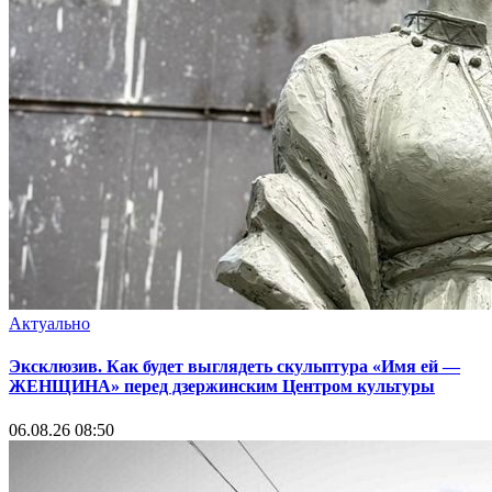
Актуально
Эксклюзив. Как будет выглядеть скульптура «Имя ей —
ЖЕНЩИНА» перед дзержинским Центром культуры
06.08.26 08:50