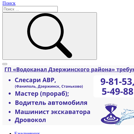
Поиск
Ежедневник