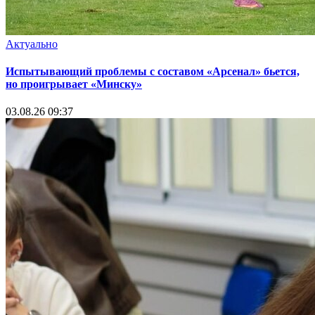
Актуально
Испытывающий проблемы с составом «Арсенал» бьется,
но проигрывает «Минску»
03.08.26 09:37