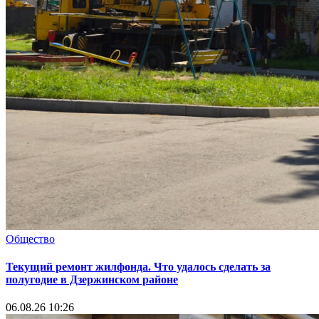
Общество
Текущий ремонт жилфонда. Что удалось сделать за
полугодие в Дзержинском районе
06.08.26 10:26