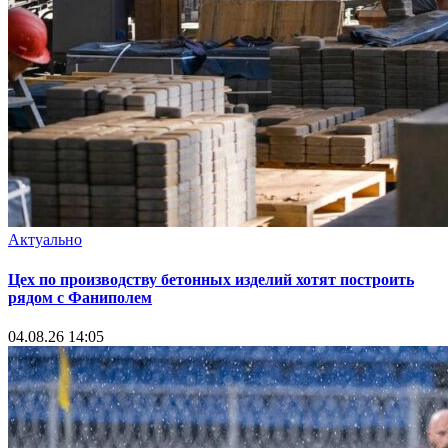
Актуально
Цех по производству бетонных изделий хотят построить
рядом с Фаниполем
04.08.26 14:05