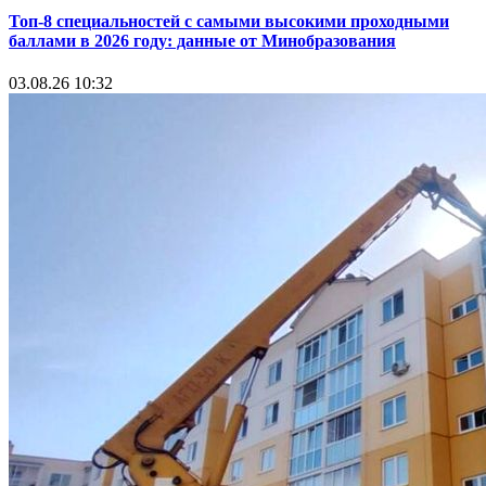
Топ-8 специальностей с самыми высокими проходными
баллами в 2026 году: данные от Минобразования
03.08.26 10:32