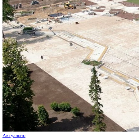
Актуально