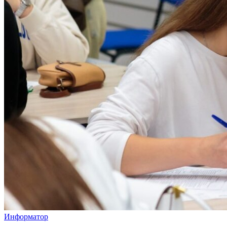
Информатор