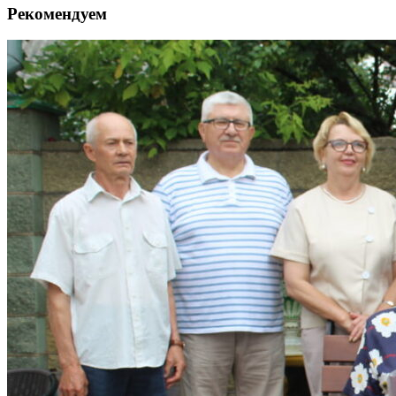
Рекомендуем