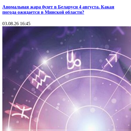
Аномальная жара будет в Беларуси 4 августа. Какая
погода ожидается в Минской области?
03.08.26 16:45