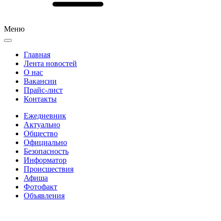
Меню
Главная
Лента новостей
О нас
Вакансии
Прайс-лист
Контакты
Ежедневник
Актуально
Общество
Официально
Безопасность
Информатор
Происшествия
Афиша
Фотофакт
Объявления