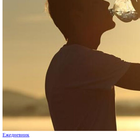
Ежедневник