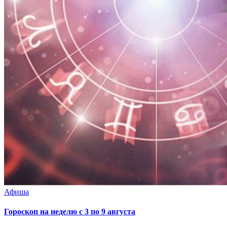
Афиша
Гороскоп на неделю с 3 по 9 августа