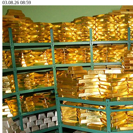
03.08.26 08:59