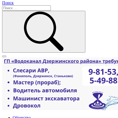
Поиск
Общество