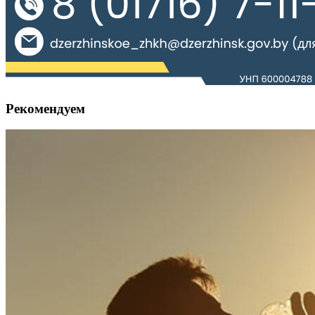
Рекомендуем