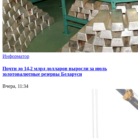
Информатор
Почти до 14,2 млрд долларов выросли за июль
золотовалютные резервы Беларуси
Вчера, 11:34