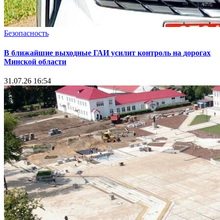
Безопасность
В ближайшие выходные ГАИ усилит контроль на дорогах
Минской области
31.07.26 16:54