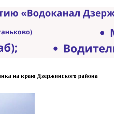
нка на краю Дзержинского района