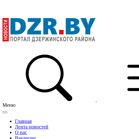
Меню
Главная
Лента новостей
О нас
Вакансии