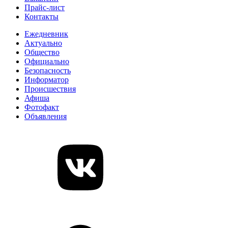
Прайс-лист
Контакты
Ежедневник
Актуально
Общество
Официально
Безопасность
Информатор
Происшествия
Афиша
Фотофакт
Объявления