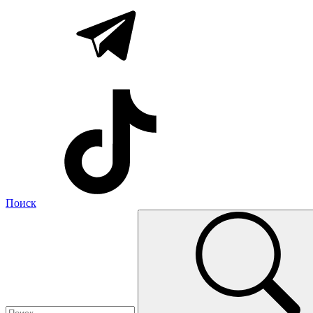
Поиск