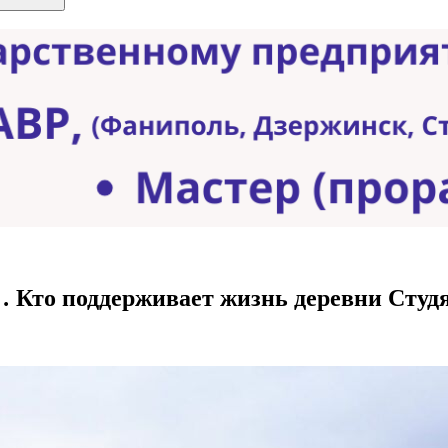
Кто поддерживает жизнь деревни Студя