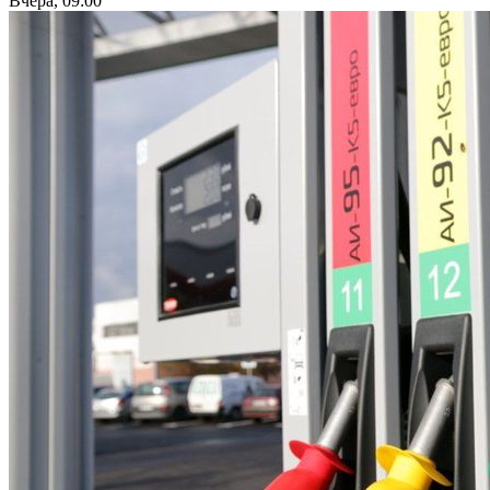
Вчера, 09:00