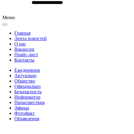
Меню
Главная
Лента новостей
О нас
Вакансии
Прайс-лист
Контакты
Ежедневник
Актуально
Общество
Официально
Безопасность
Информатор
Происшествия
Афиша
Фотофакт
Объявления