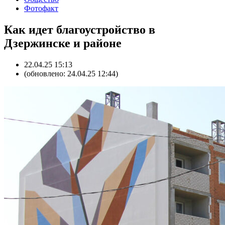
Фотофакт
Как идет благоустройство в
Дзержинске и районе
22.04.25 15:13
(обновлено: 24.04.25 12:44)