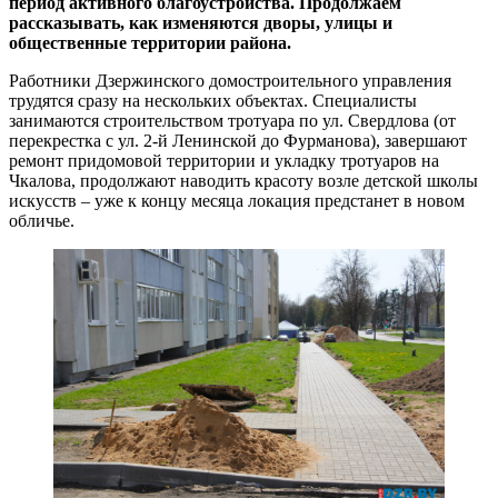
период активного благоустройства.
Продолжаем
рассказывать, как изменяются дворы, улицы и
общественные территории района.
Работники Дзержинского домостроительного управления
трудятся сразу на нескольких объектах. Специалисты
занимаются строительством тротуара по ул. Свердлова (от
перекрестка с ул. 2-й Ленинской до Фурманова), завершают
ремонт придомовой территории и укладку тротуаров на
Чкалова, продолжают наводить красоту возле детской школы
искусств – уже к концу месяца локация предстанет в новом
обличье.