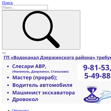
Поиск
Общество