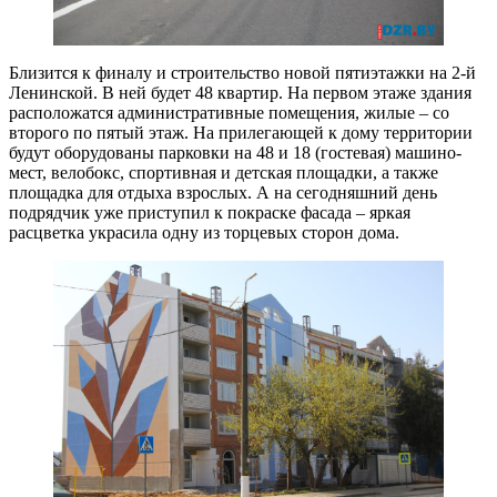
Близится к финалу и строительство новой пятиэтажки на 2-й
Ленинской. В ней будет 48 квартир. На первом этаже здания
расположатся административные помещения, жилые – со
второго по пятый этаж. На прилегающей к дому территории
будут оборудованы парковки на 48 и 18 (гостевая) машино-
мест, велобокс, спортивная и детская площадки, а также
площадка для отдыха взрослых. А на сегодняшний день
подрядчик уже приступил к покраске фасада – яркая
расцветка украсила одну из торцевых сторон дома.