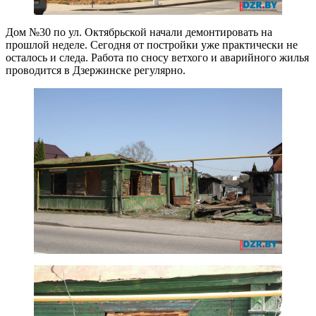
Дом №30 по ул. Октябрьской начали демонтировать на
прошлой неделе. Сегодня от постройки уже практически не
осталось и следа. Работа по сносу ветхого и аварийного жилья
проводится в Дзержинске регулярно.