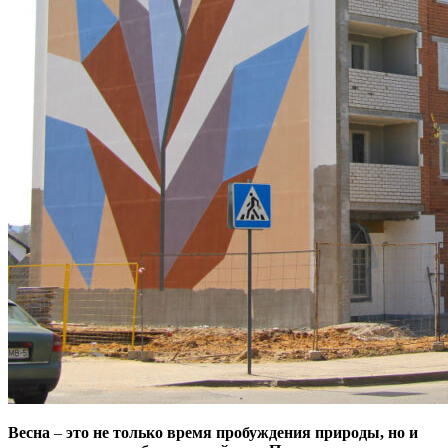
Весна
–
это не только время пробуждения природы, но и