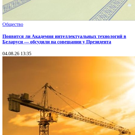
Общество
Появится ли Академия интеллектуальных технологий в
Беларуси — обсудили на совещании у Президента
04.08.26 13:35