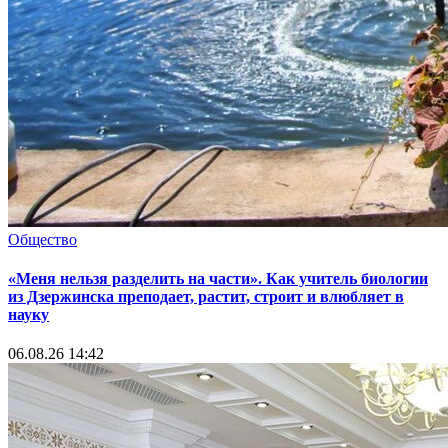
Общество
«Меня нельзя разделить на части». Как учитель биологии
из Дзержинска преподает, растит, строит и влюбляет в
науку
06.08.26 14:42