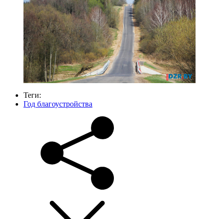
Теги:
Год благоустройства