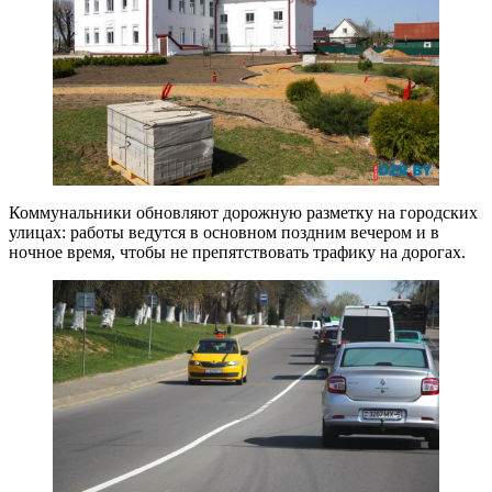
Коммунальники обновляют дорожную разметку на городских
улицах: работы ведутся в основном поздним вечером и в
ночное время, чтобы не препятствовать трафику на дорогах.