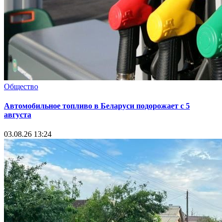
Общество
Автомобильное топливо в Беларуси подорожает с 5
августа
03.08.26 13:24