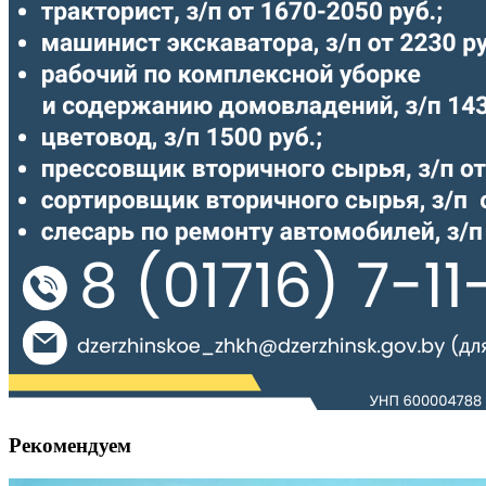
Рекомендуем