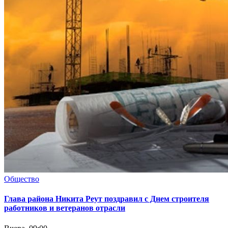
Общество
Глава района Никита Реут поздравил с Днем строителя
работников и ветеранов отрасли