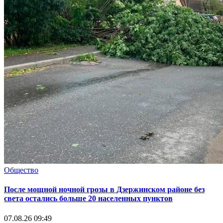
Общество
После мощной ночной грозы в Дзержинском районе без
света остались больше 20 населенных пунктов
07.08.26 09:49