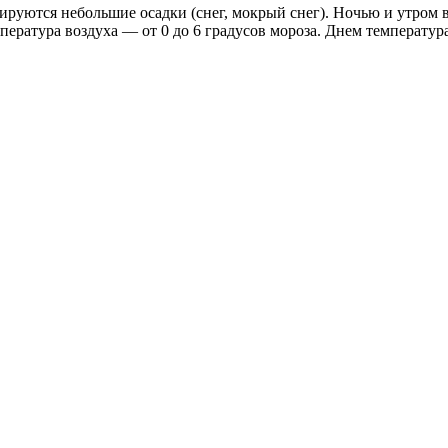
зируются небольшие осадки (снег, мокрый снег). Ночью и утром
пература воздуха — от 0 до 6 градусов мороза. Днем температур