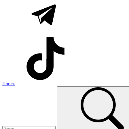
Поиск