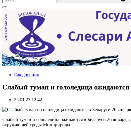
Ежедневник
Слабый туман и гололедица ожидаются 
25.01.23 12:42
Слабый туман и гололедица ожидаются в Беларуси 26 января, 
окружающей среды Минприроды.