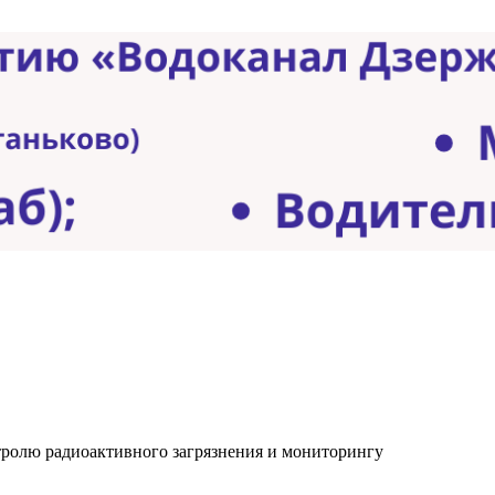
тролю радиоактивного загрязнения и мониторингу