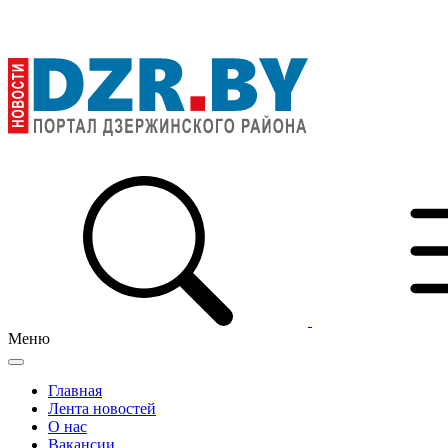
Меню
Главная
Лента новостей
О нас
Вакансии