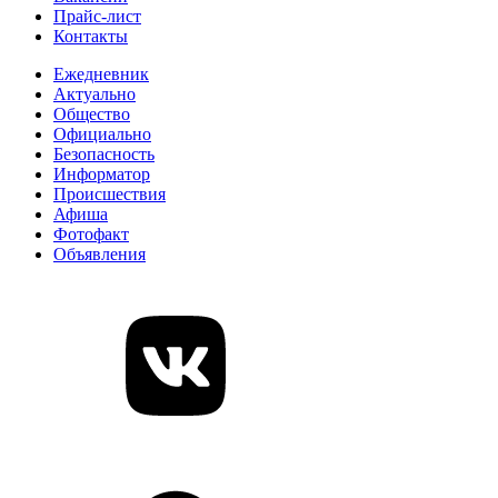
Прайс-лист
Контакты
Ежедневник
Актуально
Общество
Официально
Безопасность
Информатор
Происшествия
Афиша
Фотофакт
Объявления