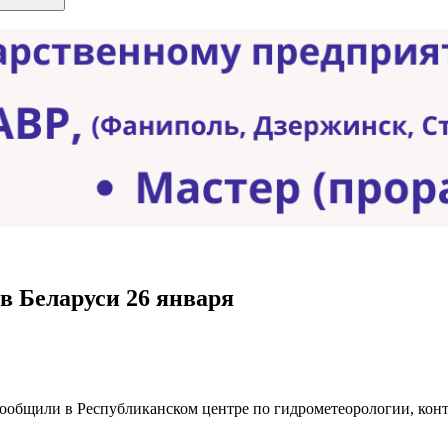
в Беларуси 26 января
сообщили в Республиканском центре по гидрометеорологии, кон