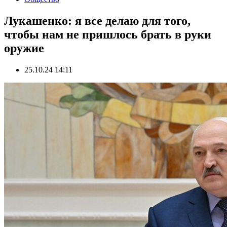
Лукашенко: я все делаю для того,
чтобы нам не пришлось брать в руки
оружие
25.10.24 14:11