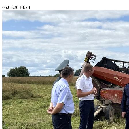
05.08.26 14:23