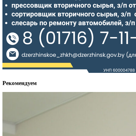
Рекомендуем