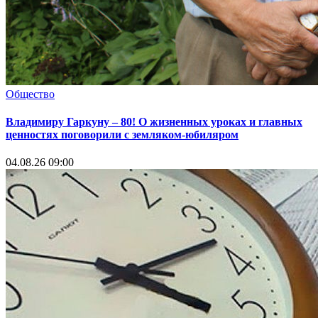
Общество
Владимиру Гаркуну – 80! О жизненных уроках и главных
ценностях поговорили с земляком-юбиляром
04.08.26 09:00