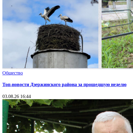
Общество
Топ-новости Дзержинского района за прошедшую неделю
03.08.26 16:44