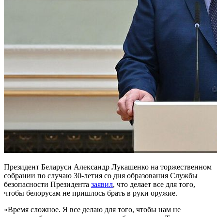
Президент Беларуси Александр Лукашенко на торжественном
собрании по случаю 30-летия со дня образования Службы
безопасности Президента
заявил
, что делает все для того,
чтобы белорусам не пришлось брать в руки оружие.
«Время сложное. Я все делаю для того, чтобы нам не