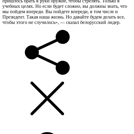
пришлось брать в руки оружие, чтобы стрелять. Только в
учебных целях. Но если будет сложно, вы должны знать, что
мы пойдем впереди. Вы пойдете впереди, в том числе и
Президент. Такая наша жизнь. Но давайте будем делать все,
чтобы этого не случилось», — сказал белорусский лидер.