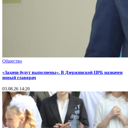
Общество
«Задачи будут выполнены». В Дзержинской ЦРБ назначен
новый главврач
03.08.26 14:20