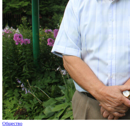
Общество