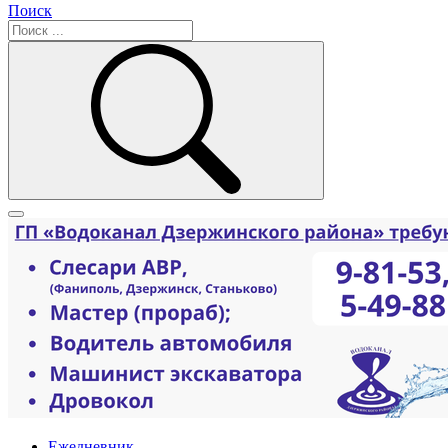
Поиск
Ежедневник