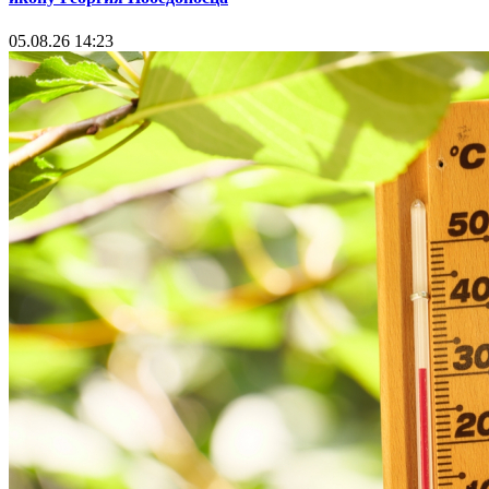
05.08.26 14:23