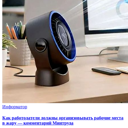
Информатор
Как работодатели должны организовывать рабочие места
в жару — комментарий Минтруда