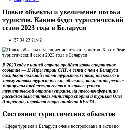
Новые объекты и увеличение потока
туристов. Каким будет туристический
сезон 2023 года в Беларуси
27.04.23 21:42
В 2023 году в нашей стране пройдет яркое спортивное
событие — II Игры стран СНГ, в связи с чем в Беларуси
ожидают большой поток туристов. О том, насколько к
этому готовы туристические объекты, какие интересные
маршруты предложат гостям и каковы успехи
туристической отрасли страны, на пресс-конференции
рассказал заместитель министра спорта и туризма Олег
Андрейчик, передает корреспондент БЕЛТА.
Состояние туристических объектов
«Сфера туризма в Беларуси очень востребована и активно