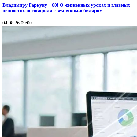
Владимиру Гаркуну – 80! О жизненных уроках и главных
ценностях поговорили с земляком-юбиляром
04.08.26 09:00