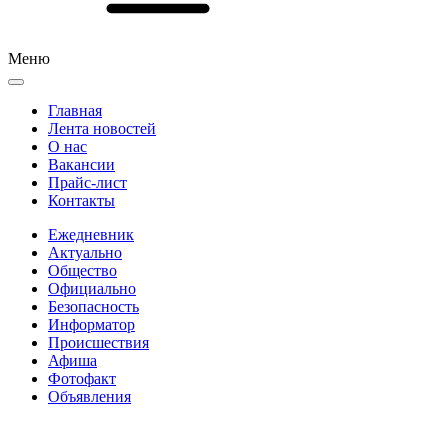
Меню
Главная
Лента новостей
О нас
Вакансии
Прайс-лист
Контакты
Ежедневник
Актуально
Общество
Официально
Безопасность
Информатор
Происшествия
Афиша
Фотофакт
Объявления