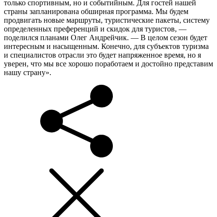
только спортивным, но и событийным. Для гостей нашей
страны запланирована обширная программа. Мы будем
продвигать новые маршруты, туристические пакеты, систему
определенных преференций и скидок для туристов, —
поделился планами Олег Андрейчик. — В целом сезон будет
интересным и насыщенным. Конечно, для субъектов туризма
и специалистов отрасли это будет напряженное время, но я
уверен, что мы все хорошо поработаем и достойно представим
нашу страну».