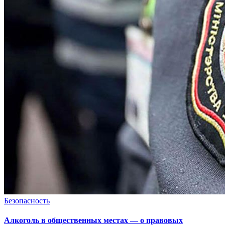
Безопасность
Алкоголь в общественных местах — о правовых