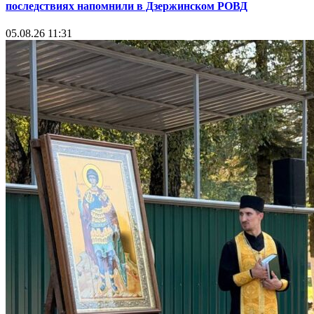
последствиях напомнили в Дзержинском РОВД
05.08.26 11:31