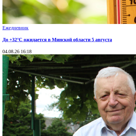
Ежедневник
До +32°С ожидается в Минской области 5 августа
04.08.26 16:18