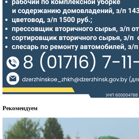
Рекомендуем