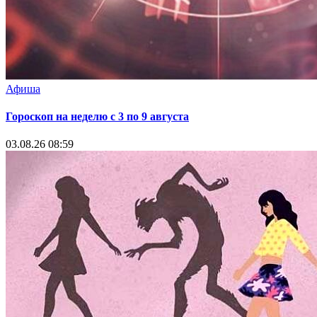
Афиша
Гороскоп на неделю с 3 по 9 августа
03.08.26 08:59