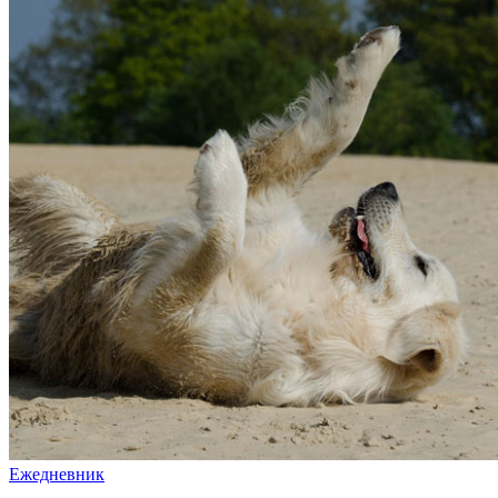
Ежедневник