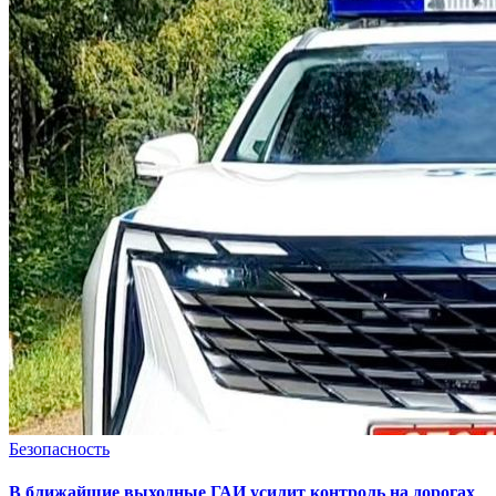
Безопасность
В ближайшие выходные ГАИ усилит контроль на дорогах