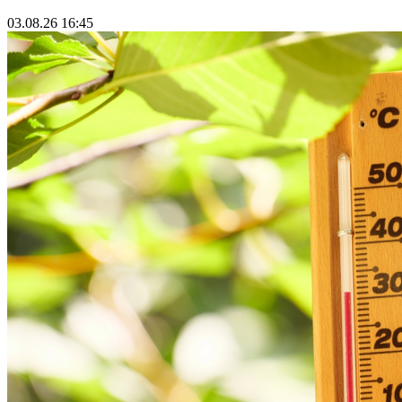
03.08.26 16:45