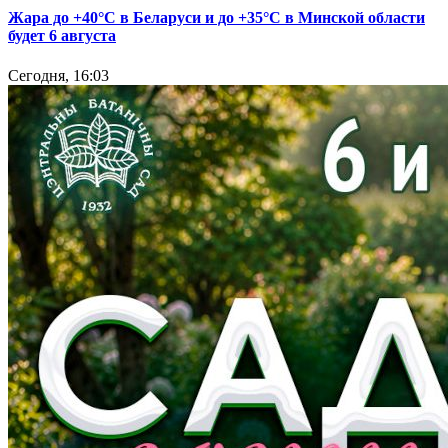
Жара до +40°С в Беларуси и до +35°С в Минской области
будет 6 августа
Сегодня, 16:03