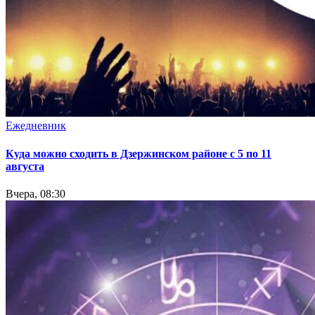
Ежедневник
Куда можно сходить в Дзержинском районе с 5 по 11
августа
Вчера, 08:30