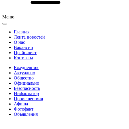
Меню
Главная
Лента новостей
О нас
Вакансии
Прайс-лист
Контакты
Ежедневник
Актуально
Общество
Официально
Безопасность
Информатор
Происшествия
Афиша
Фотофакт
Объявления