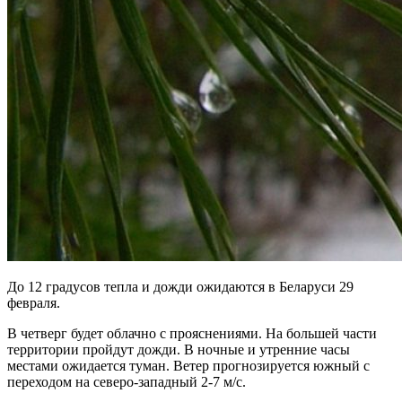
До 12 градусов тепла и дожди ожидаются в Беларуси 29
февраля.
В четверг будет облачно с прояснениями. На большей части
территории пройдут дожди. В ночные и утренние часы
местами ожидается туман. Ветер прогнозируется южный с
переходом на северо-западный 2-7 м/с.