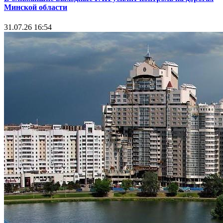
Минской области
31.07.26 16:54