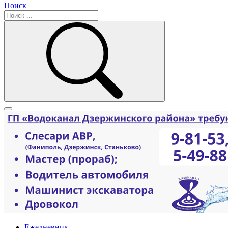
Поиск
Ежедневник