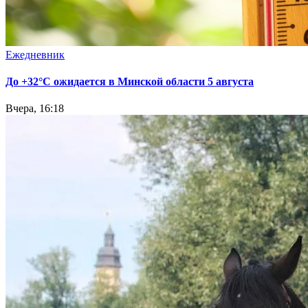
Ежедневник
До +32°С ожидается в Минской области 5 августа
Вчера, 16:18