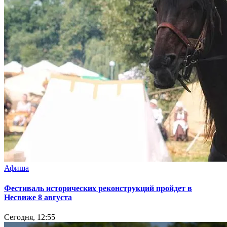
Афиша
Фестиваль исторических реконструкций пройдет в
Несвиже 8 августа
Сегодня, 12:55