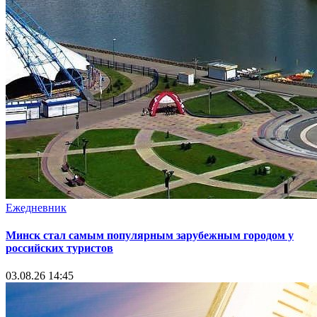
Ежедневник
Минск стал самым популярным зарубежным городом у
российских туристов
03.08.26 14:45