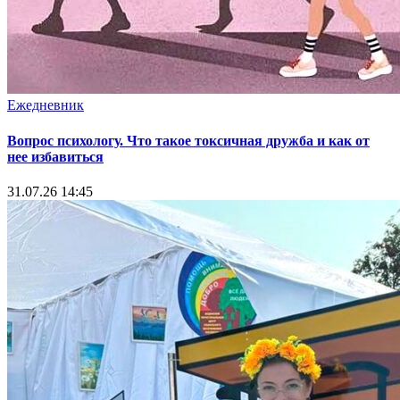
Ежедневник
Вопрос психологу. Что такое токсичная дружба и как от
нее избавиться
31.07.26 14:45