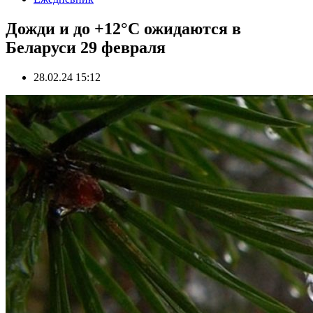
Дожди и до +12°C ожидаются в
Беларуси 29 февраля
28.02.24 15:12