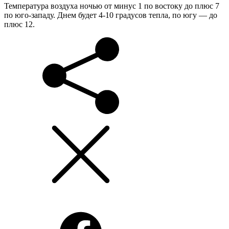
Температура воздуха ночью от минус 1 по востоку до плюс 7
по юго-западу. Днем будет 4-10 градусов тепла, по югу — до
плюс 12.