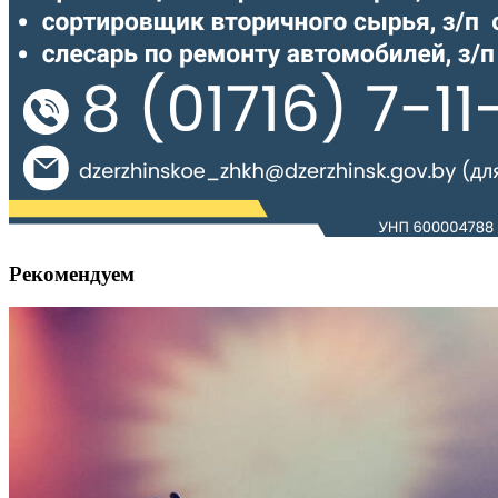
Рекомендуем