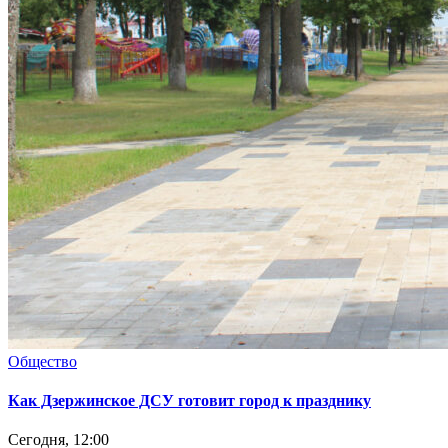
Общество
Как Дзержинское ДСУ готовит город к празднику
Сегодня, 12:00