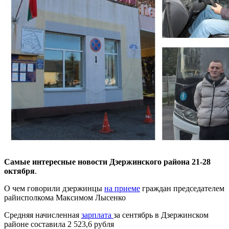
Самые интересные новости Дзержинского района 21-28
октября
.
О чем говорили дзержинцы
на приеме
граждан председателем
райисполкома Максимом Лысенко
Средняя начисленная
зарплата
за сентябрь в Дзержинском
районе составила 2 523,6 рубля