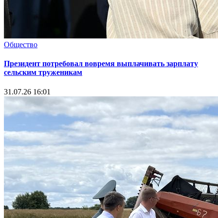
Общество
Президент потребовал вовремя выплачивать зарплату
сельским труженикам
31.07.26 16:01