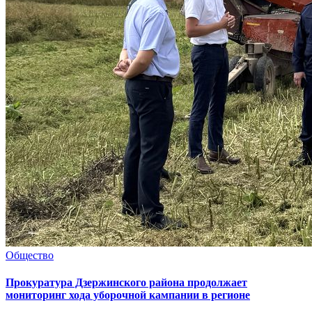
Общество
Прокуратура Дзержинского района продолжает
мониторинг хода уборочной кампании в регионе