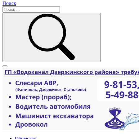
Поиск
Общество