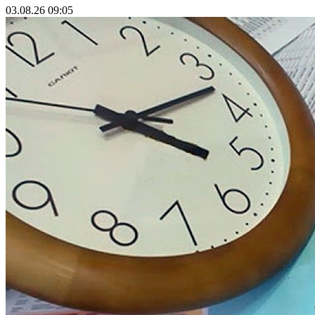
03.08.26 09:05