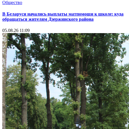
Общество
В Беларуси начались выплаты матпомощи к школе: куда
обращаться жителям Дзержинского района
05.08.26 11:09