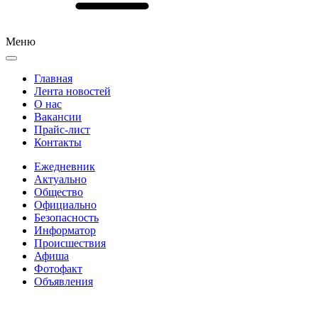
Меню
Главная
Лента новостей
О нас
Вакансии
Прайс-лист
Контакты
Ежедневник
Актуально
Общество
Официально
Безопасность
Информатор
Происшествия
Афиша
Фотофакт
Объявления