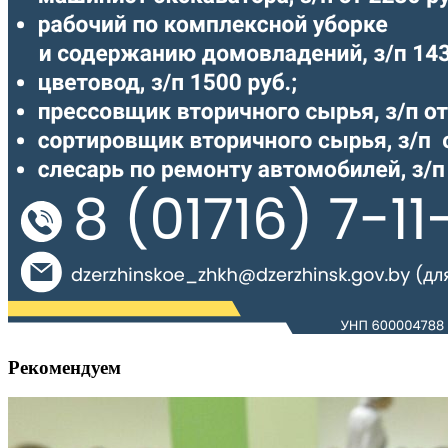
Рекомендуем