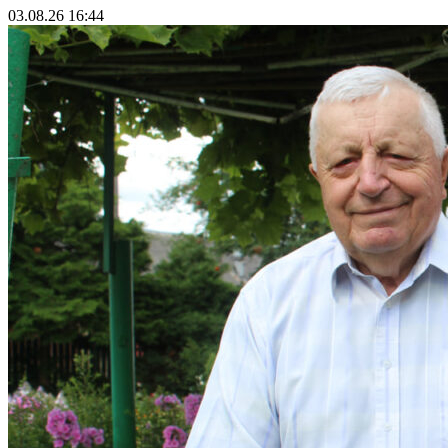
03.08.26 16:44