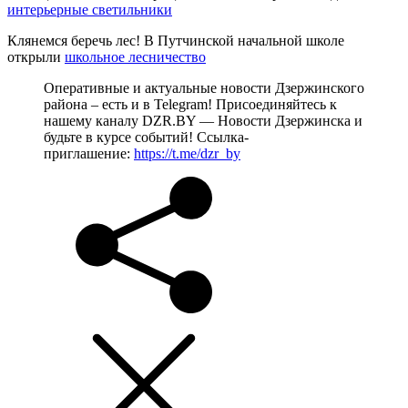
интерьерные светильники
Клянемся беречь лес! В Путчинской начальной школе
открыли
школьное лесничество
Оперативные и актуальные новости Дзержинского
района – есть и в Telegram! Присоединяйтесь к
нашему каналу DZR.BY — Новости Дзержинска и
будьте в курсе событий! Ссылка-
приглашение:
https://t.me/dzr_by