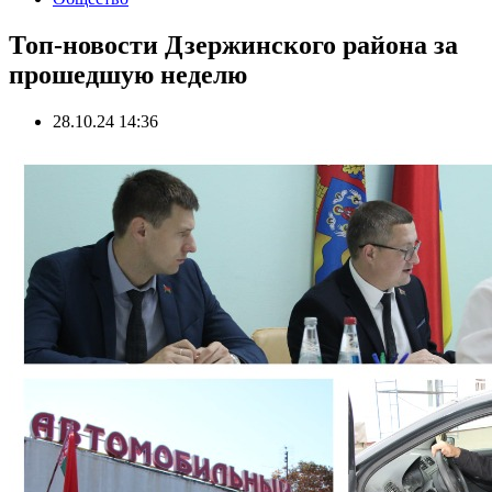
Топ-новости Дзержинского района за
прошедшую неделю
28.10.24 14:36