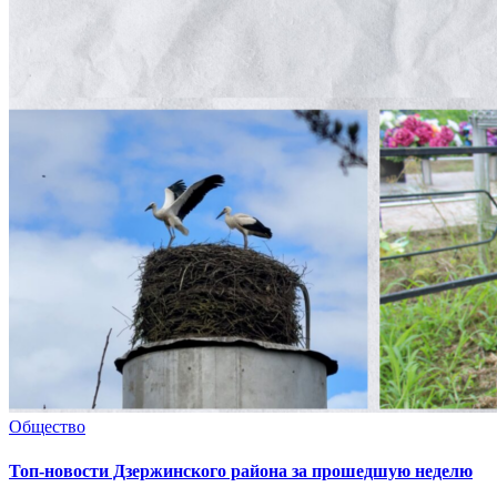
Общество
Топ-новости Дзержинского района за прошедшую неделю