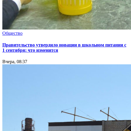
Общество
Правительство утвердило новации в школьном питании с
1 сентября: что изменится
Вчера, 08:37