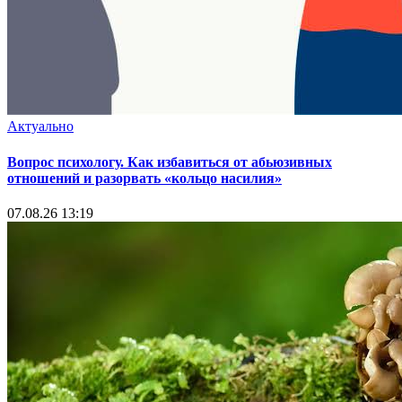
Актуально
Вопрос психологу. Как избавиться от абьюзивных
отношений и разорвать «кольцо насилия»
07.08.26 13:19