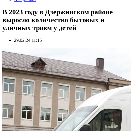
В 2023 году в Дзержинском районе
выросло количество бытовых и
уличных травм у детей
29.02.24 11:15