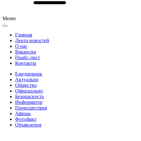
Меню
Главная
Лента новостей
О нас
Вакансии
Прайс-лист
Контакты
Ежедневник
Актуально
Общество
Официально
Безопасность
Информатор
Происшествия
Афиша
Фотофакт
Объявления