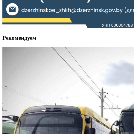
Рекомендуем