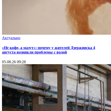
Актуально
«Не кофе, а мазут»: почему у жителей Дзержинска 4
августа возникли проблемы с водой
05.08.26 09:28