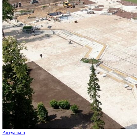
Актуально