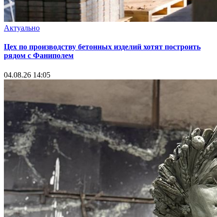
Актуально
Цех по производству бетонных изделий хотят построить
рядом с Фаниполем
04.08.26 14:05