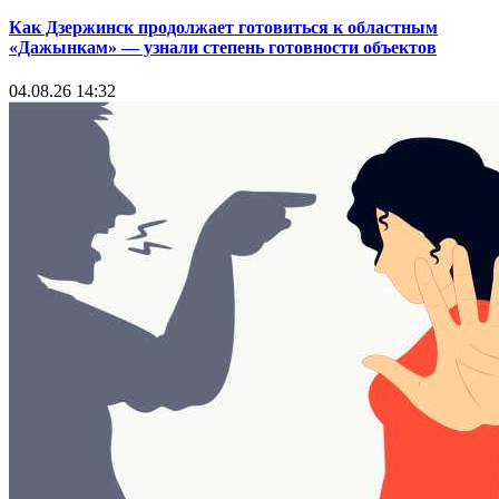
Как Дзержинск продолжает готовиться к областным
«Дажынкам» — узнали степень готовности объектов
04.08.26 14:32