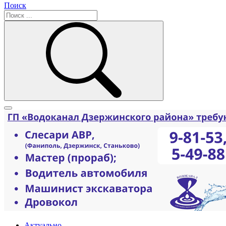
Поиск
Актуально