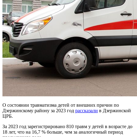
О состоянии травматизма детей от внешних причин по
Дзержинскому району за 2023 год
рассказали
в Дзержинской
ЦРБ.
За 2023 год зарегистрировано 810 травм у детей в возрасте до
18 лет, что на 16,7 % больше, чем за аналогичный период