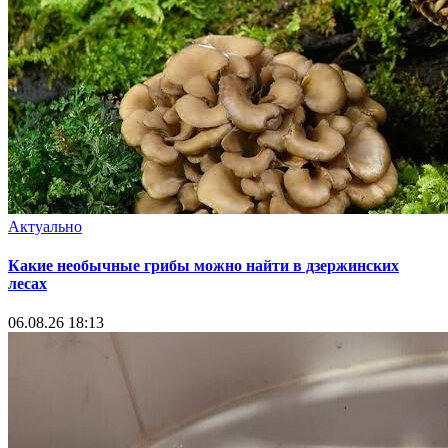
Актуально
Какие необычные грибы можно найти в дзержинских
лесах
06.08.26 18:13