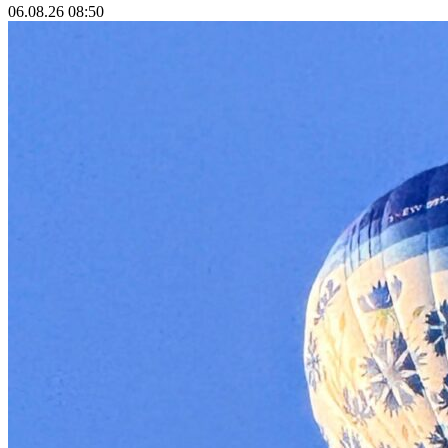
06.08.26 08:50