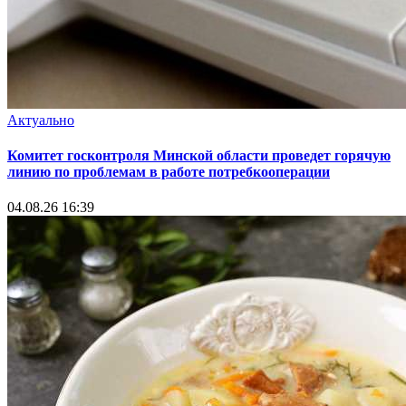
Актуально
Комитет госконтроля Минской области проведет горячую
линию по проблемам в работе потребкооперации
04.08.26 16:39