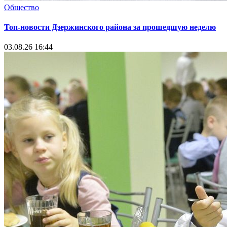
Общество
Топ-новости Дзержинского района за прошедшую неделю
03.08.26 16:44