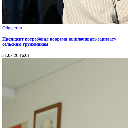
Общество
Президент потребовал вовремя выплачивать зарплату
сельским труженикам
31.07.26 16:01