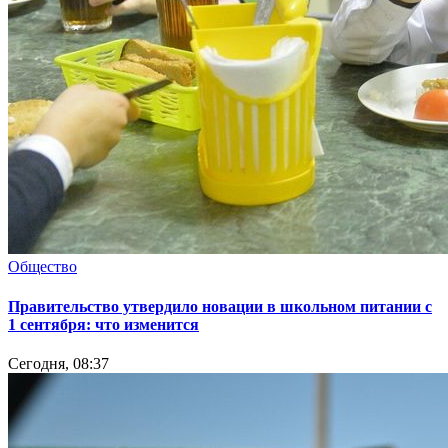
Общество
Правительство утвердило новации в школьном питании с
1 сентября: что изменится
Сегодня, 08:37