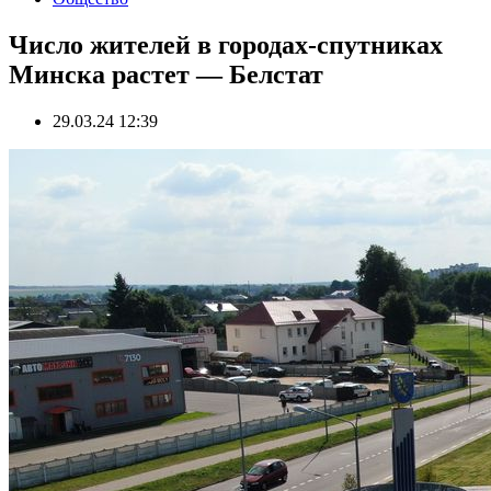
Число жителей в городах-спутниках
Минска растет — Белстат
29.03.24 12:39