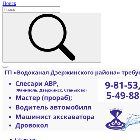
Поиск
Общество