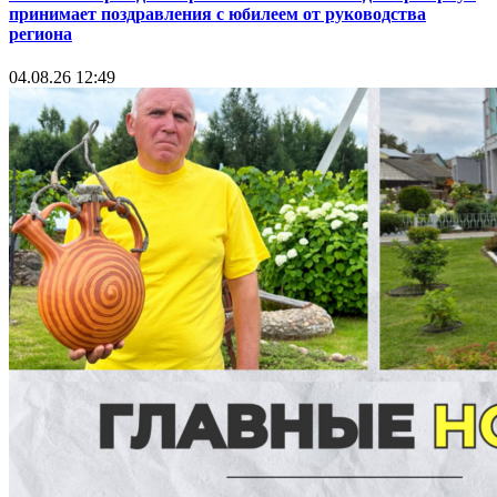
принимает поздравления с юбилеем от руководства
региона
04.08.26 12:49