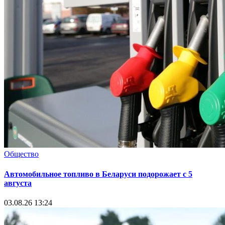
Общество
Автомобильное топливо в Беларуси подорожает с 5
августа
03.08.26 13:24