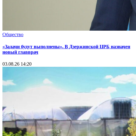
Общество
«Задачи будут выполнены». В Дзержинской ЦРБ назначен
новый главврач
03.08.26 14:20