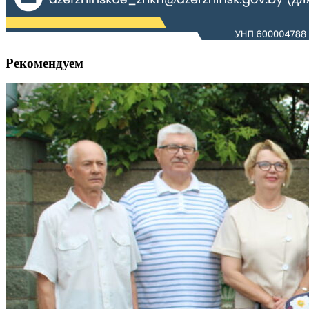
Рекомендуем