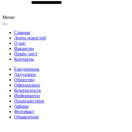
Меню
Главная
Лента новостей
О нас
Вакансии
Прайс-лист
Контакты
Ежедневник
Актуально
Общество
Официально
Безопасность
Информатор
Происшествия
Афиша
Фотофакт
Объявления