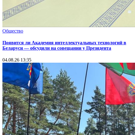
Общество
Появится ли Академия интеллектуальных технологий в
Беларуси — обсудили на совещании у Президента
04.08.26 13:35