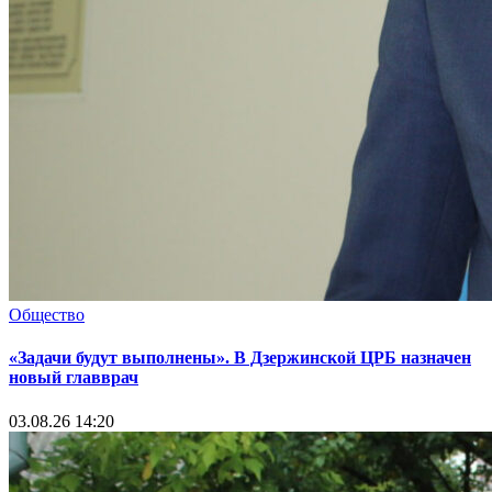
Общество
«Задачи будут выполнены». В Дзержинской ЦРБ назначен
новый главврач
03.08.26 14:20