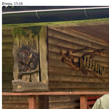
Вчера, 15:16