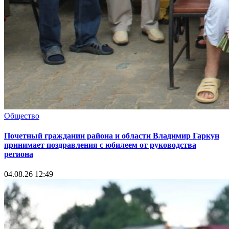
Общество
Почетный гражданин района и области Владимир Гаркун
принимает поздравления с юбилеем от руководства
региона
04.08.26 12:49