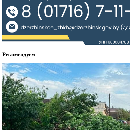
Рекомендуем