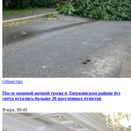
Общество
После мощной ночной грозы в Дзержинском районе без
света остались больше 20 населенных пунктов
Вчера, 09:49