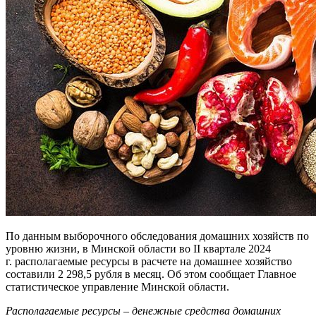
По данным выборочного обследования домашних хозяйств по
уровню жизни, в Минской области во II квартале 2024
г. располагаемые ресурсы в расчете на домашнее хозяйство
составили 2 298,5 рубля в месяц. Об этом сообщает Главное
статистическое управление Минской области.
Располагаемые ресурсы – денежные средства домашних