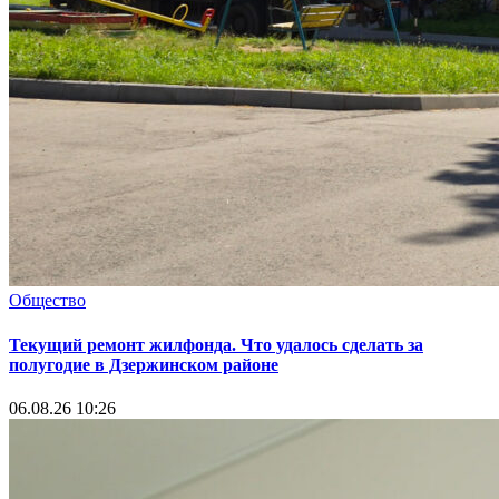
Общество
Текущий ремонт жилфонда. Что удалось сделать за
полугодие в Дзержинском районе
06.08.26 10:26