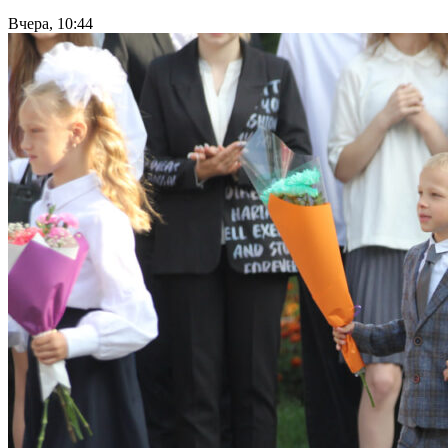
Вчера, 10:44