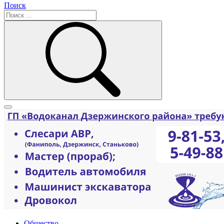
Поиск
Общество