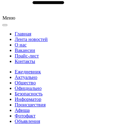
Меню
Главная
Лента новостей
О нас
Вакансии
Прайс-лист
Контакты
Ежедневник
Актуально
Общество
Официально
Безопасность
Информатор
Происшествия
Афиша
Фотофакт
Объявления