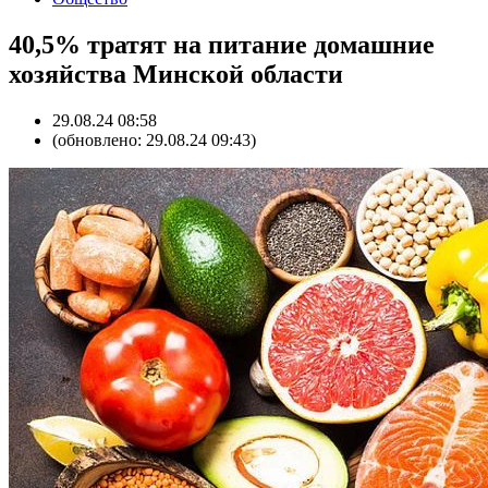
40,5% тратят на питание домашние
хозяйства Минской области
29.08.24 08:58
(обновлено: 29.08.24 09:43)