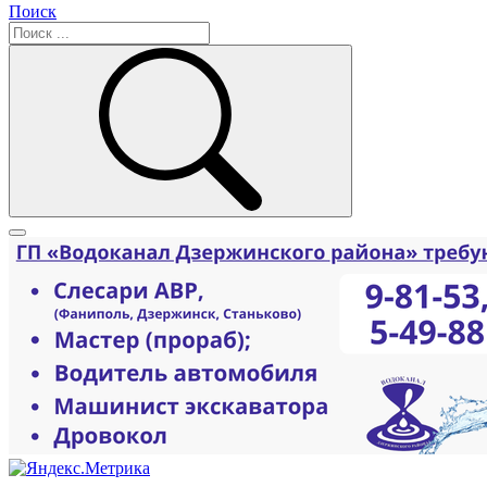
Поиск