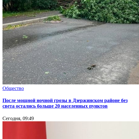
Общество
После мощной ночной грозы в Дзержинском районе без
света остались больше 20 населенных пунктов
Сегодня, 09:49