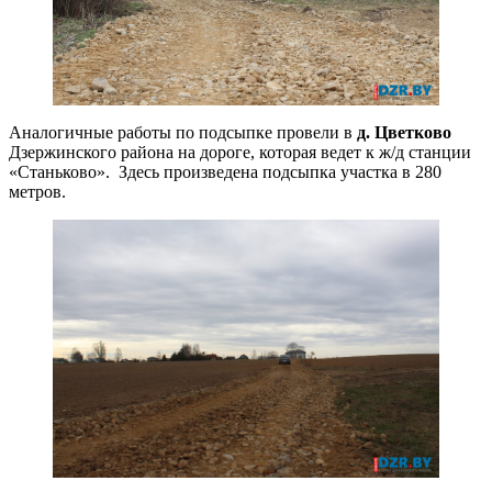
Аналогичные работы по подсыпке провели в
д. Цветково
Дзержинского района на дороге, которая ведет к ж/д станции
«Станьково». Здесь произведена подсыпка участка в 280
метров.