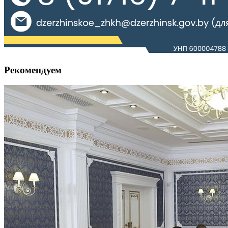
Рекомендуем