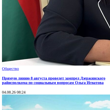
Общество
Прямую линию 8 августа проведет зампред Дзержинского
райисполкома по социальным вопросам Ольга Игнатова
04.08.26 08:24