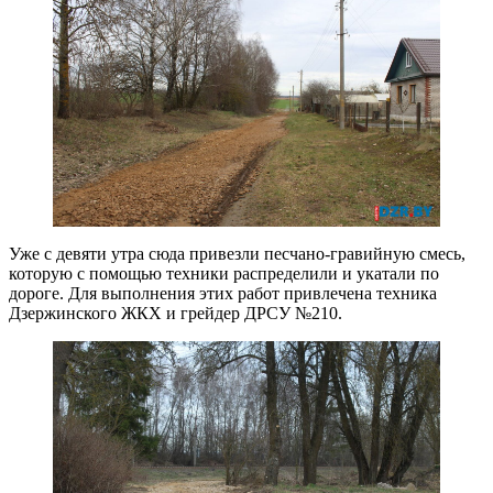
Уже с девяти утра сюда привезли песчано-гравийную смесь,
которую с помощью техники распределили и укатали по
дороге. Для выполнения этих работ привлечена техника
Дзержинского ЖКХ и грейдер ДРСУ №210.