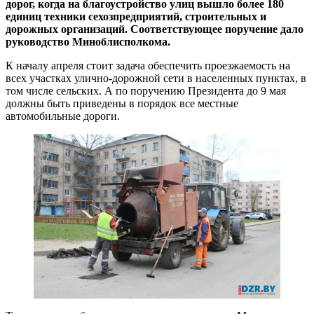
дорог, когда на благоустройство улиц вышло более 180
единиц техники сехозпредприятий, строительных и
дорожных организаций. Соответствующее поручение дало
руководство Миноблисполкома.
К началу апреля стоит задача обеспечить проезжаемость на
всех участках улично-дорожной сети в населенных пунктах, в
том числе сельских. А по поручению Президента до 9 мая
должны быть приведены в порядок все местные
автомобильные дороги.