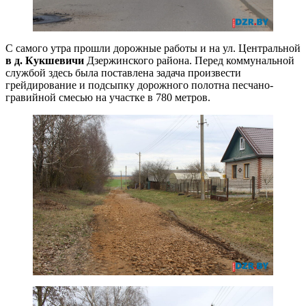
С самого утра прошли дорожные работы и на ул. Центральной
в д. Кукшевичи
Дзержинского района. Перед коммунальной
службой здесь была поставлена задача произвести
грейдирование и подсыпку дорожного полотна песчано-
гравийной смесью на участке в 780 метров.