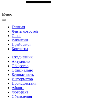
Меню
Главная
Лента новостей
О нас
Вакансии
Прайс-лист
Контакты
Ежедневник
Актуально
Общество
Официально
Безопасность
Информатор
Происшествия
Афиша
Фотофакт
Объявления