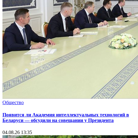
Общество
Появится ли Академия интеллектуальных технологий в
Беларуси — обсудили на совещании у Президента
04.08.26 13:35