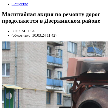
Общество
Масштабная акция по ремонту дорог
продолжается в Дзержинском районе
30.03.24 11:34
(обновлено: 30.03.24 11:42)