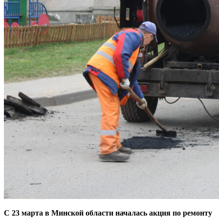
С 23 марта в Минской области началась акция по ремонту