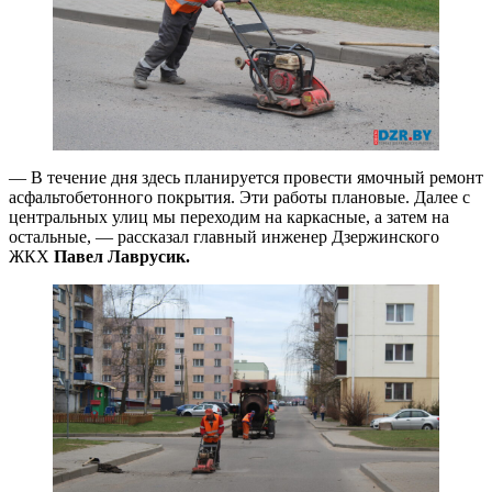
— В течение дня здесь планируется провести ямочный ремонт
асфальтобетонного покрытия. Эти работы плановые. Далее с
центральных улиц мы переходим на каркасные, а затем на
остальные, — рассказал главный инженер Дзержинского
ЖКХ
Павел Лаврусик.