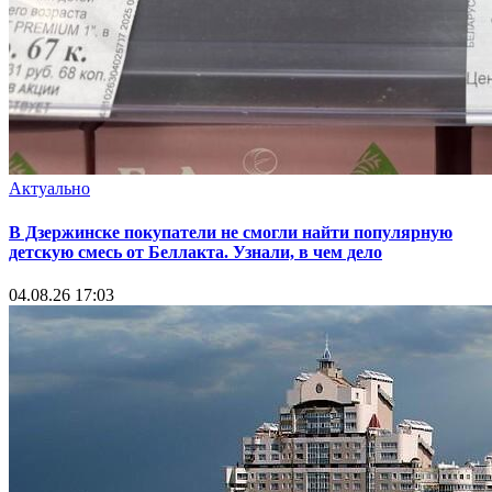
Актуально
В Дзержинске покупатели не смогли найти популярную
детскую смесь от Беллакта. Узнали, в чем дело
04.08.26 17:03