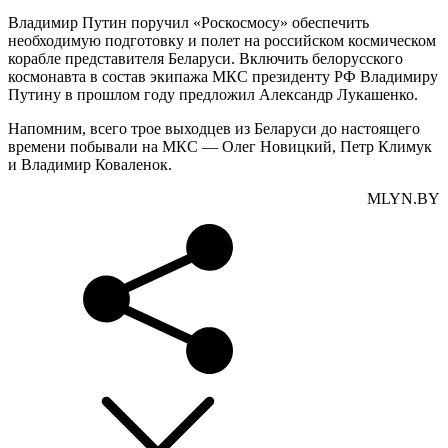
Владимир Путин поручил «Роскосмосу» обеспечить
необходимую подготовку и полет на российском космическом
корабле представителя Беларуси. Включить белорусского
космонавта в состав экипажа МКС президенту РФ Владимиру
Путину в прошлом году предложил Александр Лукашенко.
Напомним, всего трое выходцев из Беларуси до настоящего
времени побывали на МКС — Олег Новицкий, Петр Климук
и Владимир Коваленок.
MLYN.BY