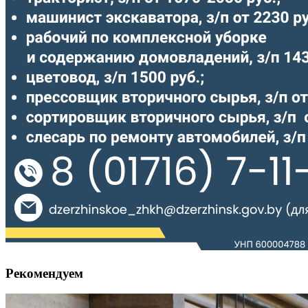
Рекомендуем