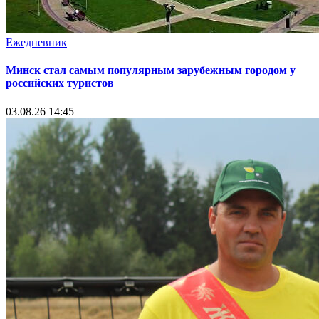
Ежедневник
Минск стал самым популярным зарубежным городом у
российских туристов
03.08.26 14:45