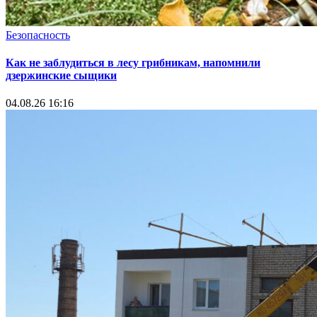
Безопасность
Как не заблудиться в лесу грибникам, напомнили
дзержинские сыщики
04.08.26 16:16