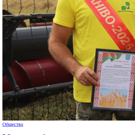
Общество