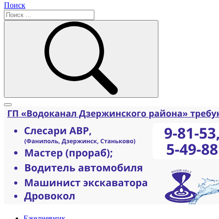
Поиск
Ежедневник