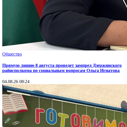
Общество
Прямую линию 8 августа проведет зампред Дзержинского
райисполкома по социальным вопросам Ольга Игнатова
04.08.26 08:24