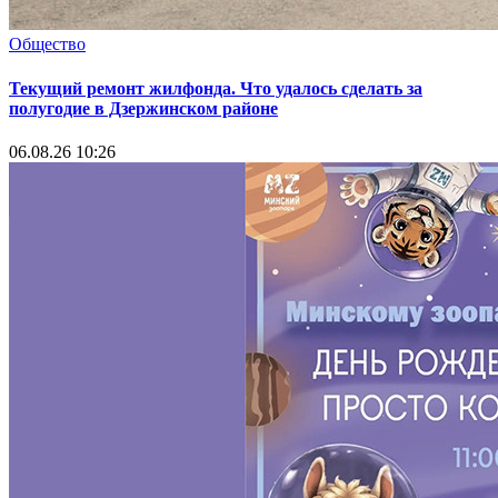
Общество
Текущий ремонт жилфонда. Что удалось сделать за
полугодие в Дзержинском районе
06.08.26 10:26