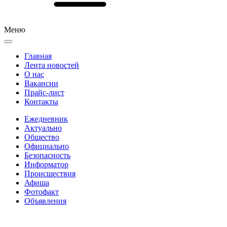
Меню
Главная
Лента новостей
О нас
Вакансии
Прайс-лист
Контакты
Ежедневник
Актуально
Общество
Официально
Безопасность
Информатор
Происшествия
Афиша
Фотофакт
Объявления