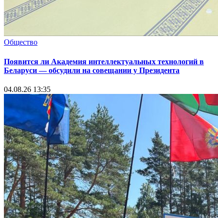
Общество
Появится ли Академия интеллектуальных технологий в
Беларуси — обсудили на совещании у Президента
04.08.26 13:35