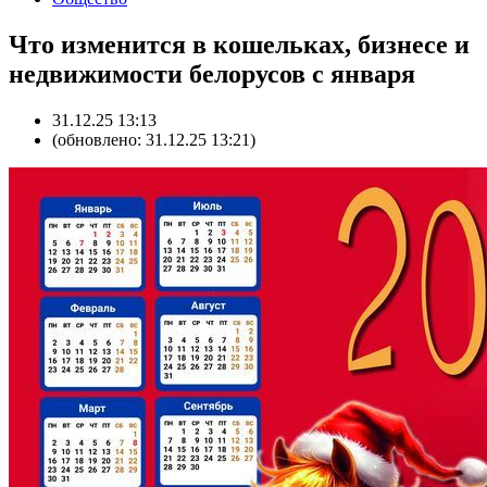
Что изменится в кошельках, бизнесе и
недвижимости белорусов с января
31.12.25 13:13
(обновлено: 31.12.25 13:21)