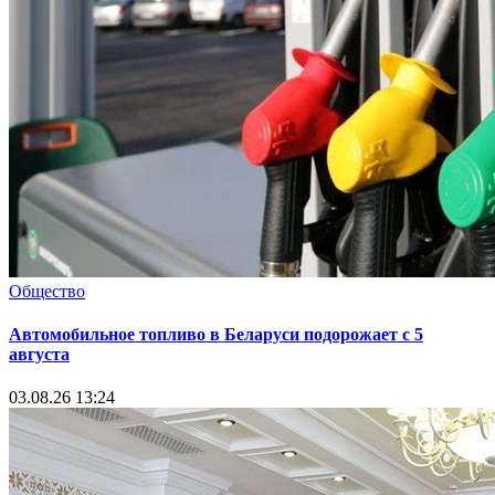
Общество
Автомобильное топливо в Беларуси подорожает с 5
августа
03.08.26 13:24