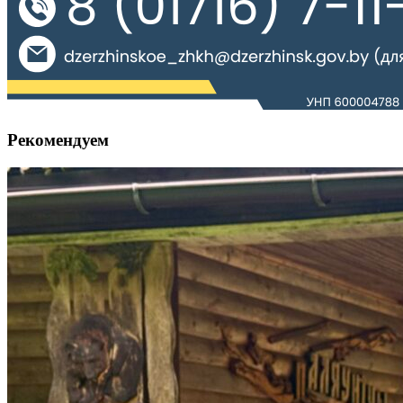
Рекомендуем