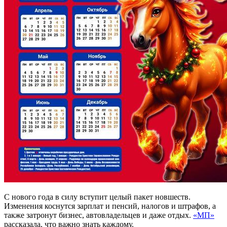
С нового года в силу вступит целый пакет новшеств.
Изменения коснутся зарплат и пенсий, налогов и штрафов, а
также затронут бизнес, автовладельцев и даже отдых.
«МП»
рассказала, что важно знать каждому.