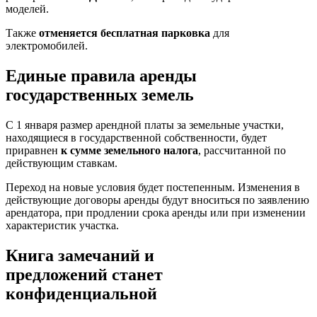
моделей.
Также
отменяется бесплатная парковка
для
электромобилей.
Единые правила аренды
государственных земель
С 1 января размер арендной платы за земельные участки,
находящиеся в государственной собственности, будет
приравнен
к сумме земельного налога
, рассчитанной по
действующим ставкам.
Переход на новые условия будет постепенным. Изменения в
действующие договоры аренды будут вноситься по заявлению
арендатора, при продлении срока аренды или при изменении
характеристик участка.
Книга замечаний и
предложений станет
конфиденциальной