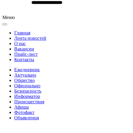
Меню
Главная
Лента новостей
О нас
Вакансии
Прайс-лист
Контакты
Ежедневник
Актуально
Общество
Официально
Безопасность
Информатор
Происшествия
Афиша
Фотофакт
Объявления