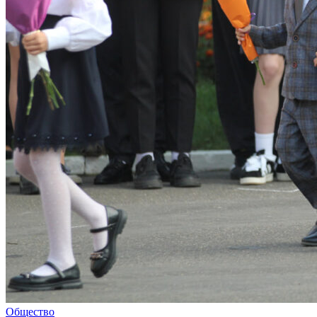
Общество