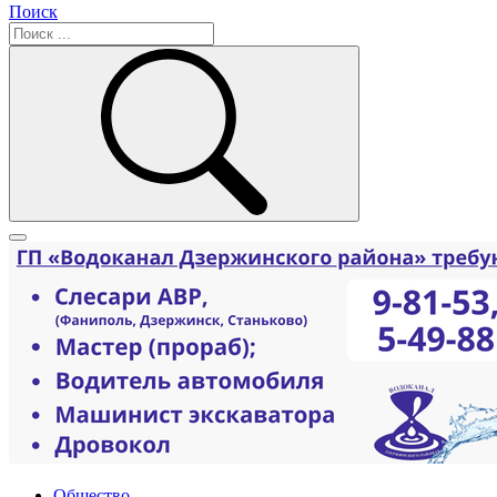
Поиск
Общество