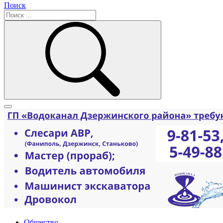
Поиск
Общество