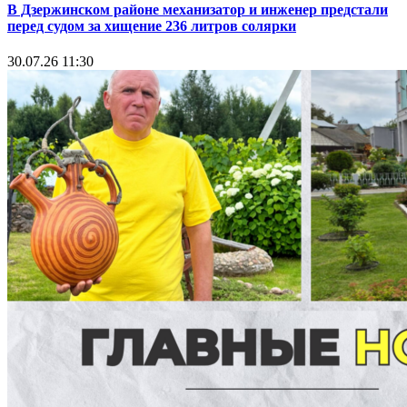
В Дзержинском районе механизатор и инженер предстали
перед судом за хищение 236 литров солярки
30.07.26 11:30