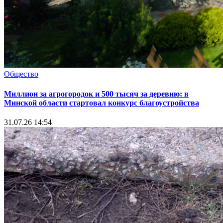
Общество
Миллион за агрогородок и 500 тысяч за деревню: в
Минской области стартовал конкурс благоустройства
31.07.26 14:54