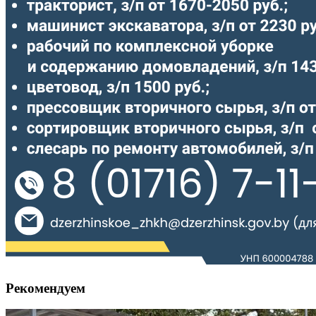
Рекомендуем