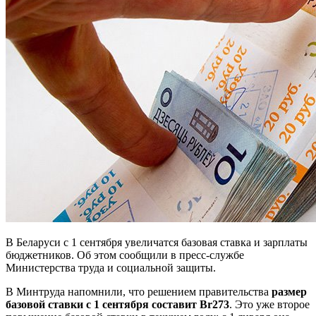
В Беларуси с 1 сентября увеличатся базовая ставка и зарплаты
бюджетников. Об этом сообщили в пресс-службе
Министерства труда и социальной защиты.
В Минтруда напомнили, что решением правительства
размер
базовой ставки с 1 сентября составит Br273
. Это уже второе