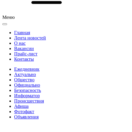
Меню
Главная
Лента новостей
О нас
Вакансии
Прайс-лист
Контакты
Ежедневник
Актуально
Общество
Официально
Безопасность
Информатор
Происшествия
Афиша
Фотофакт
Объявления