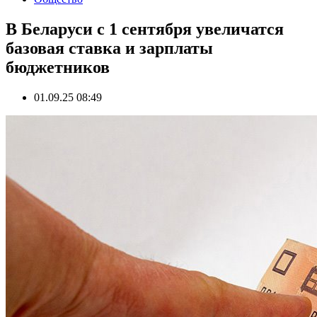
В Беларуси с 1 сентября увеличатся
базовая ставка и зарплаты
бюджетников
01.09.25 08:49