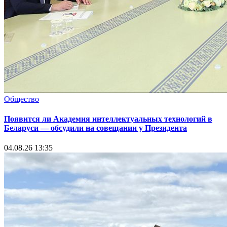
Общество
Появится ли Академия интеллектуальных технологий в
Беларуси — обсудили на совещании у Президента
04.08.26 13:35