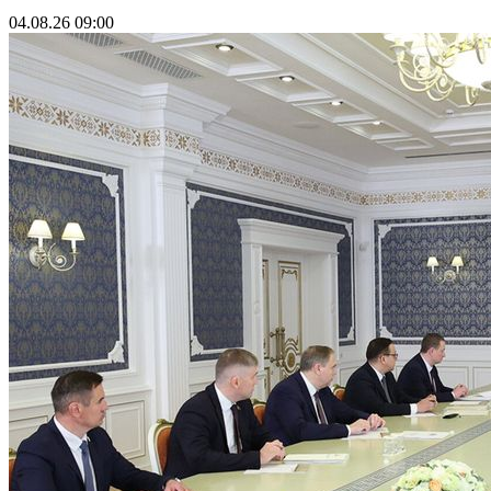
04.08.26 09:00