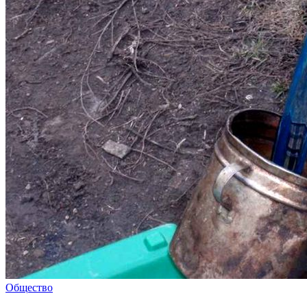
Общество