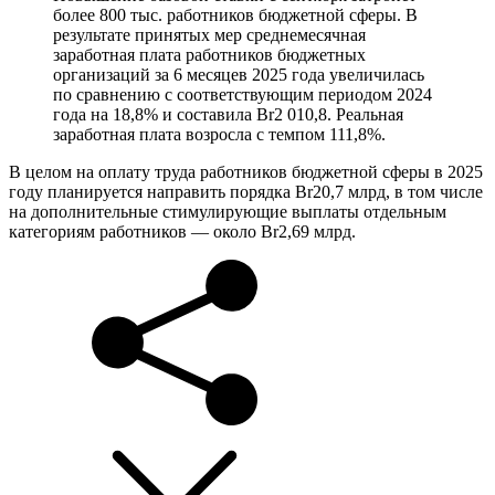
более 800 тыс. работников бюджетной сферы. В
результате принятых мер среднемесячная
заработная плата работников бюджетных
организаций за 6 месяцев 2025 года увеличилась
по сравнению с соответствующим периодом 2024
года на 18,8% и составила Br2 010,8. Реальная
заработная плата возросла с темпом 111,8%.
В целом на оплату труда работников бюджетной сферы в 2025
году планируется направить порядка Br20,7 млрд, в том числе
на дополнительные стимулирующие выплаты отдельным
категориям работников — около Br2,69 млрд.