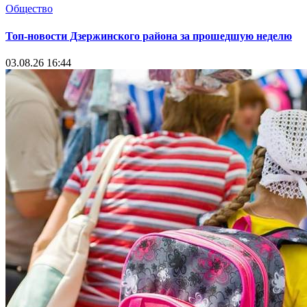
Общество
Топ-новости Дзержинского района за прошедшую неделю
03.08.26 16:44