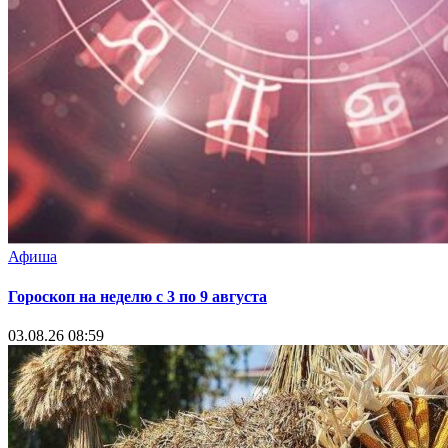
Афиша
Гороскоп на неделю с 3 по 9 августа
03.08.26 08:59