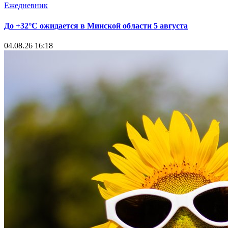
Ежедневник
До +32°С ожидается в Минской области 5 августа
04.08.26 16:18