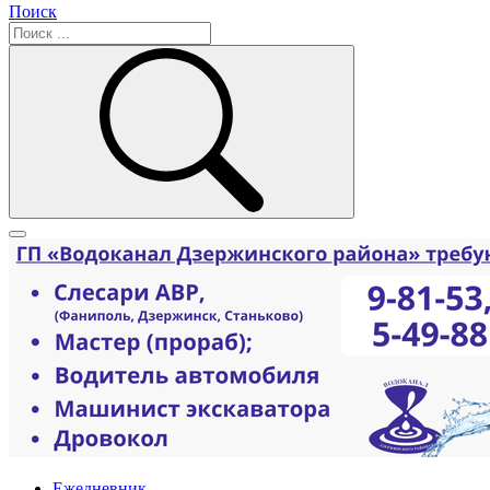
Поиск
Ежедневник