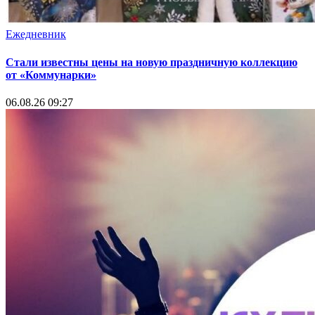
Ежедневник
Стали известны цены на новую праздничную коллекцию
от «Коммунарки»
06.08.26 09:27