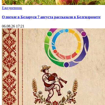
Ежедневник
О погоде в Беларуси 7 августа рассказали в Белгидромете
06.08.26 17:21