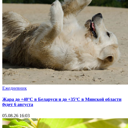
Ежедневник
Жара до +40°С в Беларуси и до +35°С в Минской области
будет 6 августа
05.08.26 16:03