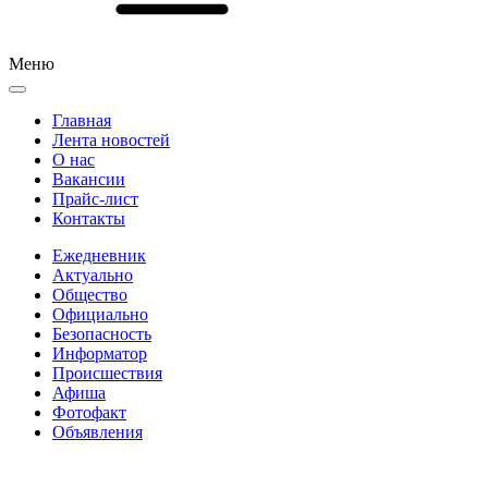
Меню
Главная
Лента новостей
О нас
Вакансии
Прайс-лист
Контакты
Ежедневник
Актуально
Общество
Официально
Безопасность
Информатор
Происшествия
Афиша
Фотофакт
Объявления