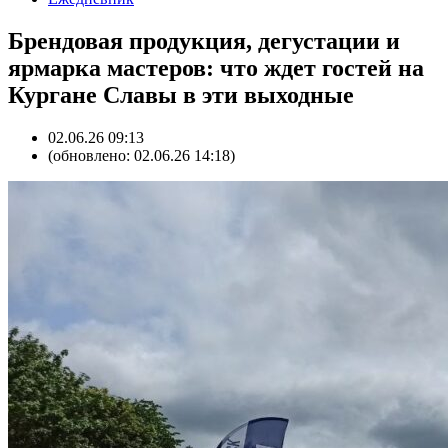
Брендовая продукция, дегустации и
ярмарка мастеров: что ждет гостей на
Кургане Славы в эти выходные
02.06.26 09:13
(обновлено: 02.06.26 14:18)