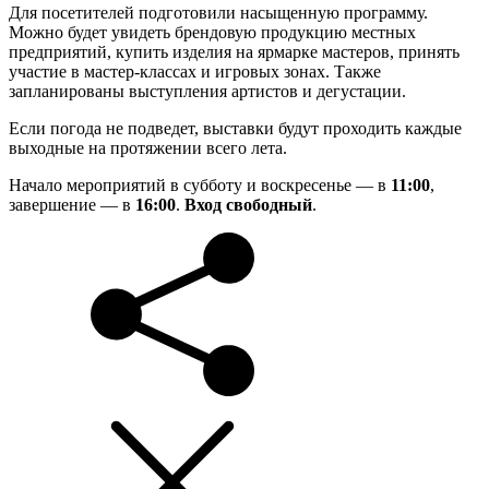
Для посетителей подготовили насыщенную программу.
Можно будет увидеть брендовую продукцию местных
предприятий, купить изделия на ярмарке мастеров, принять
участие в мастер-классах и игровых зонах. Также
запланированы выступления артистов и дегустации.
Если погода не подведет, выставки будут проходить каждые
выходные на протяжении всего лета.
Начало мероприятий в субботу и воскресенье — в
11:00
,
завершение — в
16:00
.
Вход свободный
.