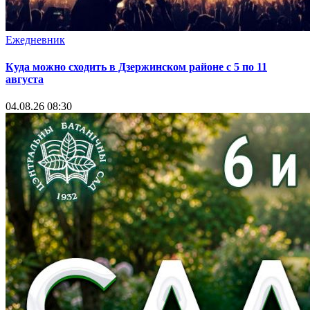
Ежедневник
Куда можно сходить в Дзержинском районе с 5 по 11
августа
04.08.26 08:30