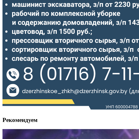
Рекомендуем