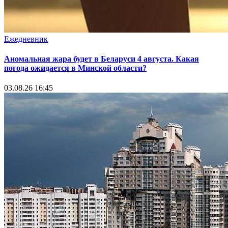
Ежедневник
Аномальная жара будет в Беларуси 4 августа. Какая
погода ожидается в Минской области?
03.08.26 16:45