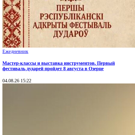
Ежедневник
Мастер-классы и выставка инструментов. Первый
фестиваль дударей пройдет 8 августа в Озерце
04.08.26 15:22