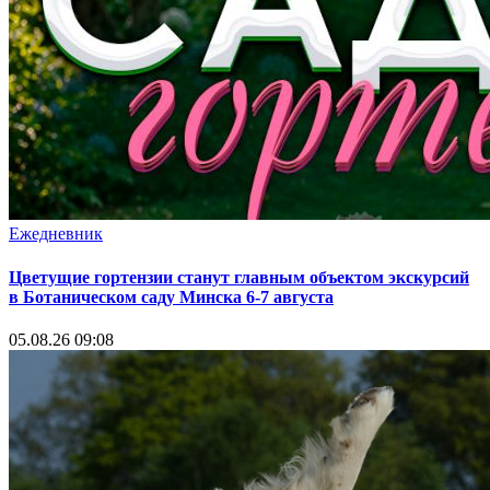
Ежедневник
Цветущие гортензии станут главным объектом экскурсий
в Ботаническом саду Минска 6-7 августа
05.08.26 09:08