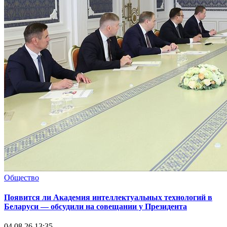
Общество
Появится ли Академия интеллектуальных технологий в
Беларуси — обсудили на совещании у Президента
04.08.26 13:35