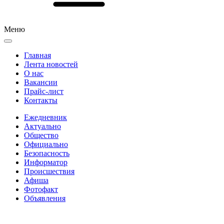
Меню
Главная
Лента новостей
О нас
Вакансии
Прайс-лист
Контакты
Ежедневник
Актуально
Общество
Официально
Безопасность
Информатор
Происшествия
Афиша
Фотофакт
Объявления