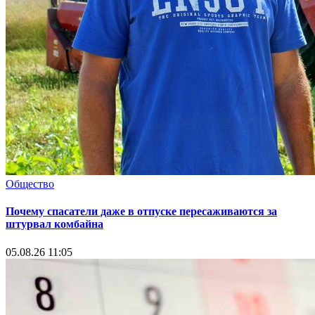
Общество
Почему спасатели даже в отпуске пересаживаются за
штурвал комбайна
05.08.26 11:05