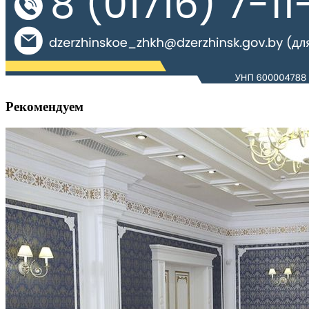
Рекомендуем