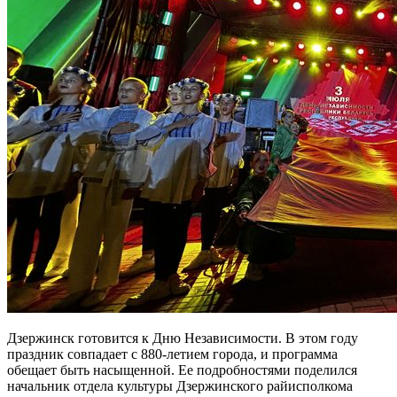
Дзержинск готовится к Дню Независимости. В этом году
праздник совпадает с 880-летием города, и программа
обещает быть насыщенной. Ее подробностями поделился
начальник отдела культуры Дзержинского райисполкома