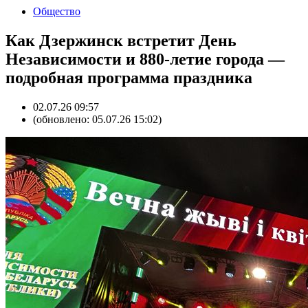
Общество
Как Дзержинск встретит День
Независимости и 880-летие города —
подробная программа праздника
02.07.26 09:57
(обновлено: 05.07.26 15:02)