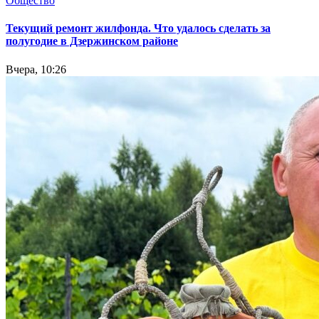
Общество
Текущий ремонт жилфонда. Что удалось сделать за
полугодие в Дзержинском районе
Вчера, 10:26