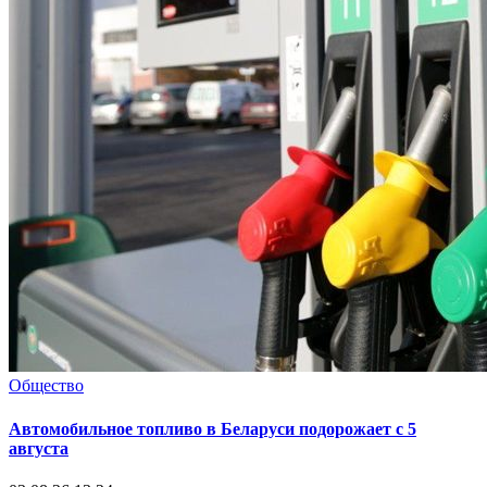
Общество
Автомобильное топливо в Беларуси подорожает с 5
августа