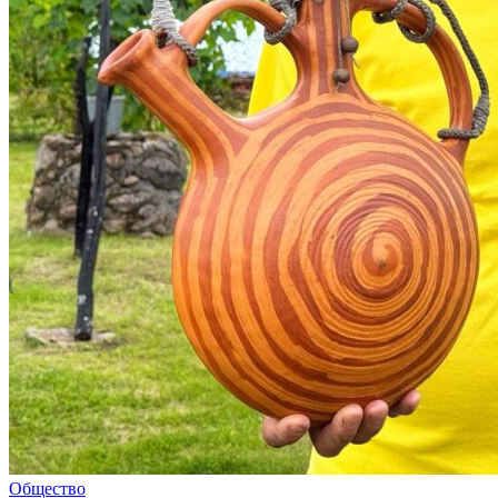
Общество