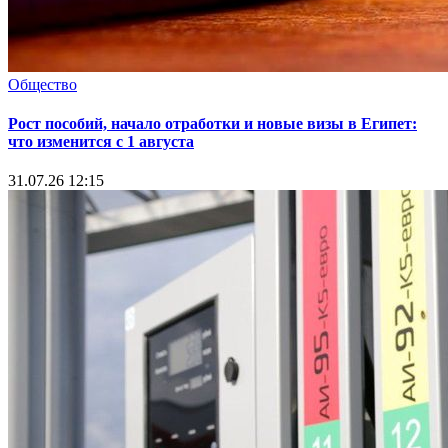
Общество
Рост пособий, начало отработки и новые визы в Египет:
что изменится с 1 августа
31.07.26 12:15