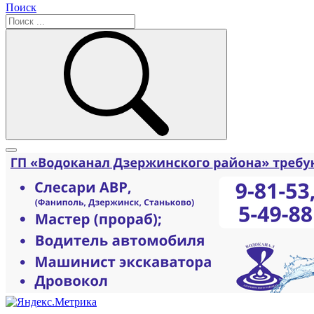
Поиск