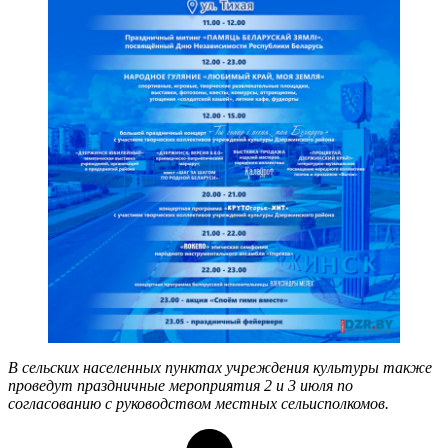
В сельских населенных пунктах учреждения культуры также
проведут праздничные мероприятия 2 и 3 июля по
согласованию с руководством местных сельисполкомов.