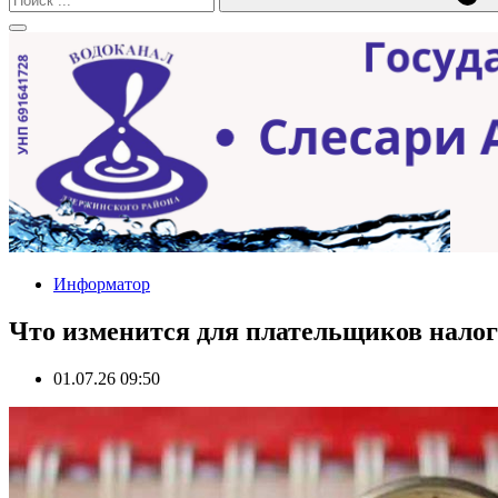
Информатор
Что изменится для плательщиков нало
01.07.26 09:50