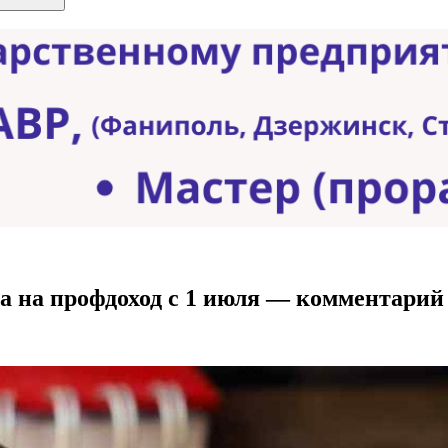
га на профдоход с 1 июля — комментар