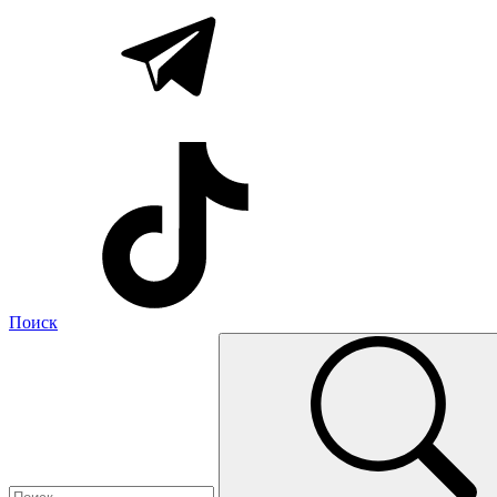
Поиск