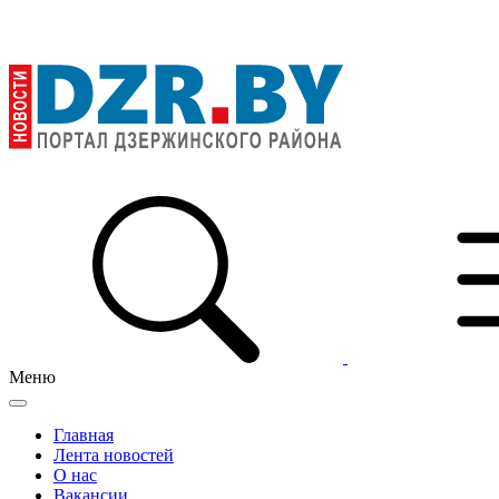
Меню
Главная
Лента новостей
О нас
Вакансии