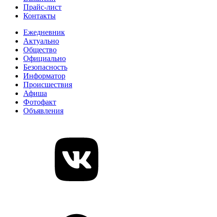
Прайс-лист
Контакты
Ежедневник
Актуально
Общество
Официально
Безопасность
Информатор
Происшествия
Афиша
Фотофакт
Объявления