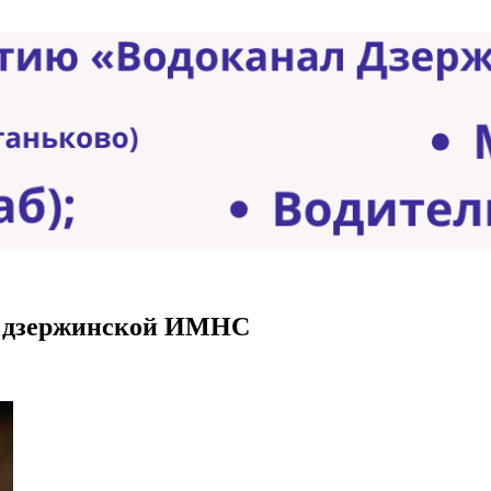
ий дзержинской ИМНС