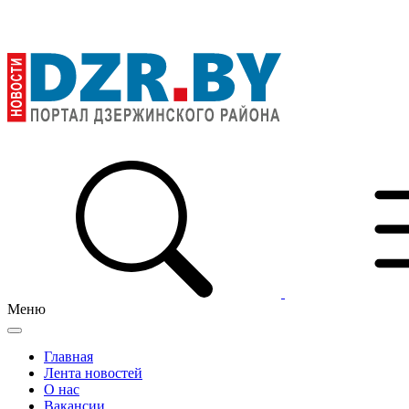
Меню
Главная
Лента новостей
О нас
Вакансии