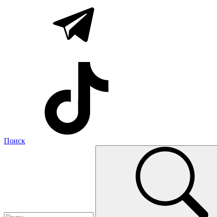
Поиск