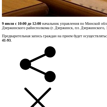
9 июля с 10:00 до 12:00
начальник управления по Минской о
Дзержинского райисполкома (г. Дзержинск, пл. Дзержинского, 1,
Предварительная запись граждан на прием будет осуществлять
41-93
.