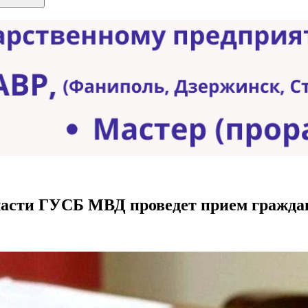
асти ГУСБ МВД проведет прием граждан