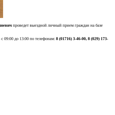
иневич
проведет выездной личный прием граждан на базе
6
с 09:00 до 13:00 по телефонам:
8 (01716) 3-46-00, 8 (029) 173-