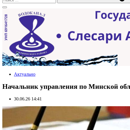
Актуально
Начальник управления по Минской обл
30.06.26 14:41