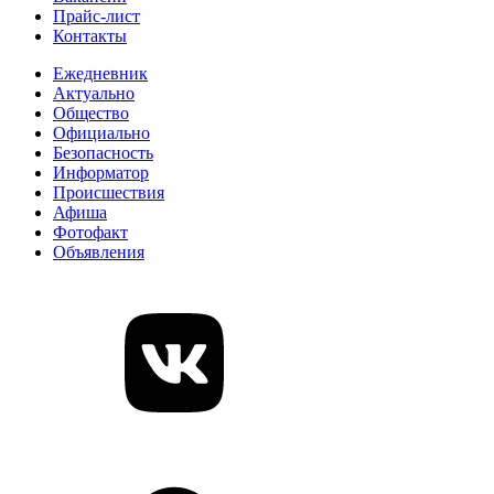
Прайс-лист
Контакты
Ежедневник
Актуально
Общество
Официально
Безопасность
Информатор
Происшествия
Афиша
Фотофакт
Объявления