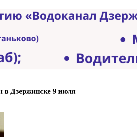
 в Дзержинске 9 июля