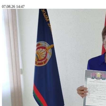
07.08.26 14:47