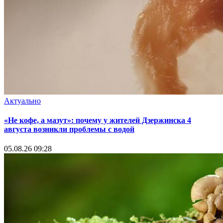
Актуально
«Не кофе, а мазут»: почему у жителей Дзержинска 4
августа возникли проблемы с водой
05.08.26 09:28