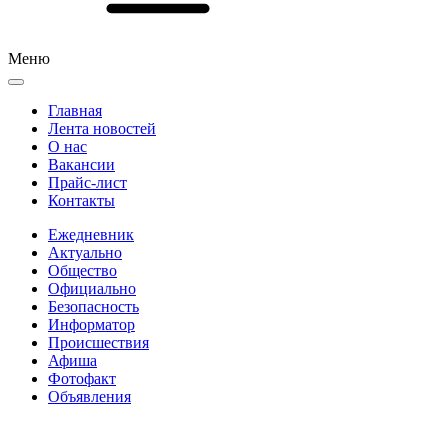
Меню
Главная
Лента новостей
О нас
Вакансии
Прайс-лист
Контакты
Ежедневник
Актуально
Общество
Официально
Безопасность
Информатор
Происшествия
Афиша
Фотофакт
Объявления