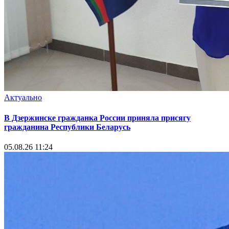
Актуально
В Дзержинске гражданка России приняла присягу
гражданина Республики Беларусь
05.08.26 11:24