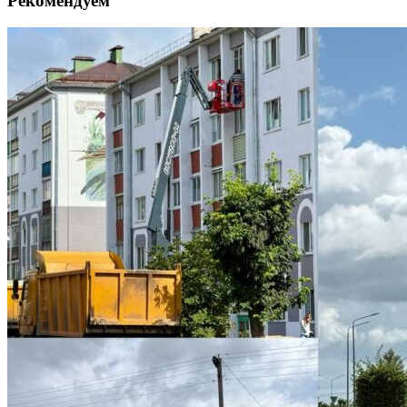
Рекомендуем