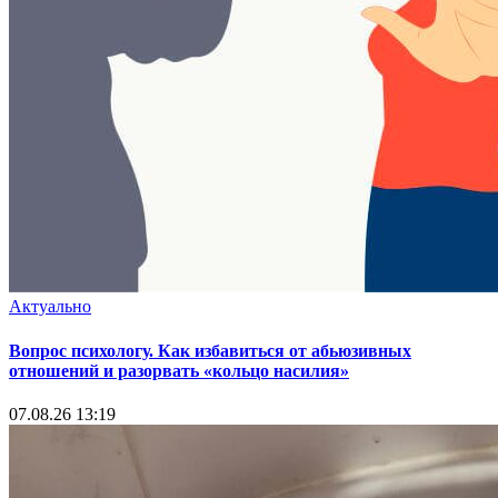
Актуально
Вопрос психологу. Как избавиться от абьюзивных
отношений и разорвать «кольцо насилия»
07.08.26 13:19