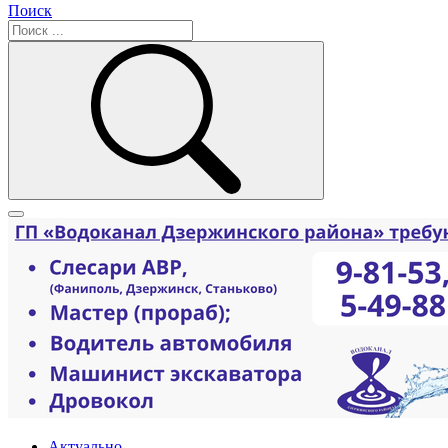
Поиск
Актуально