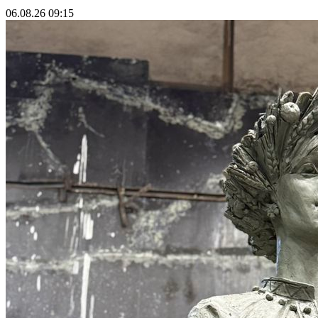
06.08.26 09:15