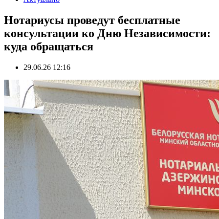
Нотариусы проведут бесплатные
консультации ко Дню Независимости:
куда обращаться
29.06.26 12:16