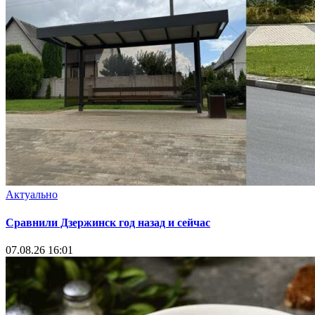
Актуально
Сравнили Дзержинск год назад и сейчас
07.08.26 16:01