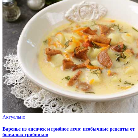
Актуально
Варенье из лисичек и грибное лечо: необычные рецепты от
бывалых грибников