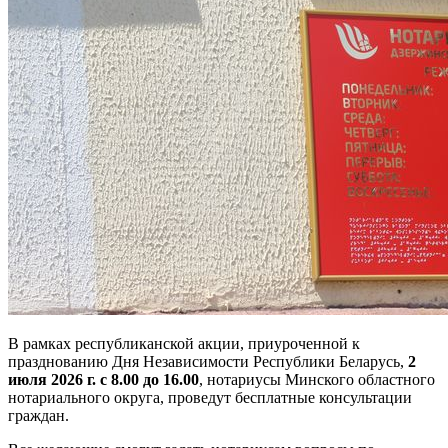
В рамках республиканской акции, приуроченной к
празднованию Дня Независимости Республики Беларусь,
2
июля 2026 г. с 8.00 до 16.00
, нотариусы Минского областного
нотариального округа, проведут бесплатные консультации
граждан.