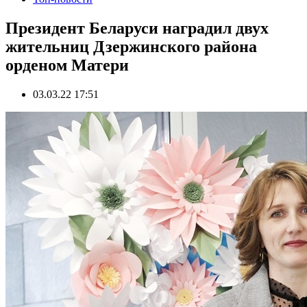
Президент Беларуси наградил двух
жительниц Дзержинского района
орденом Матери
03.03.22 17:51