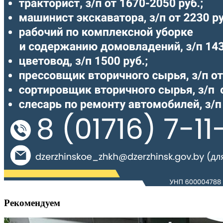
Рекомендуем