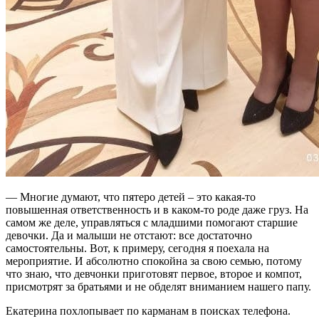
— Многие думают, что пятеро детей – это какая-то
повышенная ответственность и в каком-то роде даже груз. На
самом же деле, управляться с младшими помогают старшие
девочки. Да и малыши не отстают: все достаточно
самостоятельны. Вот, к примеру, сегодня я поехала на
мероприятие. И абсолютно спокойна за свою семью, потому
что знаю, что девчонки приготовят первое, второе и компот,
присмотрят за братьями и не обделят вниманием нашего папу.
Екатерина похлопывает по карманам в поисках телефона.