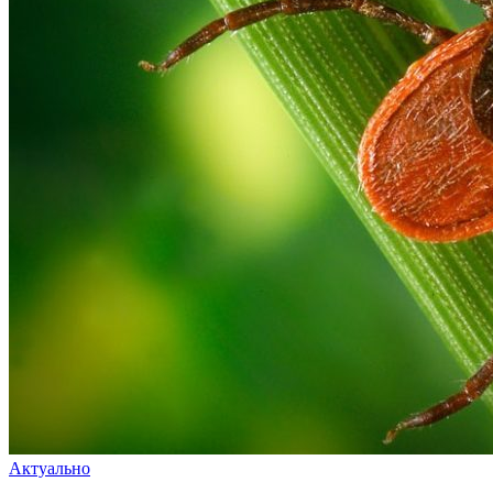
Актуально