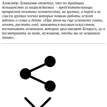
Александр Лукашенко отметил, что по традиции
большинство из награждаемых – представительницы
прекрасной половины человечества, на хрупких, а порой и не
совсем хрупких плечах которых помимо работы лежат
заботы о семье и детях. «При этом вы еще успеваете учить,
лечить, растить хлеб, заниматься высоким искусством,
воспитывать чемпионов, которые прославляют Беларусь, ну и
посматривать за нами, мужиками, чтобы мы не искривили
линию».