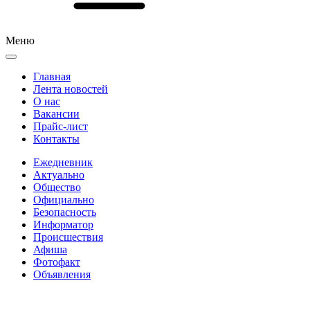
Меню
Главная
Лента новостей
О нас
Вакансии
Прайс-лист
Контакты
Ежедневник
Актуально
Общество
Официально
Безопасность
Информатор
Происшествия
Афиша
Фотофакт
Объявления