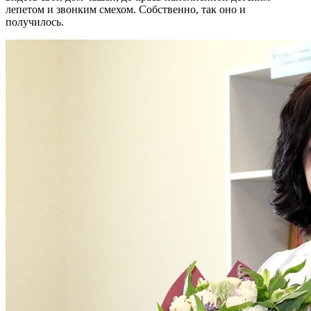
лепетом и звонким смехом. Собственно, так оно и
получилось.