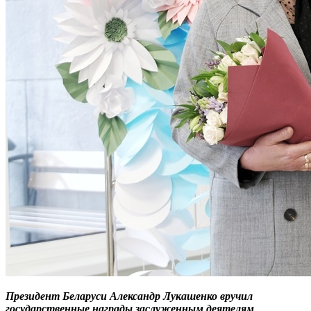
Президент Беларуси Александр Лукашенко вручил
государственные награды заслуженным деятелям