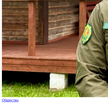
Общество