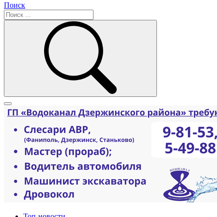
Поиск
Топ-новости