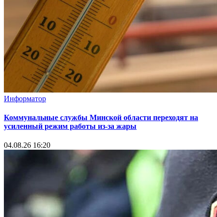
Информатор
Коммунальные службы Минской области переходят на
усиленный режим работы из-за жары
04.08.26 16:20