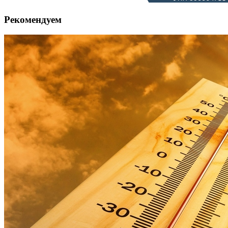
Рекомендуем