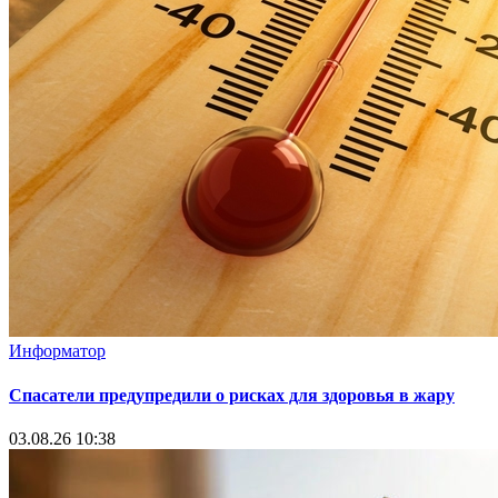
Информатор
Спасатели предупредили о рисках для здоровья в жару
03.08.26 10:38