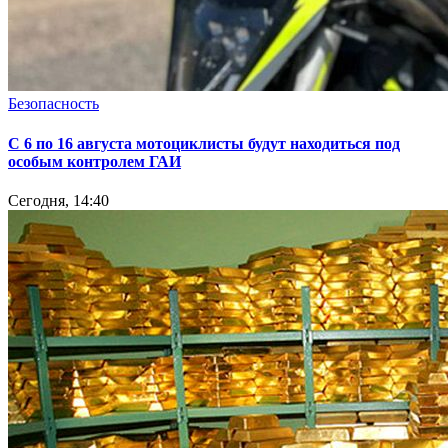
Безопасность
С 6 по 16 августа мотоциклисты будут находиться под
особым контролем ГАИ
Сегодня, 14:40