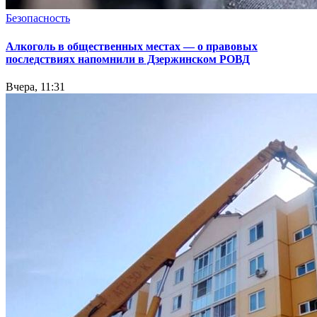
Безопасность
Алкоголь в общественных местах — о правовых
последствиях напомнили в Дзержинском РОВД
Вчера, 11:31