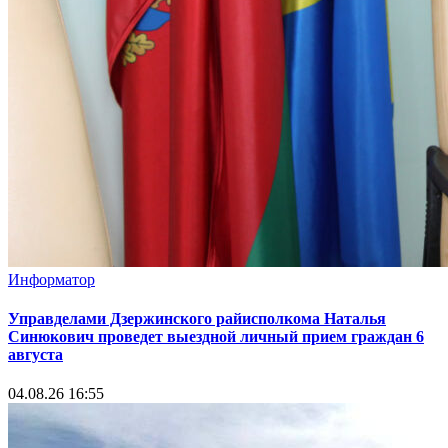
Информатор
Управделами Дзержинского райисполкома Наталья
Синюкович проведет выездной личный прием граждан 6
августа
04.08.26 16:55