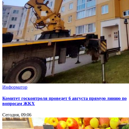
Информатор
Комитет госконтроля проведет 6 августа прямую линию по
вопросам ЖКХ
Сегодня, 09:06