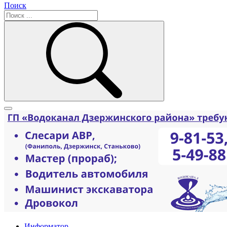
Поиск
Информатор