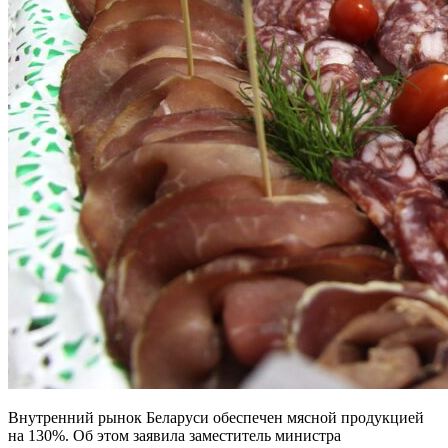
Внутренний рынок Беларуси обеспечен мясной продукцией
на 130%. Об этом заявила заместитель министра