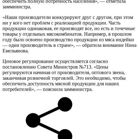
обеспечить полную потребность населения», — отметила
замминистра.
«Наши производители конкурируют друг с другом, при этом
ни у кого нет проблем с реализацией продукции. Часть
продукции одинаковая, ее производят все, но есть и точечные
товары у отдельных мясокомбинатов. Например, в прошлом
году было освоено производство продукции из мяса индейки
— один производитель в стране», — обратила внимание Нина
Емельянова.
Ценовое регулирование осуществляется согласно
постановлению Совета Министров №713. «Цены
регулируются начиная от производителя, оптового звена,
заканчивая розничной торговлей. Это необходимо, чтобы
обеспечить доступность мясной продукции для наших
потребителей», — пояснила замминистра.