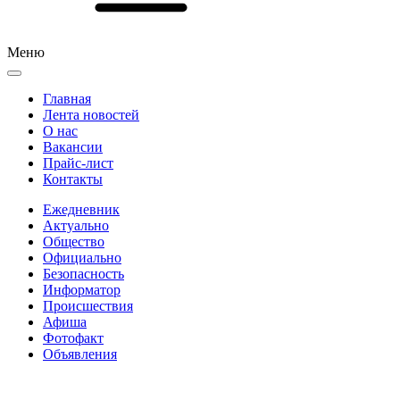
Меню
Главная
Лента новостей
О нас
Вакансии
Прайс-лист
Контакты
Ежедневник
Актуально
Общество
Официально
Безопасность
Информатор
Происшествия
Афиша
Фотофакт
Объявления