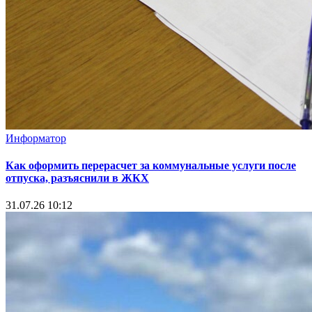
Информатор
Как оформить перерасчет за коммунальные услуги после
отпуска, разъяснили в ЖКХ
31.07.26 10:12