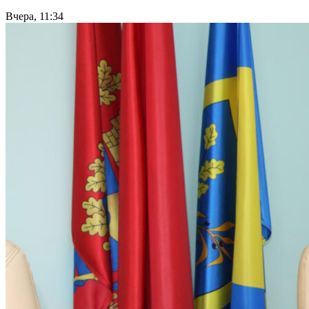
Вчера, 11:34