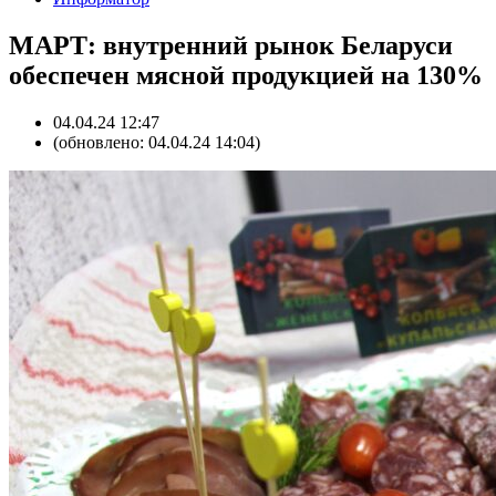
МАРТ: внутренний рынок Беларуси
обеспечен мясной продукцией на 130%
04.04.24 12:47
(обновлено: 04.04.24 14:04)