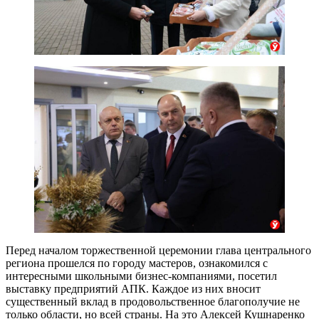
Перед началом торжественной церемонии глава центрального
региона прошелся по городу мастеров, ознакомился с
интересными школьными бизнес-компаниями, посетил
выставку предприятий АПК. Каждое из них вносит
существенный вклад в продовольственное благополучие не
только области, но всей страны. На это Алексей Кушнаренко