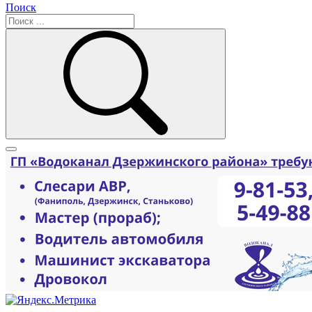
Поиск