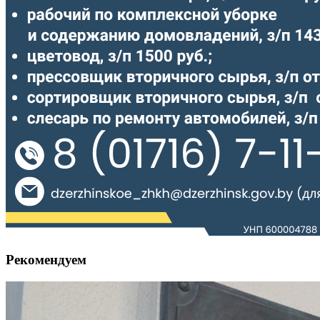
Рекомендуем