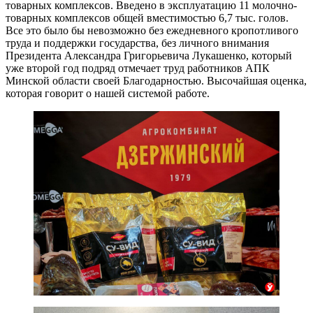
товарных комплексов. Введено в эксплуатацию 11 молочно-
товарных комплексов общей вместимостью 6,7 тыс. голов.
Все это было бы невозможно без ежедневного кропотливого
труда и поддержки государства, без личного внимания
Президента Александра Григорьевича Лукашенко, который
уже второй год подряд отмечает труд работников АПК
Минской области своей Благодарностью. Высочайшая оценка,
которая говорит о нашей системой работе.