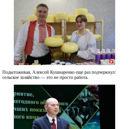
Подытоживая, Алексей Кушнаренко еще раз подчеркнул:
сельское хозяйство — это не просто работа.