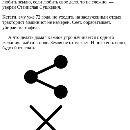
любить землю, если любить свое дело, то не сложно, —
уверен Станислав Сушкевич.
Кстати, ему уже 72 года, но уходить на заслуженный отдых
тракторист-машинист не намерен. Сеет, обрабатывает,
убирает картофель.
— А что делать дома? Каждое утро начинается с одного
желания: выйти в поле. Земля не отпускает. И пока есть силы,
буду ей отвечать.