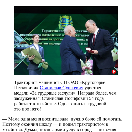
Тракторист-машинист СП ОАО «Крутогорье-
Петковичи»
Станислав Сушкевич
удостоен
медали «За трудовые заслуги». Награда более, чем
заслуженная: Станислав Иосифович 54 года
работает в хозяйстве. Одна запись в трудовой —
это про него!
— Мама одна меня воспитывала, нужно было ей помогать.
Поэтому окончил школу — и пошел трактористом в
хозяйство. Думал, после армии уеду в город — но земля