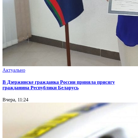
Актуально
В Дзержинске гражданка России приняла присягу
гражданина Республики Беларусь
Вчера, 11:24