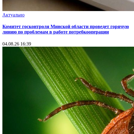
Актуально
Комитет госконтроля Минской области проведет горячую
линию по проблемам в работе потребкооперации
04.08.26 16:39