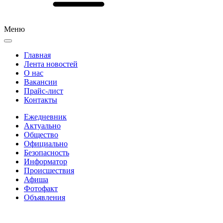
Меню
Главная
Лента новостей
О нас
Вакансии
Прайс-лист
Контакты
Ежедневник
Актуально
Общество
Официально
Безопасность
Информатор
Происшествия
Афиша
Фотофакт
Объявления