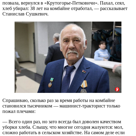
позвала, вернулся в «Крутогорье-Петковичи». Пахал, сеял,
хлеб убирал: 38 лет на комбайне отработал, — рассказывает
Станислав Сушкевич.
Спрашиваю, сколько раз за время работы на комбайне
становился тысячником — машинист-тракторист только
пожал плечами:
— Всего один раз, но зато всегда был доволен качеством
уборки хлеба. Слышу, что многие сегодня жалуются: мол,
сложно работать в сельском хозяйстве. На самом деле если