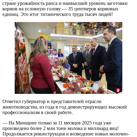
стране урожайность рапса и наивысший уровень заготовки
кормов на условную голову — 35 центнеров кормовых
единиц. Это итог титанического труда тысяч людей!
Отметил губернатор и представителей отрасли
животноводства, из года в год демонстрирующих высокий
профессионализм в своей работе.
— На Минщине только за 11 месяцев 2025 года уже
произведено более 2 млн тонн молока и миллиард яиц!
Продолжается реконструкция и возведение новых молочно-