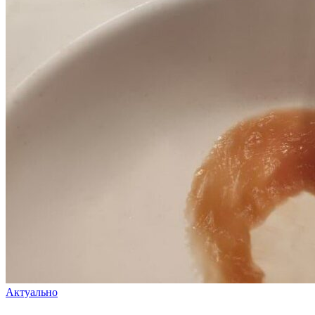
Актуально