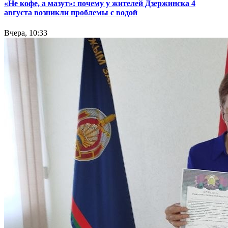
«Не кофе, а мазут»: почему у жителей Дзержинска 4
августа возникли проблемы с водой
Вчера, 10:33