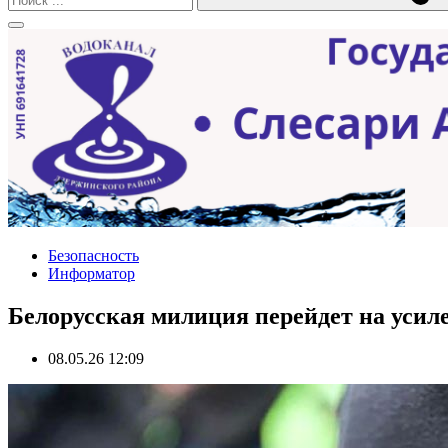
Безопасность
Информатор
Белорусская милиция перейдет на уси
08.05.26 12:09