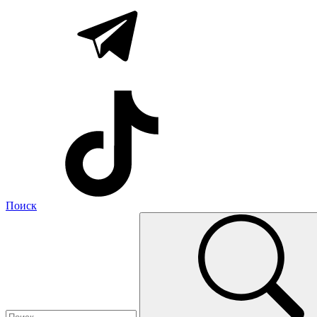
Поиск