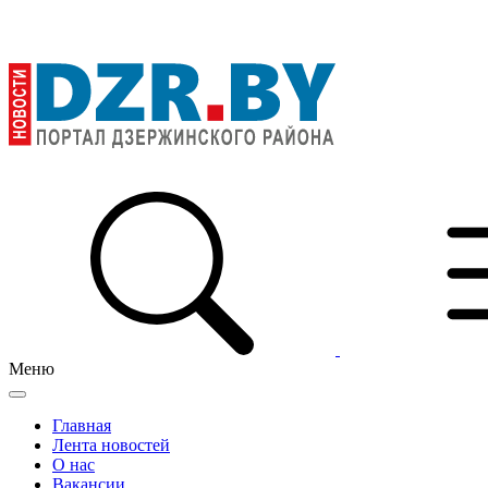
Меню
Главная
Лента новостей
О нас
Вакансии