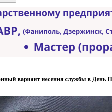
ленный вариант несения службы в День 