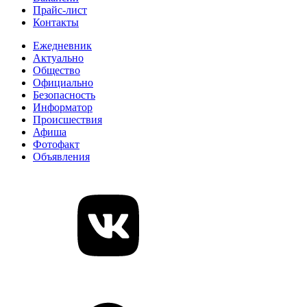
Прайс-лист
Контакты
Ежедневник
Актуально
Общество
Официально
Безопасность
Информатор
Происшествия
Афиша
Фотофакт
Объявления