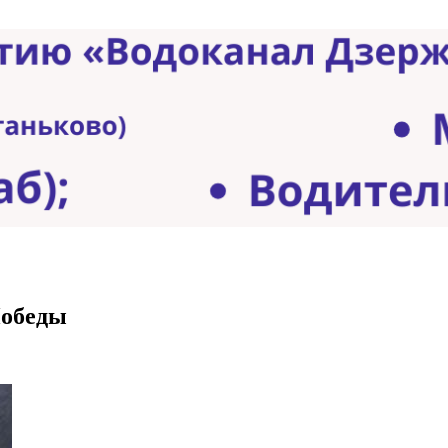
Победы