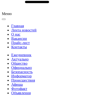
Меню
Главная
Лента новостей
О нас
Вакансии
Прайс-лист
Контакты
Ежедневник
Актуально
Общество
Официально
Безопасность
Информатор
Происшествия
Афиша
Фотофакт
Объявления