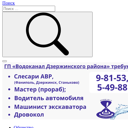
Поиск
Общество