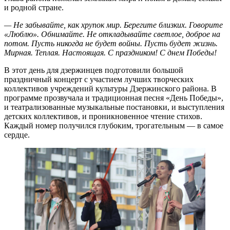
и родной стране.
— Не забывайте, как хрупок мир. Берегите близких. Говорите
«Люблю». Обнимайте. Не откладывайте светлое, доброе на
потом. Пусть никогда не будет войны. Пусть будет жизнь.
Мирная. Теплая. Настоящая. С праздником! С днем Победы!
В этот день для дзержинцев подготовили большой
праздничный концерт с участием лучших творческих
коллективов учреждений культуры Дзержинского района. В
программе прозвучала и традиционная песня «День Победы»,
и театрализованные музыкальные постановки, и выступления
детских коллективов, и проникновенное чтение стихов.
Каждый номер получился глубоким, трогательным — в самое
сердце.