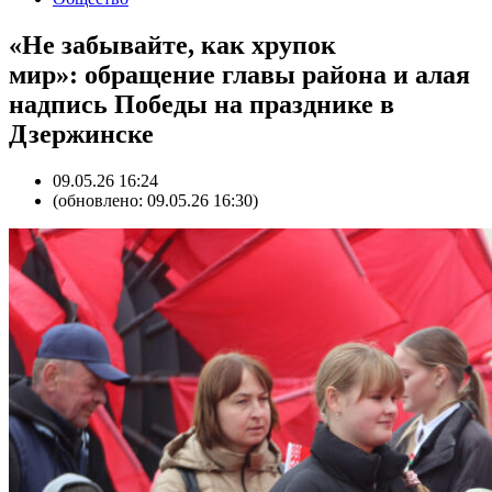
«Не забывайте, как хрупок
мир»: обращение главы района и алая
надпись Победы на празднике в
Дзержинске
09.05.26 16:24
(обновлено: 09.05.26 16:30)