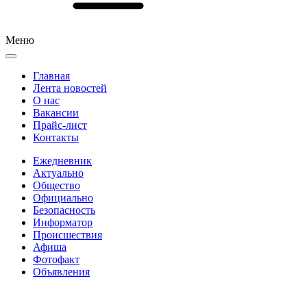
Меню
Главная
Лента новостей
О нас
Вакансии
Прайс-лист
Контакты
Ежедневник
Актуально
Общество
Официально
Безопасность
Информатор
Происшествия
Афиша
Фотофакт
Объявления