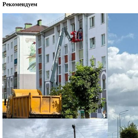
Рекомендуем