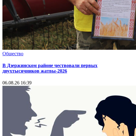
Общество
В Дзержинском районе чествовали первых
двухтысячников жатвы-2026
06.08.26 16:39