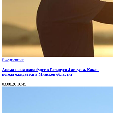
Ежедневник
Аномальная жара будет в Беларуси 4 августа. Какая
погода ожидается в Минской области?
03.08.26 16:45