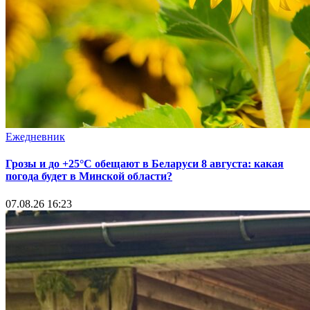
Ежедневник
Грозы и до +25°С обещают в Беларуси 8 августа: какая
погода будет в Минской области?
07.08.26 16:23