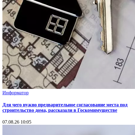
Информатор
Для чего нужно предварительное согласование места под
строительство дома, рассказали в Госкомимуществе
07.08.26 10:05