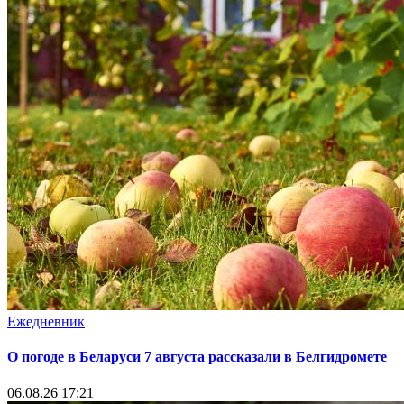
Ежедневник
О погоде в Беларуси 7 августа рассказали в Белгидромете
06.08.26 17:21