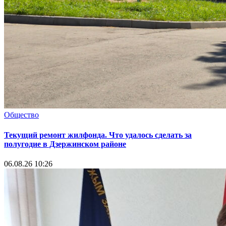
Общество
Текущий ремонт жилфонда. Что удалось сделать за
полугодие в Дзержинском районе
06.08.26 10:26