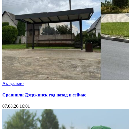
Актуально
Сравнили Дзержинск год назад и сейчас
07.08.26 16:01