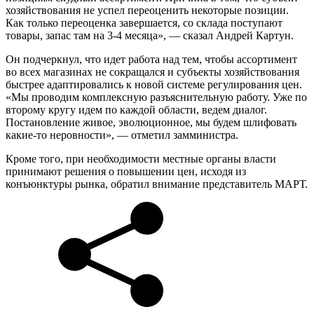
хозяйствования не успел переоценить некоторые позиции.
Как только переоценка завершается, со склада поступают
товары, запас там на 3-4 месяца», — сказал Андрей Картун.
Он подчеркнул, что идет работа над тем, чтобы ассортимент
во всех магазинах не сокращался и субъекты хозяйствования
быстрее адаптировались к новой системе регулирования цен.
«Мы проводим комплексную разъяснительную работу. Уже по
второму кругу идем по каждой области, ведем диалог.
Постановление живое, эволюционное, мы будем шлифовать
какие-то неровности», — отметил замминистра.
Кроме того, при необходимости местные органы власти
принимают решения о повышении цен, исходя из
конъюнктуры рынка, обратил внимание представитель МАРТ.