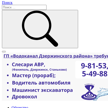
Поиск
Общество